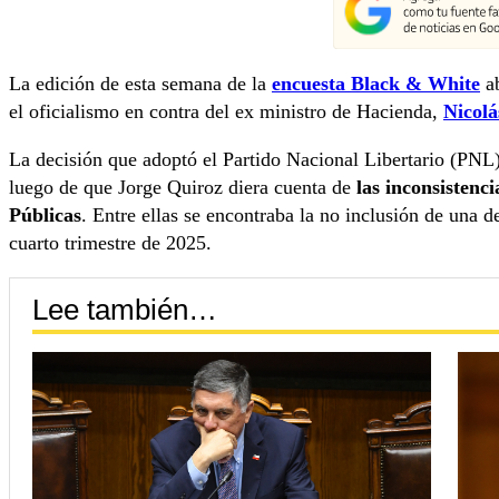
La edición de esta semana de la
encuesta Black & White
a
el oficialismo en contra del ex ministro de Hacienda,
Nicolá
La decisión que adoptó el Partido Nacional Libertario (PNL
luego de que Jorge Quiroz diera cuenta de
las inconsistenc
Públicas
. Entre ellas se encontraba la no inclusión de una
cuarto trimestre de 2025.
Lee también…