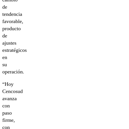
de
tendencia
favorable,
producto
de
ajustes
estratégicos
en
su
operación.
“Hoy
Cencosud
avanza
con
paso
firme,
con