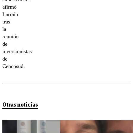
afirmó
Larraín
tras
la
reunión
de
inversionistas
de
Cencosud.
Otras noticias