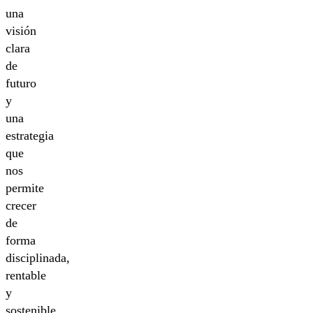
una
visión
clara
de
futuro
y
una
estrategia
que
nos
permite
crecer
de
forma
disciplinada,
rentable
y
sostenible.