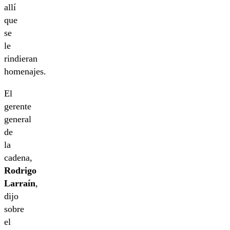
allí
que
se
le
rindieran
homenajes.
El
gerente
general
de
la
cadena,
Rodrigo
Larraín
,
dijo
sobre
el