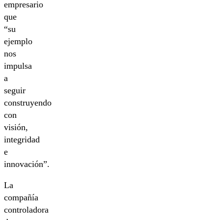
empresario
que
“su
ejemplo
nos
impulsa
a
seguir
construyendo
con
visión,
integridad
e
innovación”.
La
compañía
controladora