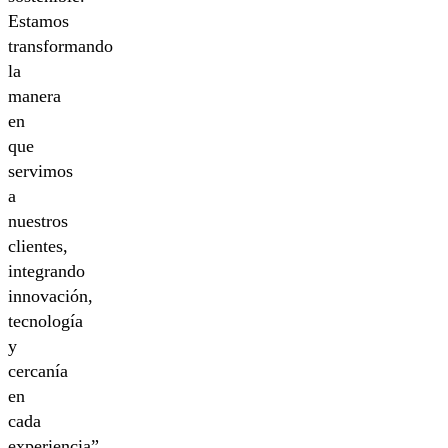
Estamos
transformando
la
manera
en
que
servimos
a
nuestros
clientes,
integrando
innovación,
tecnología
y
cercanía
en
cada
experiencia”,