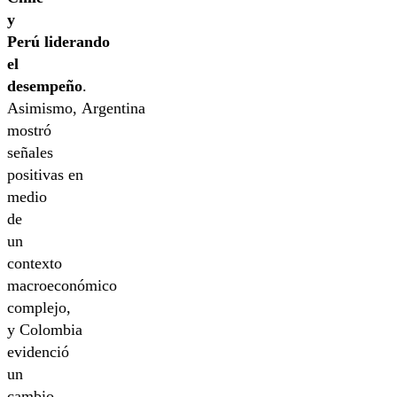
y
Perú liderando
el
desempeño
.
Asimismo, Argentina
mostró
señales
positivas en
medio
de
un
contexto
macroeconómico
complejo,
y Colombia
evidenció
un
cambio