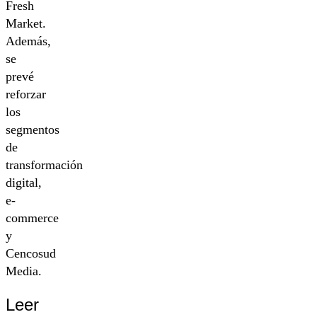
Fresh
Market.
Además,
se
prevé
reforzar
los
segmentos
de
transformación
digital,
e-
commerce
y
Cencosud
Media.
Leer