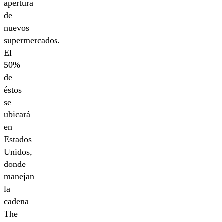
apertura
de
nuevos
supermercados.
El
50%
de
éstos
se
ubicará
en
Estados
Unidos,
donde
manejan
la
cadena
The