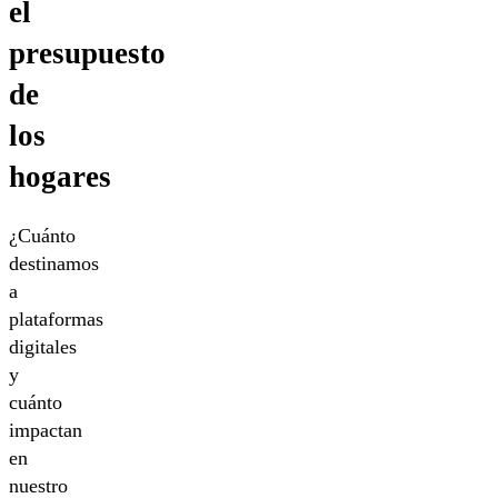
el
presupuesto
de
los
hogares
¿Cuánto
destinamos
a
plataformas
digitales
y
cuánto
impactan
en
nuestro