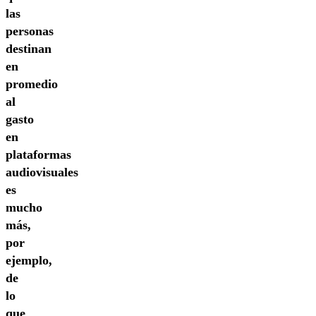
las
personas
destinan
en
promedio
al
gasto
en
plataformas
audiovisuales
es
mucho
más,
por
ejemplo,
de
lo
que