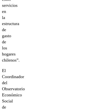
servicios
en
la
estructura
de
gasto
de
los
hogares
chilenos”.
El
Coordinador
del
Observatorio
Económico
Social
de