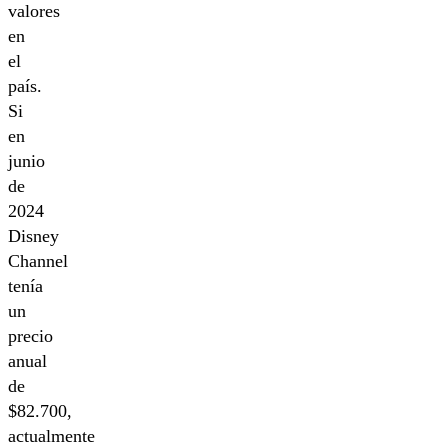
valores
en
el
país.
Si
en
junio
de
2024
Disney
Channel
tenía
un
precio
anual
de
$82.700,
actualmente