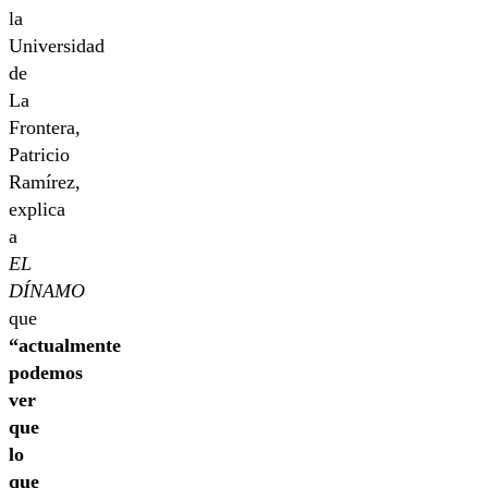
la
Universidad
de
La
Frontera,
Patricio
Ramírez,
explica
a
EL
DÍNAMO
que
“actualmente
podemos
ver
que
lo
que