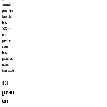
anual
podría
bordear
los
$250
mil
pesos
con
los
planes
más
básicos.
El
peso
en