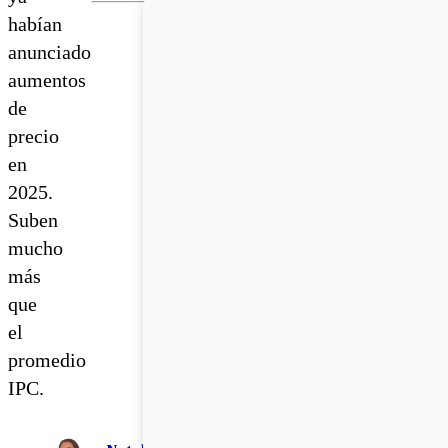
habían
anunciado
aumentos
de
precio
en
2025.
Suben
mucho
más
que
el
promedio
IPC.