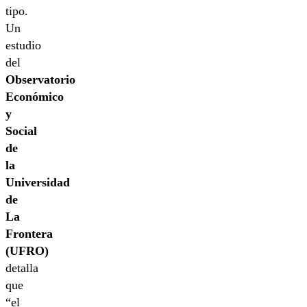
tipo.
Un
estudio
del
Observatorio
Económico
y
Social
de
la
Universidad
de
La
Frontera
(UFRO)
detalla
que
“el