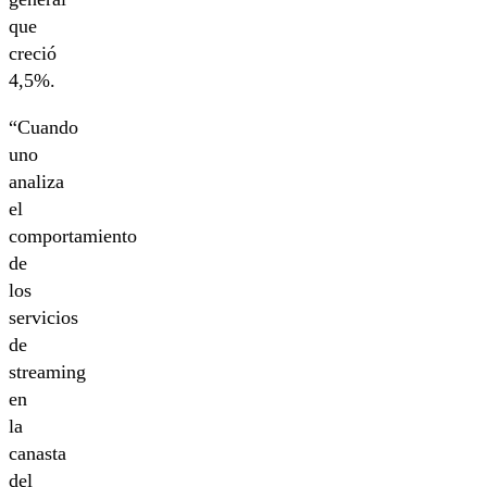
que
creció
4,5%.
“Cuando
uno
analiza
el
comportamiento
de
los
servicios
de
streaming
en
la
canasta
del