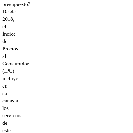
presupuesto?
Desde
2018,
el
Índice
de
Precios
al
Consumidor
(IPC)
incluye
en
su
canasta
los
servicios
de
este