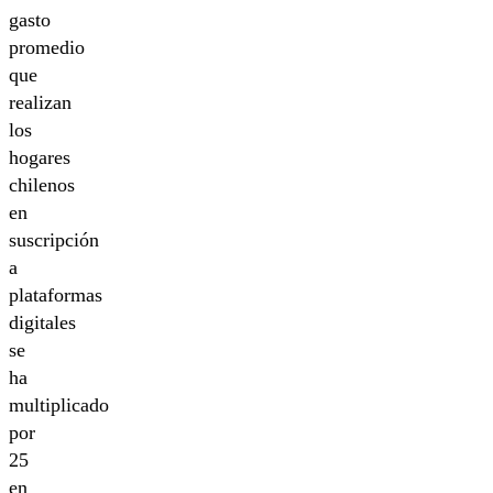
gasto
promedio
que
realizan
los
hogares
chilenos
en
suscripción
a
plataformas
digitales
se
ha
multiplicado
por
25
en