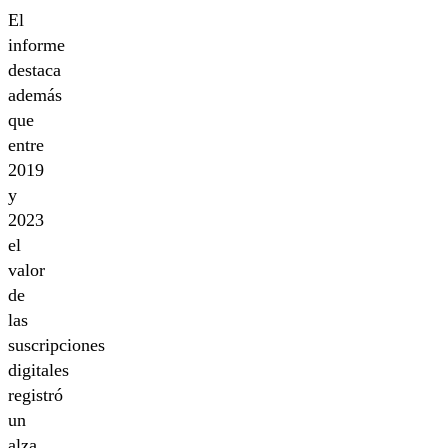
El
informe
destaca
además
que
entre
2019
y
2023
el
valor
de
las
suscripciones
digitales
registró
un
alza