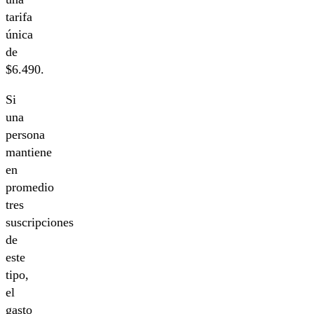
tarifa
única
de
$6.490.
Si
una
persona
mantiene
en
promedio
tres
suscripciones
de
este
tipo,
el
gasto