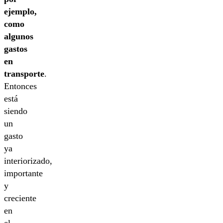
ejemplo,
como
algunos
gastos
en
transporte
.
Entonces
está
siendo
un
gasto
ya
interiorizado,
importante
y
creciente
en