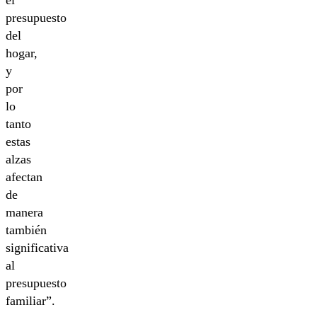
el
presupuesto
del
hogar,
y
por
lo
tanto
estas
alzas
afectan
de
manera
también
significativa
al
presupuesto
familiar”.