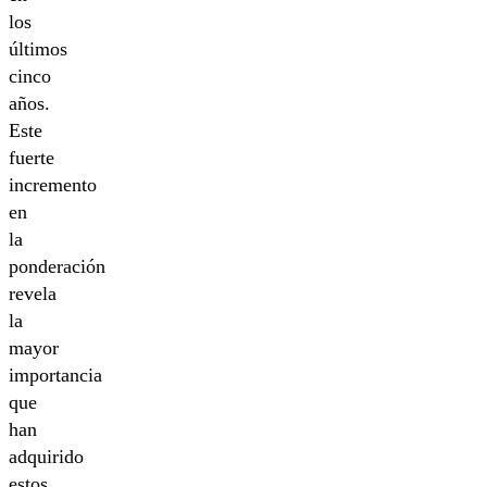
los
últimos
cinco
años.
Este
fuerte
incremento
en
la
ponderación
revela
la
mayor
importancia
que
han
adquirido
estos