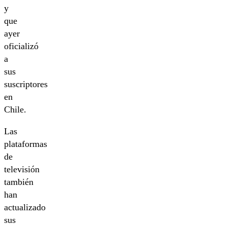
y
que
ayer
oficializó
a
sus
suscriptores
en
Chile.
Las
plataformas
de
televisión
también
han
actualizado
sus