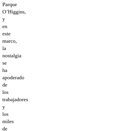
Parque
O’Higgins,
y
en
este
marco,
la
nostalgia
se
ha
apoderado
de
los
trabajadores
y
los
miles
de