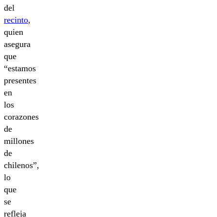
del
recinto
,
quien
asegura
que
“estamos
presentes
en
los
corazones
de
millones
de
chilenos”,
lo
que
se
refleja