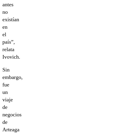
antes
no
existían
en
el
país”,
relata
Ivovich.
Sin
embargo,
fue
un
viaje
de
negocios
de
Arteaga