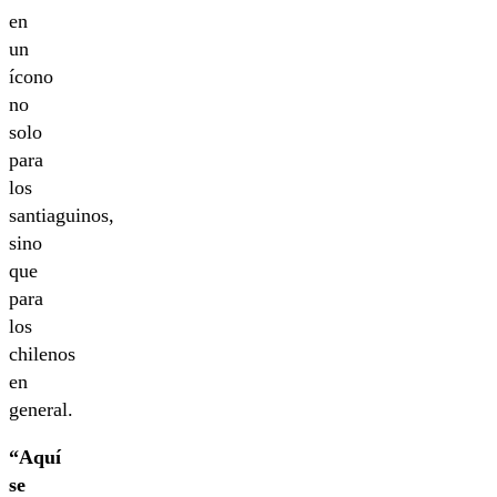
en
un
ícono
no
solo
para
los
santiaguinos,
sino
que
para
los
chilenos
en
general.
“Aquí
se