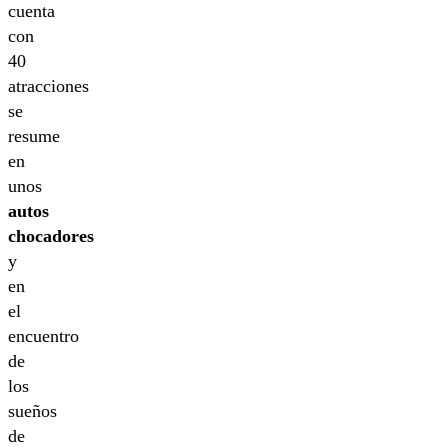
cuenta
con
40
atracciones
se
resume
en
unos
autos
chocadores
y
en
el
encuentro
de
los
sueños
de