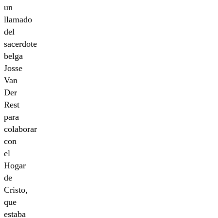
un
llamado
del
sacerdote
belga
Josse
Van
Der
Rest
para
colaborar
con
el
Hogar
de
Cristo,
que
estaba