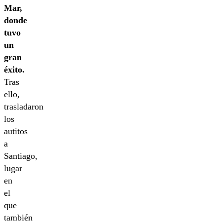
Mar,
donde
tuvo
un
gran
éxito.
Tras
ello,
trasladaron
los
autitos
a
Santiago,
lugar
en
el
que
también