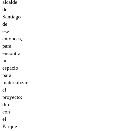
alcalde
de
Santiago
de
ese
entonces,
para
encontrar
un
espacio
para
materializar
el
proyecto:
dio
con
el
Parque