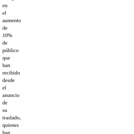
en
el
aumento
de
10%
de
público
que
han
recibido
desde
el
anuncio
de
su
traslado,
quienes
han