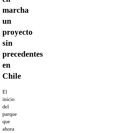
marcha
un
proyecto
sin
precedentes
en
Chile
El
inicio
del
parque
que
ahora