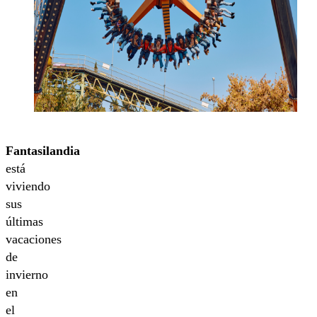
Fantasilandia
está
viviendo
sus
últimas
vacaciones
de
invierno
en
el