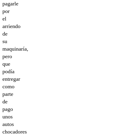
pagarle
por
el
arriendo
de
su
maquinaría,
pero
que
podía
entregar
como
parte
de
pago
unos
autos
chocadores