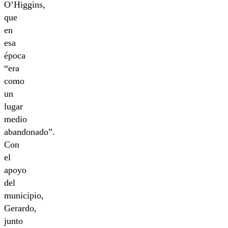
O’Higgins,
que
en
esa
época
“era
como
un
lugar
medio
abandonado”.
Con
el
apoyo
del
municipio,
Gerardo,
junto