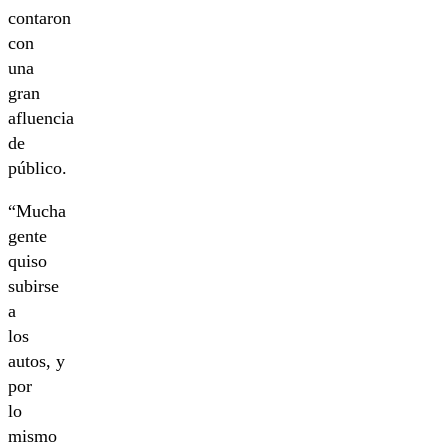
contaron
con
una
gran
afluencia
de
público.
“Mucha
gente
quiso
subirse
a
los
autos, y
por
lo
mismo