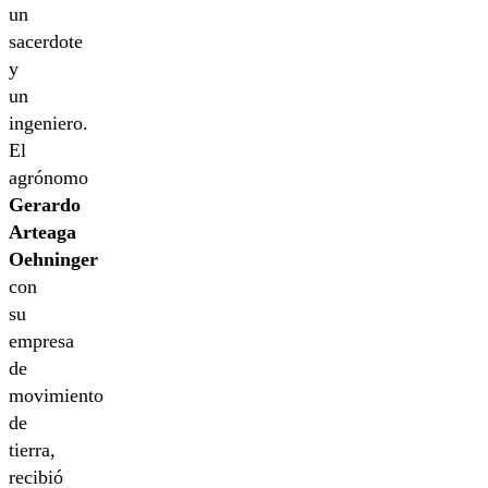
un
sacerdote
y
un
ingeniero.
El
agrónomo
Gerardo
Arteaga
Oehninger
con
su
empresa
de
movimiento
de
tierra,
recibió