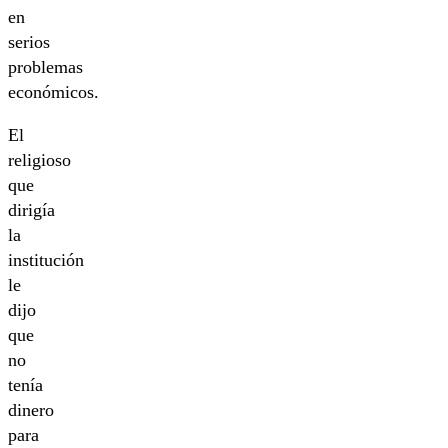
en
serios
problemas
económicos.
El
religioso
que
dirigía
la
institución
le
dijo
que
no
tenía
dinero
para