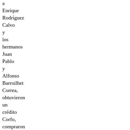
a
Enrique
Rodríguez
Calvo
y
los
hermanos
Juan
Pablo
y
Alfonso
Barroilhet
Correa,
obtuvieron
un
crédito
Corfo,
compraron