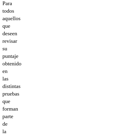
Para
todos
aquellos
que
deseen
revisar
su
puntaje
obtenido
en
las
distintas
pruebas
que
forman
parte
de
la