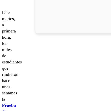
Este
martes,
a
primera
hora,
los
miles
de
estudiantes
que
rindieron
hace
unas
semanas
la
Prueba