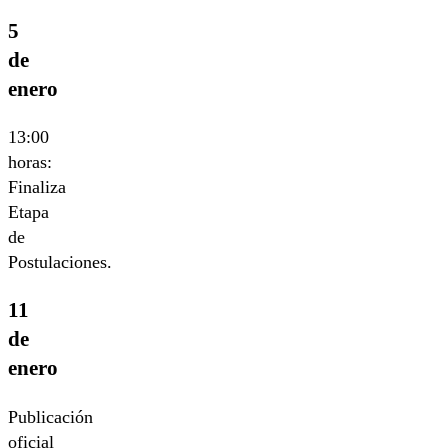
5
de
enero
13:00
horas:
Finaliza
Etapa
de
Postulaciones.
11
de
enero
Publicación
oficial