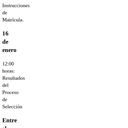
Instrucciones
de
Matrícula.
16
de
enero
12:00
horas:
Resultados
del
Proceso
de
Selección
Entre