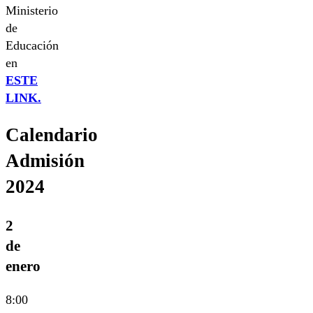
Ministerio
de
Educación
en
ESTE
LINK.
Calendario
Admisión
2024
2
de
enero
8:00