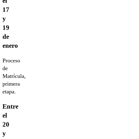
el
17
y
19
de
enero
Proceso
de
Matrícula,
primera
etapa.
Entre
el
20
y