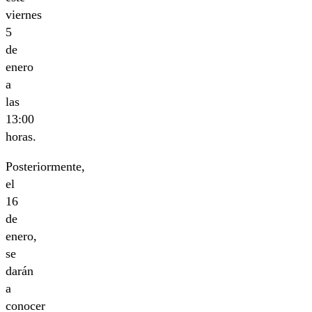
viernes
5
de
enero
a
las
13:00
horas.
Posteriormente,
el
16
de
enero,
se
darán
a
conocer