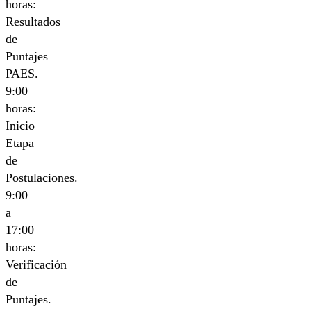
horas:
Resultados
de
Puntajes
PAES.
9:00
horas:
Inicio
Etapa
de
Postulaciones.
9:00
a
17:00
horas:
Verificación
de
Puntajes.