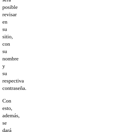
posible
revisar
en
su
sitio,
con
su
nombre
y
su
respectiva
contraseña.
Con
esto,
además,
se
dará