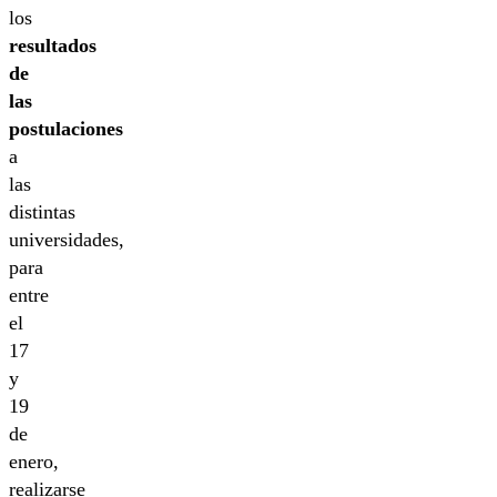
los
resultados
de
las
postulaciones
a
las
distintas
universidades,
para
entre
el
17
y
19
de
enero,
realizarse