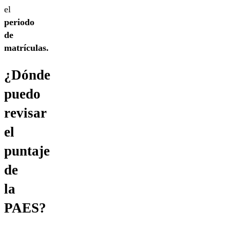
el
periodo
de
matrículas.
¿Dónde
puedo
revisar
el
puntaje
de
la
PAES?