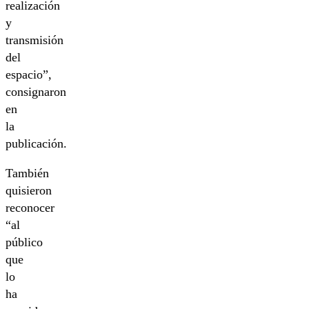
realización
y
transmisión
del
espacio”,
consignaron
en
la
publicación.
También
quisieron
reconocer
“al
público
que
lo
ha