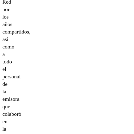
Red
por
los
años
compartidos,
así
como
a
todo
el
personal
de
la
emisora
que
colaboró
en
la