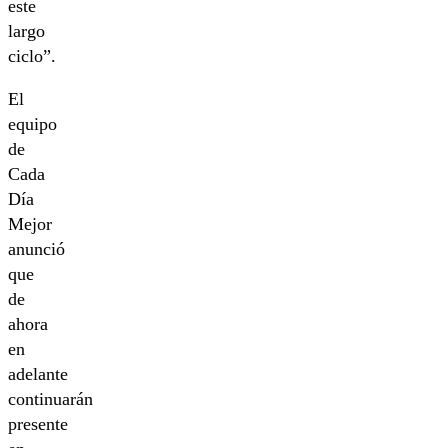
este
largo
ciclo”.
El
equipo
de
Cada
Día
Mejor
anunció
que
de
ahora
en
adelante
continuarán
presente