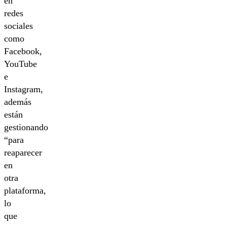
en
redes
sociales
como
Facebook,
YouTube
e
Instagram,
además
están
gestionando
“para
reaparecer
en
otra
plataforma,
lo
que