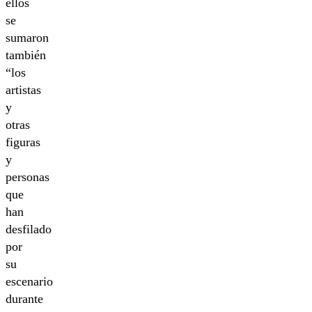
ellos
se
sumaron
también
“los
artistas
y
otras
figuras
y
personas
que
han
desfilado
por
su
escenario
durante