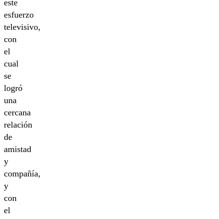
este
esfuerzo
televisivo,
con
el
cual
se
logró
una
cercana
relación
de
amistad
y
compañía,
y
con
el