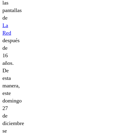
las
pantallas
de
La
Red
después
de
16
años.
De
esta
manera,
este
domingo
27
de
diciembre
se