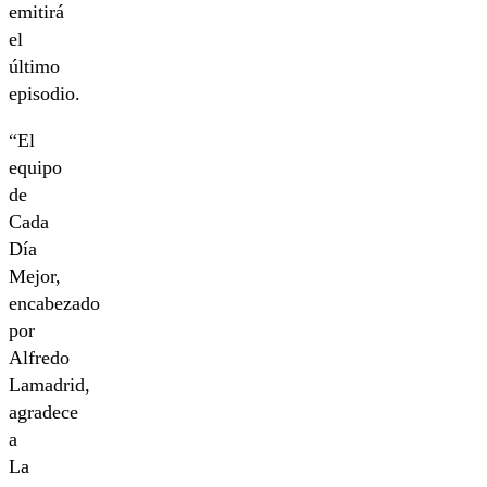
emitirá
el
último
episodio.
“El
equipo
de
Cada
Día
Mejor,
encabezado
por
Alfredo
Lamadrid,
agradece
a
La