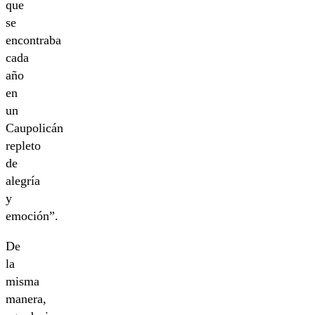
que
se
encontraba
cada
año
en
un
Caupolicán
repleto
de
alegría
y
emoción”.
De
la
misma
manera,