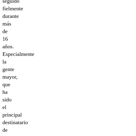
seguido
fielmente
durante
más
de
16
años.
Especialmente
la
gente
mayor,
que
ha
sido
el
principal
destinatario
de