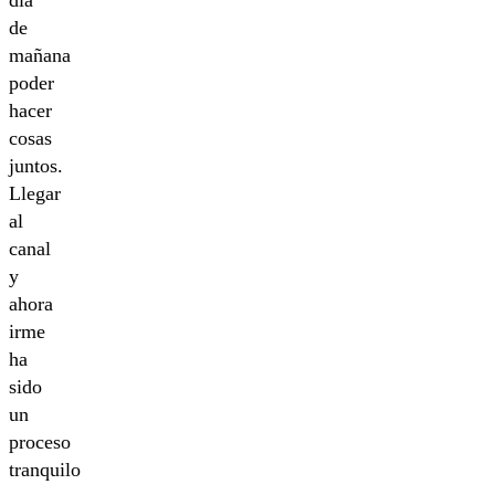
de
mañana
poder
hacer
cosas
juntos.
Llegar
al
canal
y
ahora
irme
ha
sido
un
proceso
tranquilo