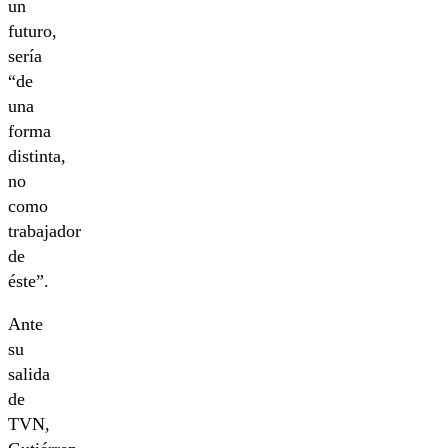
un
futuro,
sería
“de
una
forma
distinta,
no
como
trabajador
de
éste”.
Ante
su
salida
de
TVN,