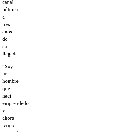
canal
público,
a
tres
años
de
su
llegada.
“Soy
un
hombre
que
nací
emprendedor
y
ahora
tengo