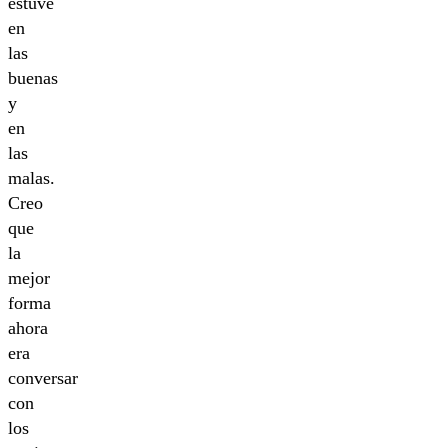
estuve
en
las
buenas
y
en
las
malas.
Creo
que
la
mejor
forma
ahora
era
conversar
con
los