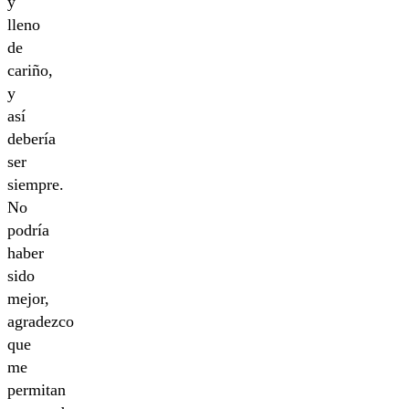
y
lleno
de
cariño,
y
así
debería
ser
siempre.
No
podría
haber
sido
mejor,
agradezco
que
me
permitan