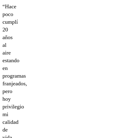
“Hace
poco
cumplí
20
años
al
aire
estando
en
programas
franjeados,
pero
hoy
privilegio
mi
calidad
de
vida,