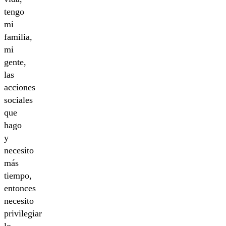
tengo
mi
familia,
mi
gente,
las
acciones
sociales
que
hago
y
necesito
más
tiempo,
entonces
necesito
privilegiar