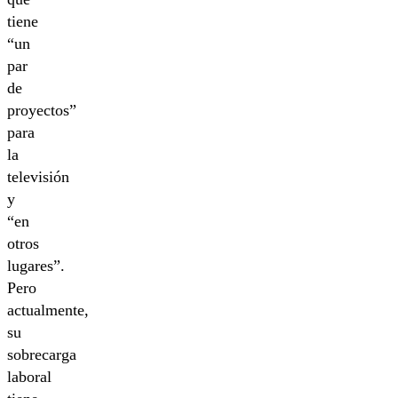
tiene
“un
par
de
proyectos”
para
la
televisión
y
“en
otros
lugares”.
Pero
actualmente,
su
sobrecarga
laboral