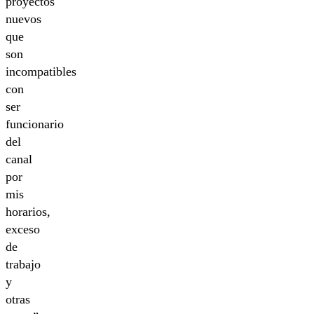
proyectos
nuevos
que
son
incompatibles
con
ser
funcionario
del
canal
por
mis
horarios,
exceso
de
trabajo
y
otras