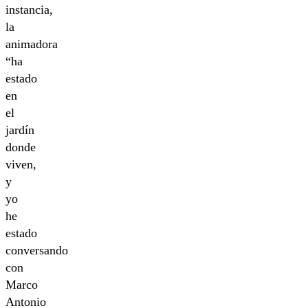
instancia,
la
animadora
“ha
estado
en
el
jardín
donde
viven,
y
yo
he
estado
conversando
con
Marco
Antonio