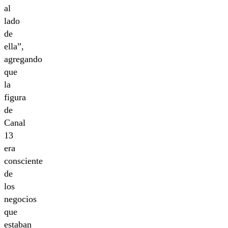
al
lado
de
ella”,
agregando
que
la
figura
de
Canal
13
era
consciente
de
los
negocios
que
estaban