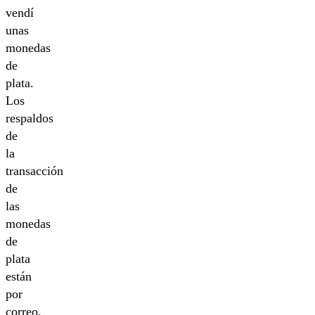
vendí
unas
monedas
de
plata.
Los
respaldos
de
la
transacción
de
las
monedas
de
plata
están
por
correo,