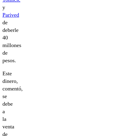
y
Parived
de
deberle
40
millones
de
pesos.
Este
dinero,
comentó,
se
debe
a
la
venta
de