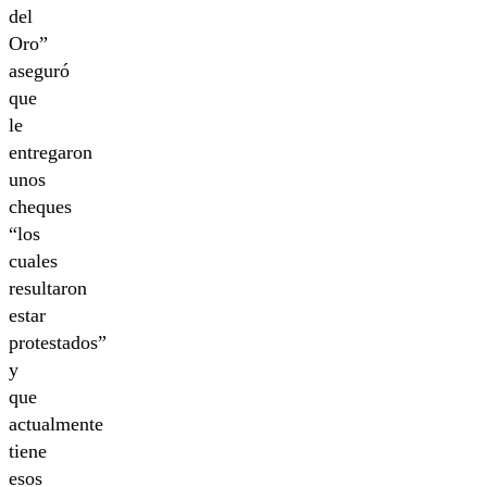
del
Oro”
aseguró
que
le
entregaron
unos
cheques
“los
cuales
resultaron
estar
protestados”
y
que
actualmente
tiene
esos