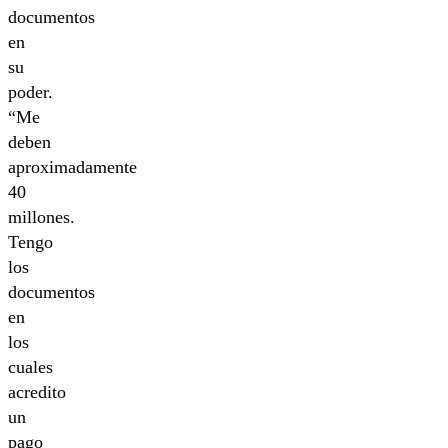
documentos
en
su
poder.
“Me
deben
aproximadamente
40
millones.
Tengo
los
documentos
en
los
cuales
acredito
un
pago