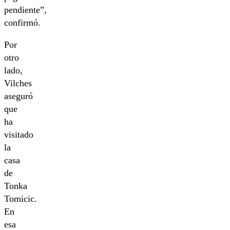
pendiente”,
confirmó.
Por
otro
lado,
Vilches
aseguró
que
ha
visitado
la
casa
de
Tonka
Tomicic.
En
esa