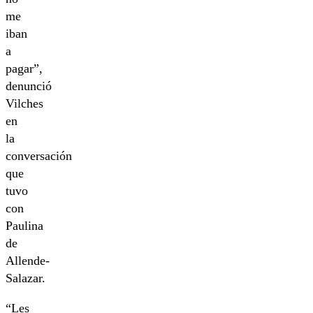
me
iban
a
pagar”,
denunció
Vilches
en
la
conversación
que
tuvo
con
Paulina
de
Allende-
Salazar.
“Les