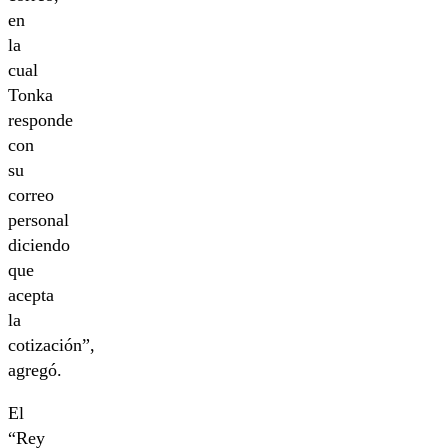
en
la
cual
Tonka
responde
con
su
correo
personal
diciendo
que
acepta
la
cotización”,
agregó.
El
“Rey