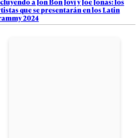
cluyendo a Jon Bon Jovi y Joe Jonas: los
tistas que se presentarán en los Latin
rammy 2024