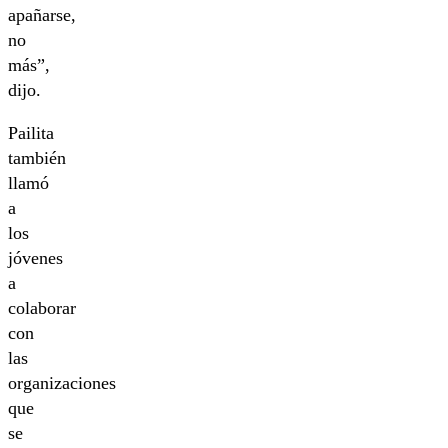
apañarse,
no
más”,
dijo.
Pailita
también
llamó
a
los
jóvenes
a
colaborar
con
las
organizaciones
que
se