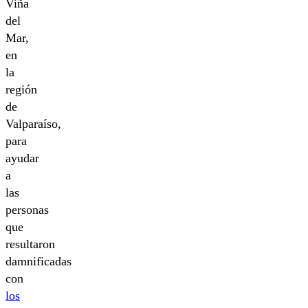
Viña
del
Mar,
en
la
región
de
Valparaíso,
para
ayudar
a
las
personas
que
resultaron
damnificadas
con
los