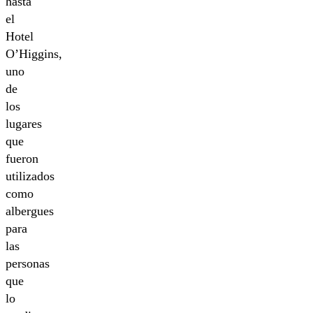
hasta
el
Hotel
O’Higgins,
uno
de
los
lugares
que
fueron
utilizados
como
albergues
para
las
personas
que
lo