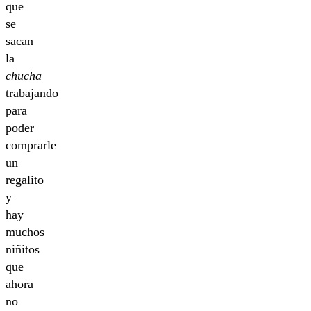
que
se
sacan
la
chucha
trabajando
para
poder
comprarle
un
regalito
y
hay
muchos
niñitos
que
ahora
no