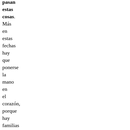
pasan
estas
cosas
.
Más
en
estas
fechas
hay
que
ponerse
la
mano
en
el
corazón,
porque
hay
familias