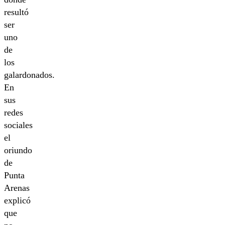
resultó
ser
uno
de
los
galardonados.
En
sus
redes
sociales
el
oriundo
de
Punta
Arenas
explicó
que