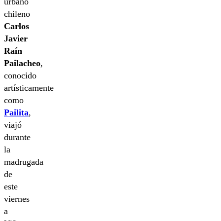
urbano
chileno
Carlos
Javier
Raín
Pailacheo
,
conocido
artísticamente
como
Pailita
,
viajó
durante
la
madrugada
de
este
viernes
a