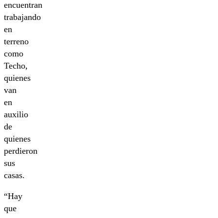
encuentran
trabajando
en
terreno
como
Techo,
quienes
van
en
auxilio
de
quienes
perdieron
sus
casas.
“Hay
que