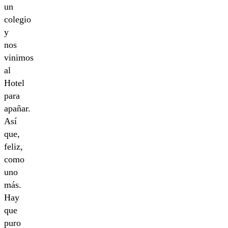
un
colegio
y
nos
vinimos
al
Hotel
para
apañar.
Así
que,
feliz,
como
uno
más.
Hay
que
puro