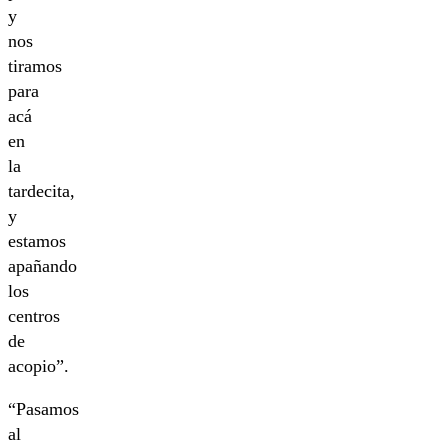
y
nos
tiramos
para
acá
en
la
tardecita,
y
estamos
apañando
los
centros
de
acopio”.
“Pasamos
al