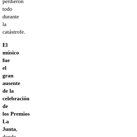
perdieron
todo
durante
la
catástrofe.
El
músico
fue
el
gran
ausente
de la
celebración
de
los Premios
La
Junta
,
donde