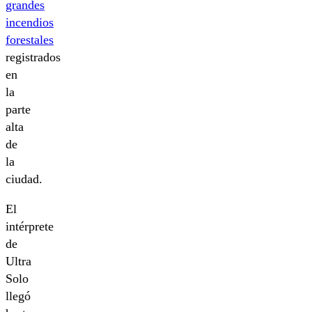
grandes
incendios
forestales
registrados
en
la
parte
alta
de
la
ciudad.
El
intérprete
de
Ultra
Solo
llegó