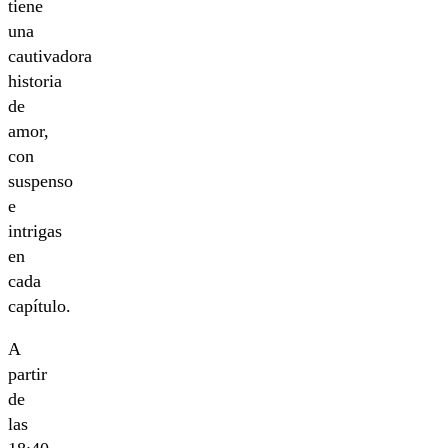
tiene
una
cautivadora
historia
de
amor,
con
suspenso
e
intrigas
en
cada
capítulo.
A
partir
de
las