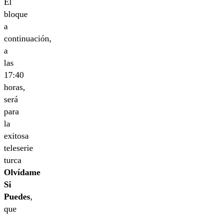
El
bloque
a
continuación,
a
las
17:40
horas,
será
para
la
exitosa
teleserie
turca
Olvídame
Si
Puedes
,
que