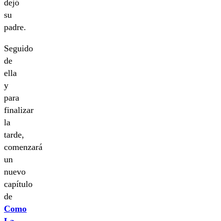
dejó
su
padre.
Seguido
de
ella
y
para
finalizar
la
tarde,
comenzará
un
nuevo
capítulo
de
Como