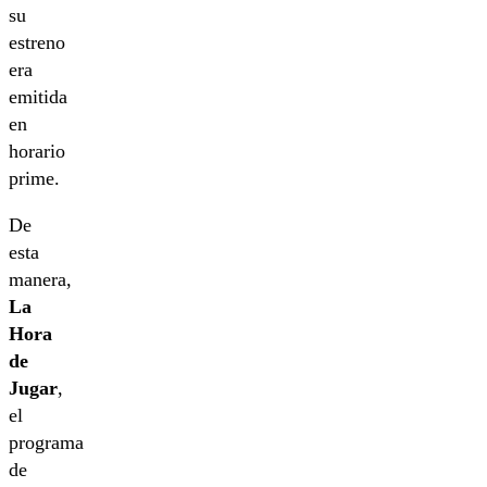
su
estreno
era
emitida
en
horario
prime.
De
esta
manera,
La
Hora
de
Jugar
,
el
programa
de