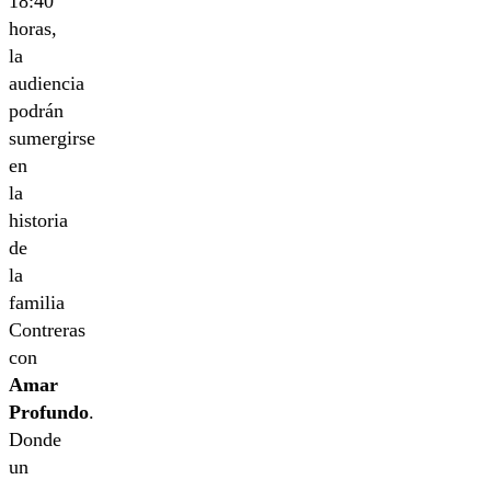
18:40
horas,
la
audiencia
podrán
sumergirse
en
la
historia
de
la
familia
Contreras
con
Amar
Profundo
.
Donde
un