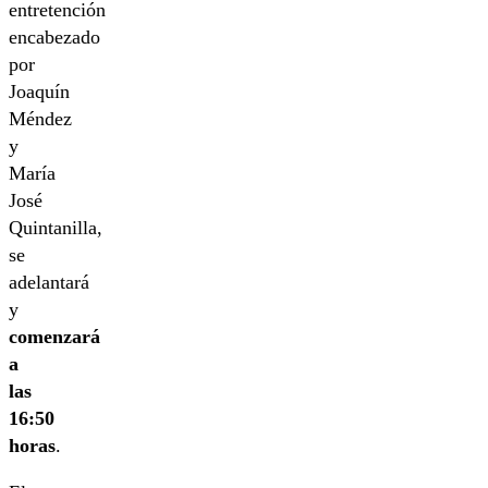
entretención
encabezado
por
Joaquín
Méndez
y
María
José
Quintanilla,
se
adelantará
y
comenzará
a
las
16:50
horas
.