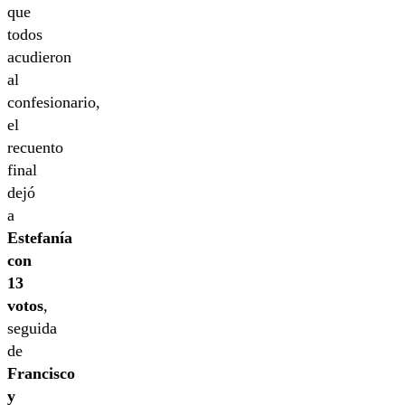
que
todos
acudieron
al
confesionario,
el
recuento
final
dejó
a
Estefanía
con
13
votos
,
seguida
de
Francisco
y