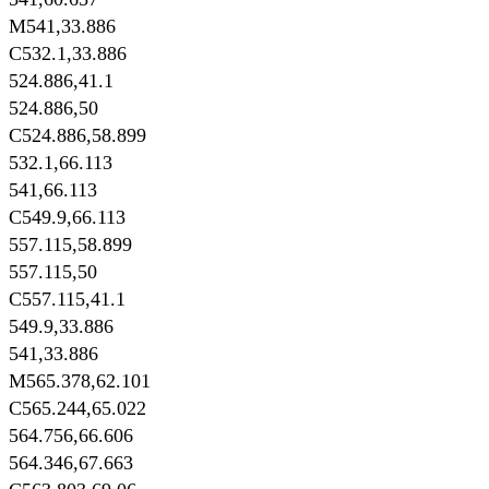
M541,33.886
C532.1,33.886
524.886,41.1
524.886,50
C524.886,58.899
532.1,66.113
541,66.113
C549.9,66.113
557.115,58.899
557.115,50
C557.115,41.1
549.9,33.886
541,33.886
M565.378,62.101
C565.244,65.022
564.756,66.606
564.346,67.663