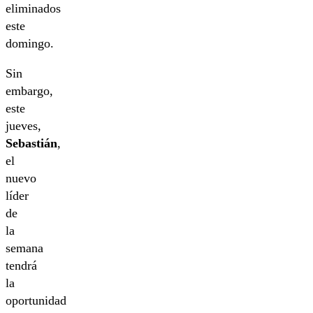
eliminados
este
domingo.
Sin
embargo,
este
jueves,
Sebastián
,
el
nuevo
líder
de
la
semana
tendrá
la
oportunidad