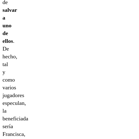
de
salvar
a
uno
de
ellos
.
De
hecho,
tal
y
como
varios
jugadores
especulan,
la
beneficiada
sería
Francisca,