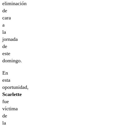
eliminación
de
cara
a
la
jornada
de
este
domingo.
En
esta
oportunidad,
Scarlette
fue
víctima
de
la