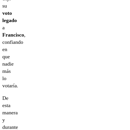
su
voto
legado
a
Francisco
,
confiando
en
que
nadie
más
lo
votaría.
De
esta
manera
y
durante