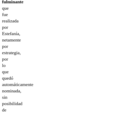
fulminante
que
fue
realizada
por
Estefanía,
netamente
por
estrategia,
por
lo
que
quedó
automáticamente
nominada,
sin
posibilidad
de