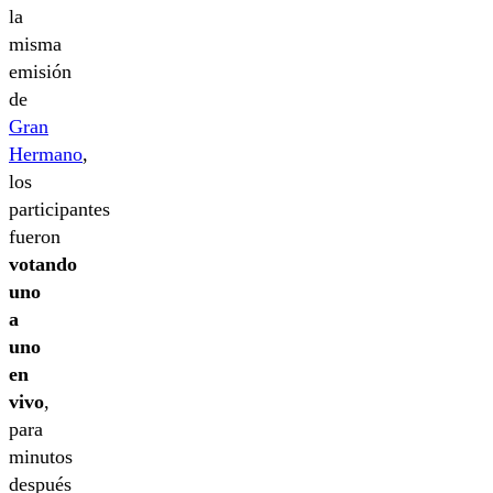
la
misma
emisión
de
Gran
Hermano
,
los
participantes
fueron
votando
uno
a
uno
en
vivo
,
para
minutos
después