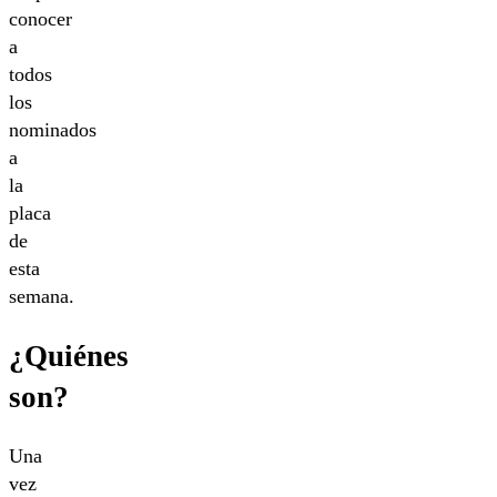
conocer
a
todos
los
nominados
a
la
placa
de
esta
semana.
¿Quiénes
son?
Una
vez