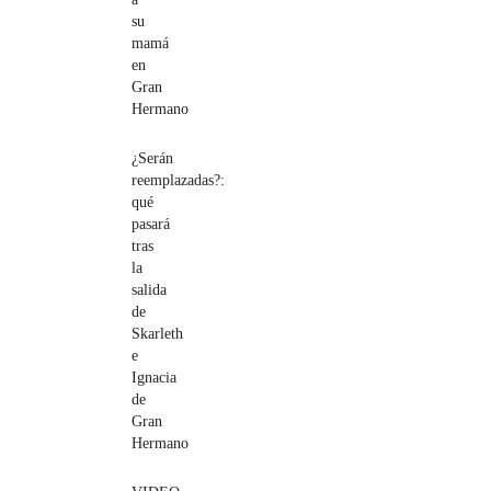
su
mamá
en
Gran
Hermano
¿Serán
reemplazadas?:
qué
pasará
tras
la
salida
de
Skarleth
e
Ignacia
de
Gran
Hermano