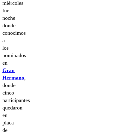
miércoles
fue
noche
donde
conocimos
a
los
nominados
en
Gran
Hermano
,
donde
cinco
participantes
quedaron
en
placa
de