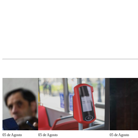
05 de Agosto
05 de Agosto
05 de Agosto