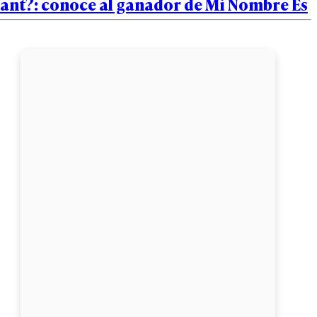
lant?: conoce al ganador de Mi Nombre Es