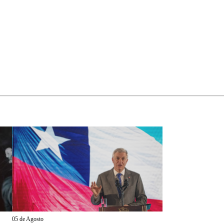
05 de Agosto