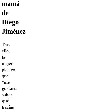
mamá
de
Diego
Jiménez
Tras
ello,
la
mujer
planteó
que
“
me
gustaría
saber
qué
hacías