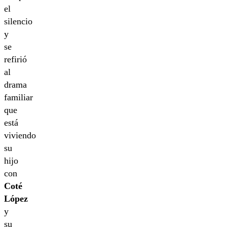
el
silencio
y
se
refirió
al
drama
familiar
que
está
viviendo
su
hijo
con
Coté
López
y
su