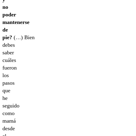
no
poder
mantenerse
de
pie?
(…) Bien
debes
saber
cuáles
fueron
los
pasos
que
he
seguido
como
mamá
desde