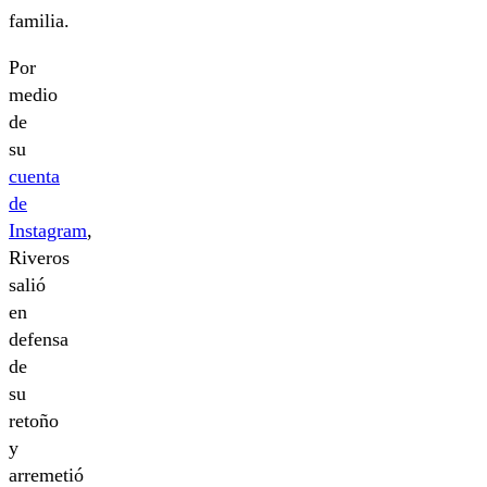
familia.
Por
medio
de
su
cuenta
de
Instagram
,
Riveros
salió
en
defensa
de
su
retoño
y
arremetió