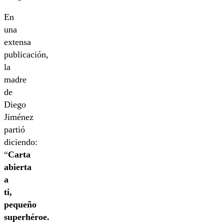
En
una
extensa
publicación,
la
madre
de
Diego
Jiménez
partió
diciendo:
“
Carta
abierta
a
ti,
pequeño
superhéroe.