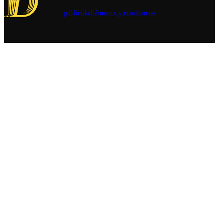
publicidad
términos y condiciones