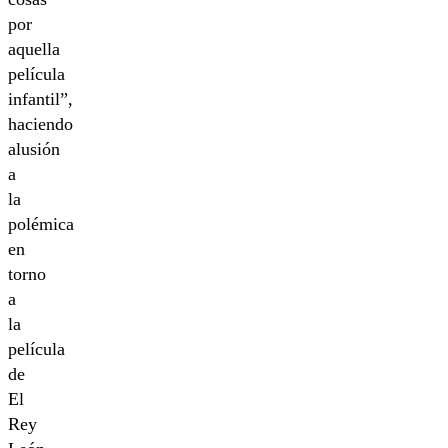
por
aquella
película
infantil”,
haciendo
alusión
a
la
polémica
en
torno
a
la
película
de
El
Rey