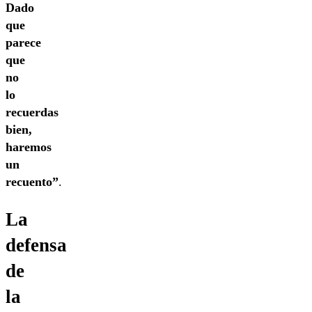
Dado
que
parece
que
no
lo
recuerdas
bien,
haremos
un
recuento”
.
La
defensa
de
la