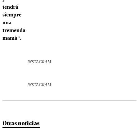
tendrá
siempre
una
tremenda
mamá
“.
INSTAGRAM.
INSTAGRAM.
Otras noticias