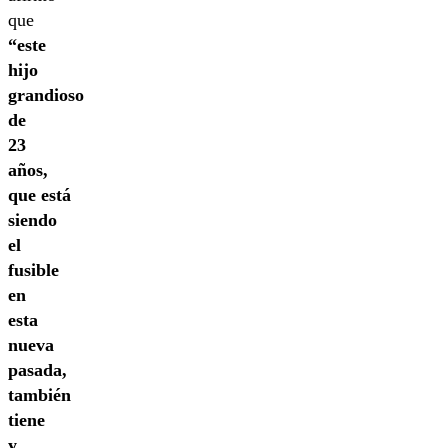
que
“este
hijo
grandioso
de
23
años,
que está
siendo
el
fusible
en
esta
nueva
pasada,
también
tiene
y