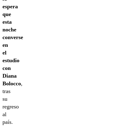
espera
que
esta
noche
converse
en
el
estudio
con
Diana
Bolocco
,
tras
su
regreso
al
país.