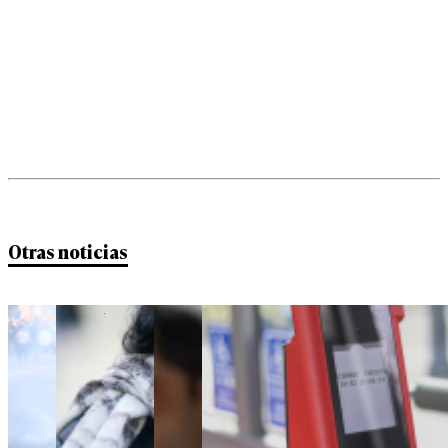
Otras noticias