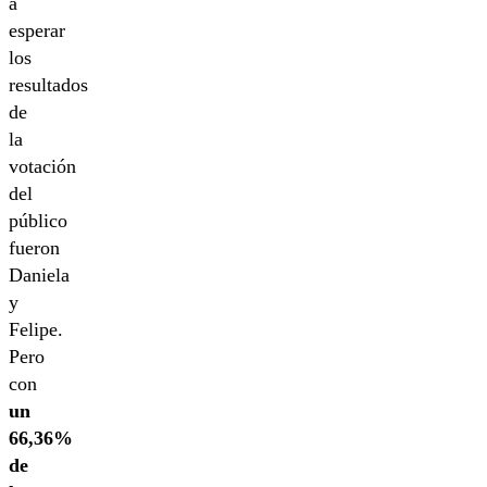
a
esperar
los
resultados
de
la
votación
del
público
fueron
Daniela
y
Felipe.
Pero
con
un
66,36%
de