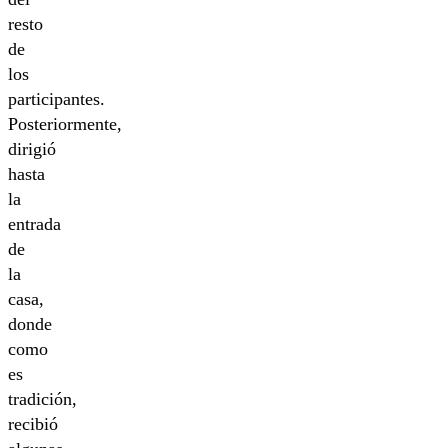
resto
de
los
participantes.
Posteriormente,
dirigió
hasta
la
entrada
de
la
casa,
donde
como
es
tradición,
recibió