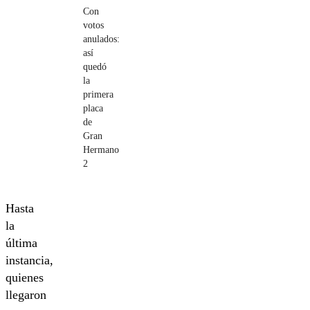
Con
votos
anulados:
así
quedó
la
primera
placa
de
Gran
Hermano
2
Hasta
la
última
instancia,
quienes
llegaron