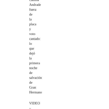
Andrade
fuera
de
la
placa
y
voto
cantado:
lo
que
dejó
la
primera
noche
de
salvación
de
Gran
Hermano
VIDEO
–