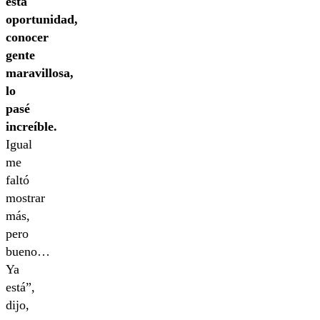
esta
oportunidad,
conocer
gente
maravillosa,
lo
pasé
increíble.
Igual
me
faltó
mostrar
más,
pero
bueno…
Ya
está”,
dijo,