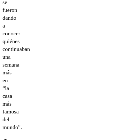
se
fueron
dando
a
conocer
quiénes
continuaban
una
semana
más
en
“la
casa
más
famosa
del
mundo”.