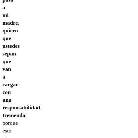
a
mi
madre,
quiero
que
ustedes
sepan
que
van
a
cargar
con
una
responsabilidad
tremenda
,
porque
esto