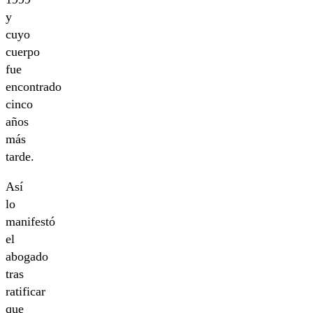
y
cuyo
cuerpo
fue
encontrado
cinco
años
más
tarde.
Así
lo
manifestó
el
abogado
tras
ratificar
que