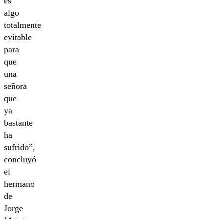
es
algo
totalmente
evitable
para
que
una
señora
que
ya
bastante
ha
sufrido”,
concluyó
el
hermano
de
Jorge