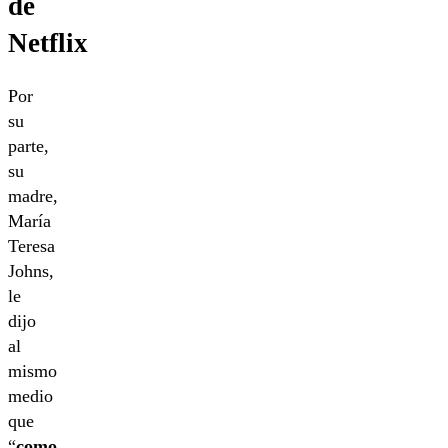
de
Netflix
Por
su
parte,
su
madre,
María
Teresa
Johns,
le
dijo
al
mismo
medio
que
“
como