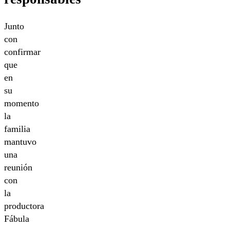
Junto
con
confirmar
que
en
su
momento
la
familia
mantuvo
una
reunión
con
la
productora
Fábula