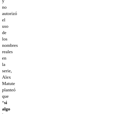
y
no
autorizó
el
uso
de
los
nombres
reales
en
la
serie,
Alex
Matute
planteó
que
“
si
algo