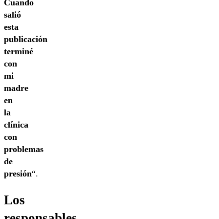
Cuando
salió
esta
publicación
terminé
con
mi
madre
en
la
clínica
con
problemas
de
presión
“.
Los
responsables