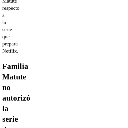
Matute
respecto
a
la
serie
que
prepara
Netflix.
Familia
Matute
no
autorizó
la
serie