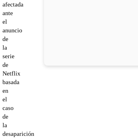
afectada
ante
el
anuncio
de
la
serie
de
Netflix
basada
en
el
caso
de
la
desaparición