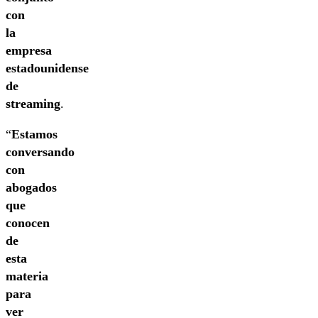
con
la
empresa
estadounidense
de
streaming
.
“
Estamos
conversando
con
abogados
que
conocen
de
esta
materia
para
ver