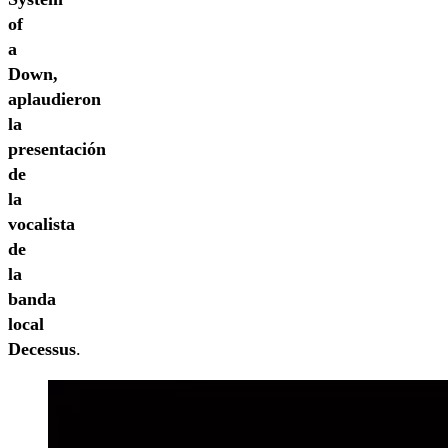
of
a
Down,
aplaudieron
la
presentación
de
la
vocalista
de
la
banda
local
Decessus
.