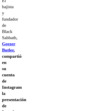
El
bajista
y
fundador
de
Black
Sabbath,
Geezer
Butler
,
compartió
en
su
cuenta
de
Instagram
la
presentación
de