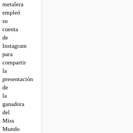
metalera
empleó
su
cuenta
de
Instagram
para
compartir
la
presentación
de
la
ganadora
del
Miss
Mundo