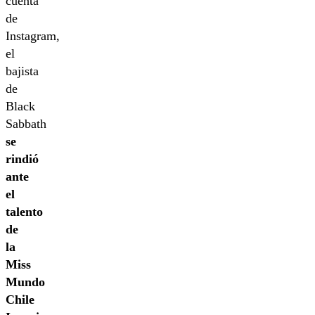
cuenta
de
Instagram,
el
bajista
de
Black
Sabbath
se
rindió
ante
el
talento
de
la
Miss
Mundo
Chile