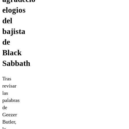
elogios
del
bajista
de
Black
Sabbath
Tras
revisar
las
palabras
de
Geezer
Butler,