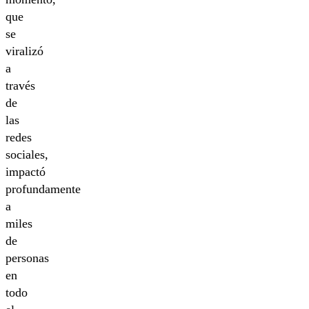
que
se
viralizó
a
través
de
las
redes
sociales,
impactó
profundamente
a
miles
de
personas
en
todo