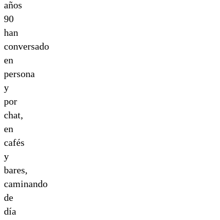
años
90
han
conversado
en
persona
y
por
chat,
en
cafés
y
bares,
caminando
de
día