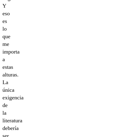
Y
eso
es
lo
que
me
importa
a
estas
alturas.
La
única
exigencia
de
la
literatura
debería
ser