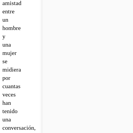
amistad
entre
un
hombre
y
una
mujer
se
midiera
por
cuantas
veces
han
tenido
una
conversación,