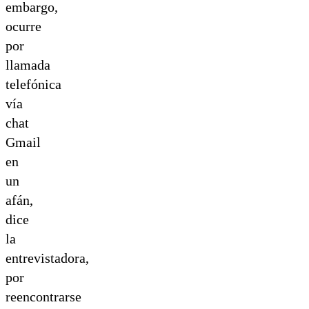
embargo,
ocurre
por
llamada
telefónica
vía
chat
Gmail
en
un
afán,
dice
la
entrevistadora,
por
reencontrarse