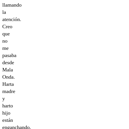
llamando
la
atención.
Creo
que
no
me
pasaba
desde
Mala
Onda.
Harta
madre
y
harto
hijo
están
enganchando.