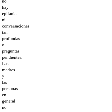
no
hay
epifanías
ni
conversaciones
tan
profundas
o
preguntas
pendientes.
Las
madres
y
las
personas
en
general
no