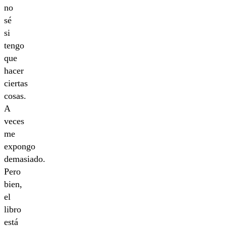
no
sé
si
tengo
que
hacer
ciertas
cosas.
A
veces
me
expongo
demasiado.
Pero
bien,
el
libro
está