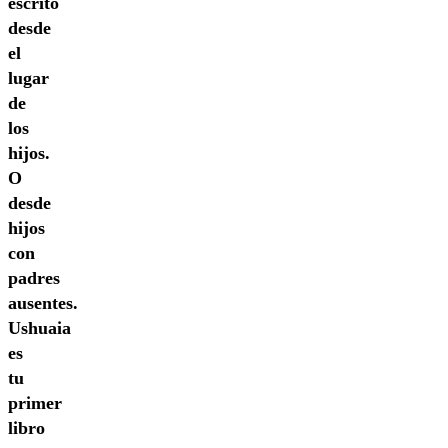
escrito
desde
el
lugar
de
los
hijos.
O
desde
hijos
con
padres
ausentes.
Ushuaia
es
tu
primer
libro