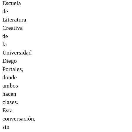
Escuela
de
Literatura
Creativa
de
la
Universidad
Diego
Portales,
donde
ambos
hacen
clases.
Esta
conversación,
sin