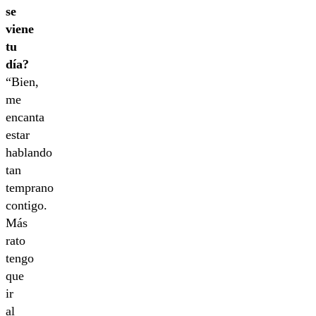
se
viene
tu
día?
“Bien,
me
encanta
estar
hablando
tan
temprano
contigo.
Más
rato
tengo
que
ir
al