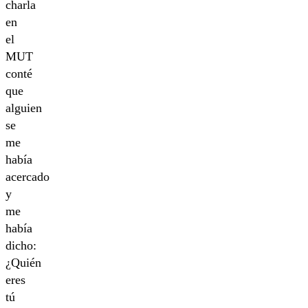
charla
en
el
MUT
conté
que
alguien
se
me
había
acercado
y
me
había
dicho:
¿Quién
eres
tú