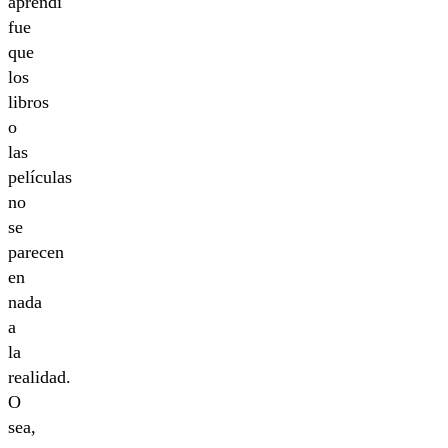
aprendí
fue
que
los
libros
o
las
películas
no
se
parecen
en
nada
a
la
realidad.
O
sea,