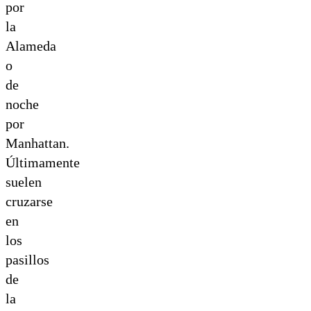
por
la
Alameda
o
de
noche
por
Manhattan.
Últimamente
suelen
cruzarse
en
los
pasillos
de
la