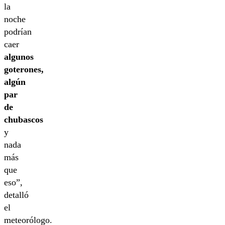
la
noche
podrían
caer
algunos
goterones,
algún
par
de
chubascos
y
nada
más
que
eso”,
detalló
el
meteorólogo.