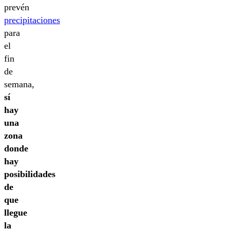
prevén
precipitaciones
para
el
fin
de
semana,
sí
hay
una
zona
donde
hay
posibilidades
de
que
llegue
la