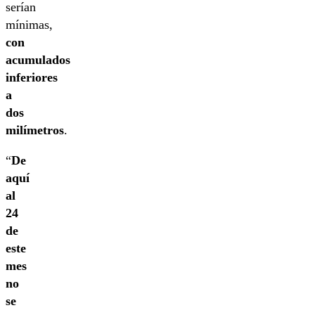
serían
mínimas,
con
acumulados
inferiores
a
dos
milímetros
.
“
De
aquí
al
24
de
este
mes
no
se