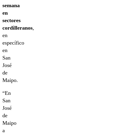
semana
en
sectores
cordilleranos
,
en
específico
en
San
José
de
Maipo.
“En
San
José
de
Maipo
a