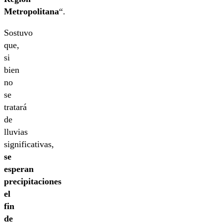
Metropolitana
“.
Sostuvo
que,
si
bien
no
se
tratará
de
lluvias
significativas,
se
esperan
precipitaciones
el
fin
de