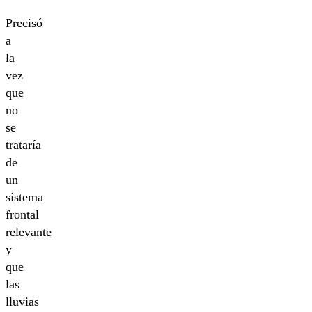
Precisó
a
la
vez
que
no
se
trataría
de
un
sistema
frontal
relevante
y
que
las
lluvias