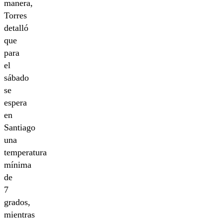
manera,
Torres
detalló
que
para
el
sábado
se
espera
en
Santiago
una
temperatura
mínima
de
7
grados,
mientras