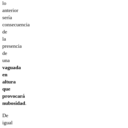
lo
anterior
sería
consecuencia
de
la
presencia
de
una
vaguada
en
altura
que
provocará
nubosidad
.
De
igual