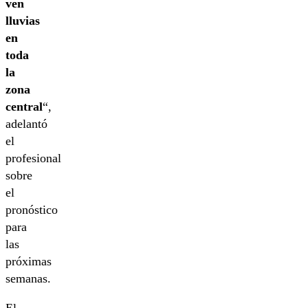
ven
lluvias
en
toda
la
zona
central
“,
adelantó
el
profesional
sobre
el
pronóstico
para
las
próximas
semanas.