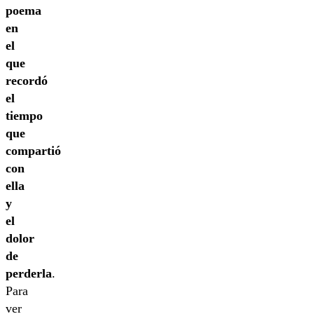
poema
en
el
que
recordó
el
tiempo
que
compartió
con
ella
y
el
dolor
de
perderla
.
Para
ver