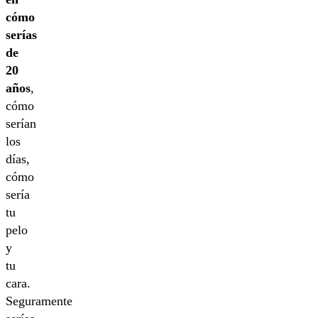
cómo
serías
de
20
años
,
cómo
serían
los
días,
cómo
sería
tu
pelo
y
tu
cara.
Seguramente