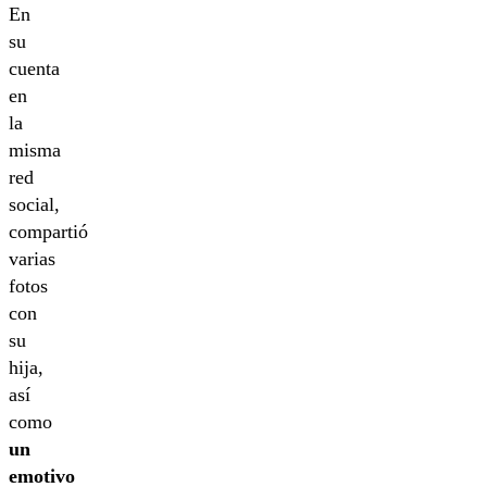
En
su
cuenta
en
la
misma
red
social,
compartió
varias
fotos
con
su
hija,
así
como
un
emotivo