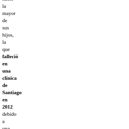
la
mayor
de
sus
hijos,
la
que
falleció
en
una
clínica
de
Santiago
en
2012
debido
a
una