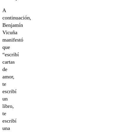
A
continuación,
Benjamín
Vicuña
manifestó
que
“escribí
cartas
de
amor,
te
escribí
un
libro,
te
escribí
una