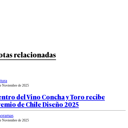
otas relacionadas
tura
e Noviembre de 2025
ntro del Vino Concha y Toro recibe
emio de Chile Diseño 2025
noramas
e Noviembre de 2025