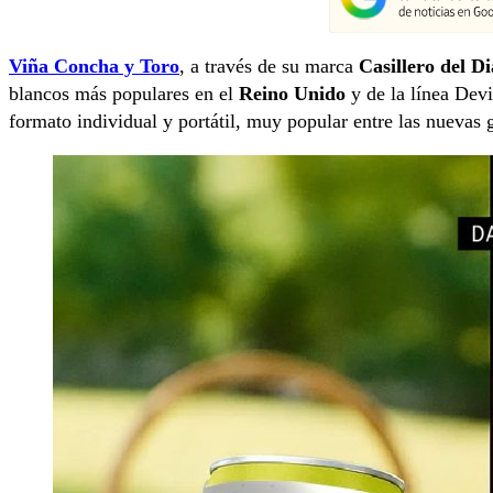
Viña Concha y Toro
, a través de su marca
Casillero del D
blancos más populares en el
Reino Unido
y de la línea Devi
formato individual y portátil, muy popular entre las nuevas 