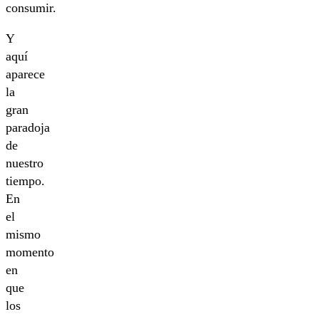
consumir.
Y
aquí
aparece
la
gran
paradoja
de
nuestro
tiempo.
En
el
mismo
momento
en
que
los