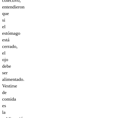
colectivo,
entendieron
que
si
el
estómago
está
cerrado,
el
ojo
debe
ser
alimentado.
Vestirse
de
comida
es
la