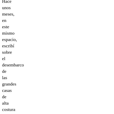
Hace
unos
meses,
en
este
mismo
espacio,
escribí
sobre
el
desembarco
de
las
grandes
casas
de
alta
costura