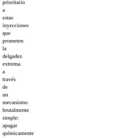
prioritario
a
estas
inyecciones
que
prometen
la
delgadez
extrema
a
través
de
un
mecanismo
brutalmente
simple:
apagar
químicamente