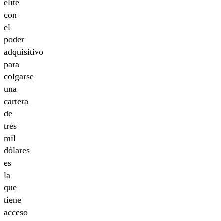
élite
con
el
poder
adquisitivo
para
colgarse
una
cartera
de
tres
mil
dólares
es
la
que
tiene
acceso