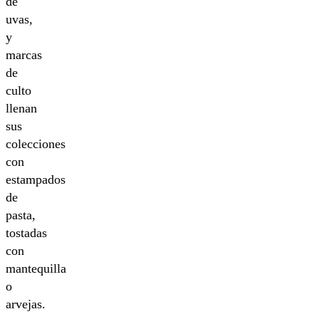
de
uvas,
y
marcas
de
culto
llenan
sus
colecciones
con
estampados
de
pasta,
tostadas
con
mantequilla
o
arvejas.