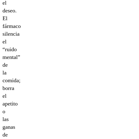
el
deseo.
El
fármaco
silencia
el
“ruido
mental”
de
la
comida;
borra
el
apetito
o
las
ganas
de