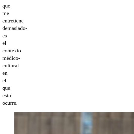
que
me
entretiene
demasiado-
es
el
contexto
médico-
cultural
en
el
que
esto
ocurre.