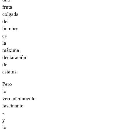
fruta
colgada
del
hombro
es
la
máxima
declaración
de
estatus.
Pero
lo
verdaderamente
fascinante
-
y
lo