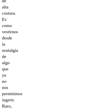
de
alta
costura.
Es
como
vestirnos
desde
la
nostalgia
de
algo
que
ya
no
nos
permitimos
ingerir.
Raro,