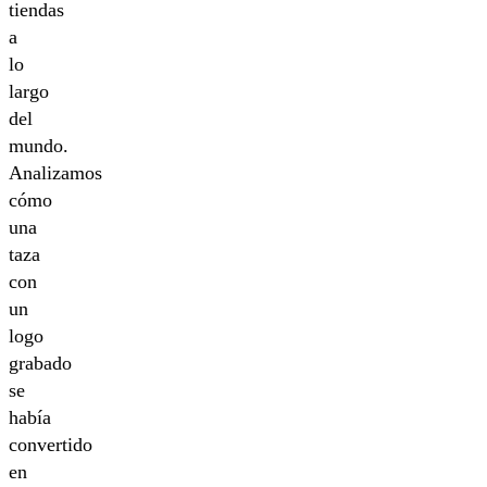
tiendas
a
lo
largo
del
mundo.
Analizamos
cómo
una
taza
con
un
logo
grabado
se
había
convertido
en