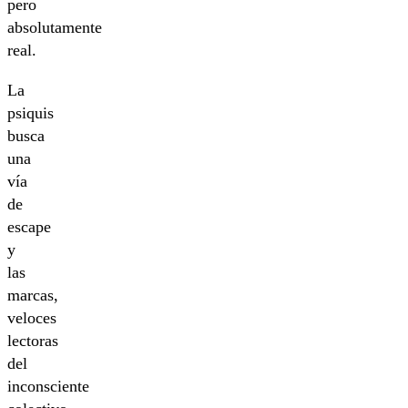
pero
absolutamente
real.
La
psiquis
busca
una
vía
de
escape
y
las
marcas,
veloces
lectoras
del
inconsciente