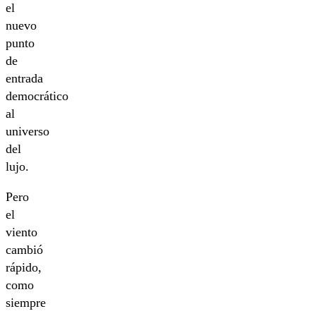
el
nuevo
punto
de
entrada
democrático
al
universo
del
lujo.
Pero
el
viento
cambió
rápido,
como
siempre