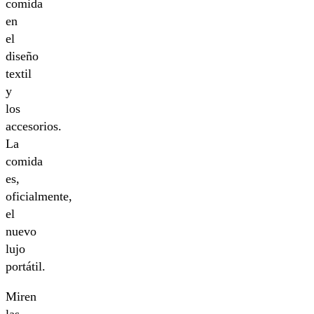
comida
en
el
diseño
textil
y
los
accesorios.
La
comida
es,
oficialmente,
el
nuevo
lujo
portátil.
Miren