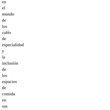
en
el
mundo
de
los
cafés
de
especialidad
y
la
inclusión
de
los
espacios
de
comida
en
sus