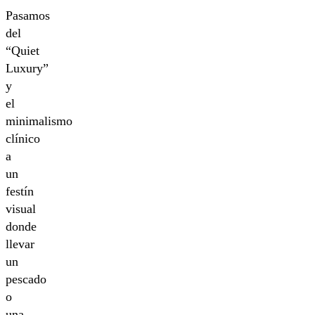
Pasamos
del
“Quiet
Luxury”
y
el
minimalismo
clínico
a
un
festín
visual
donde
llevar
un
pescado
o
una