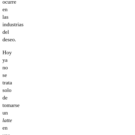
ocurre
en
las
industrias
del
deseo.
Hoy
ya
no
se
trata
solo
de
tomarse
un
latte
en