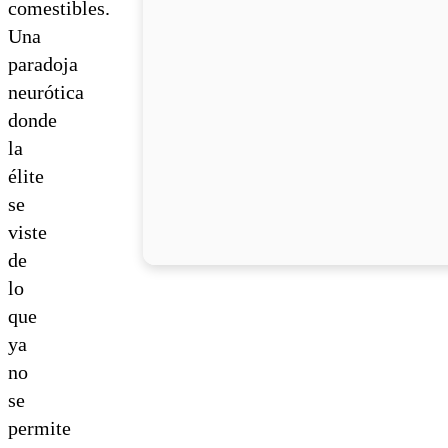
comestibles.
Una
paradoja
neurótica
donde
la
élite
se
viste
de
lo
que
ya
no
se
permite