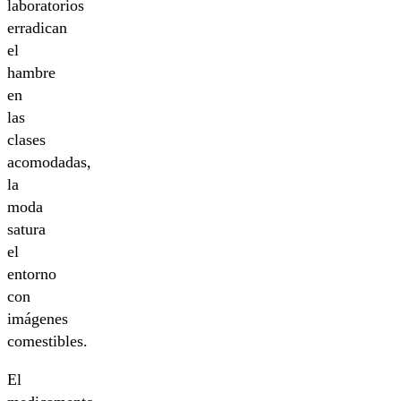
laboratorios
erradican
el
hambre
en
las
clases
acomodadas,
la
moda
satura
el
entorno
con
imágenes
comestibles.
El