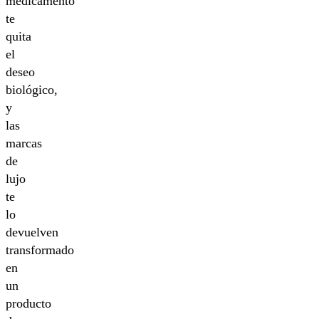
medicamento
te
quita
el
deseo
biológico,
y
las
marcas
de
lujo
te
lo
devuelven
transformado
en
un
producto