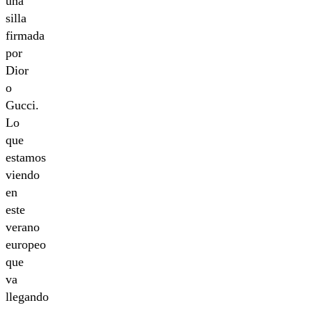
una
silla
firmada
por
Dior
o
Gucci.
Lo
que
estamos
viendo
en
este
verano
europeo
que
va
llegando