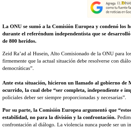
La ONU se sumó a la Comisión Europea y condenó los hec
durante el referéndum independentista que se desarrolló
de 800 heridos.
Zeid Ra’ad al Husein, Alto Comisionado de la ONU para l
firmemente que la actual situación debe resolverse con diálo
democráticas”.
Ante esta situación, hicieron un llamado al gobierno de
ocurrido, la cual debe “ser completa, independiente e im
policiales deber ser siempre proporcionadas y necesarias”.
Por su parte, la Comisión Europea argumentó que “estos
estabilidad, no para la división y la confrontación.
Pedimo
confrontación al diálogo. La violencia nunca puede ser un in