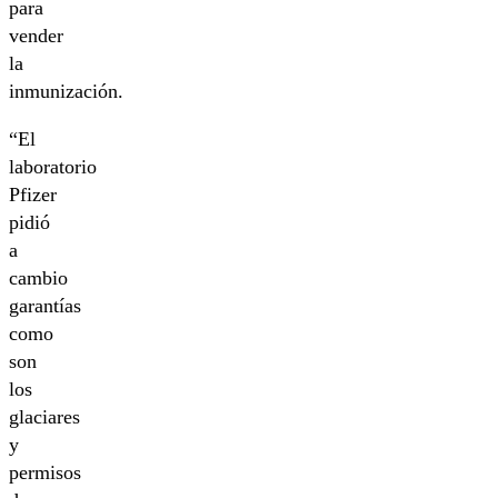
para
vender
la
inmunización.
“El
laboratorio
Pfizer
pidió
a
cambio
garantías
como
son
los
glaciares
y
permisos