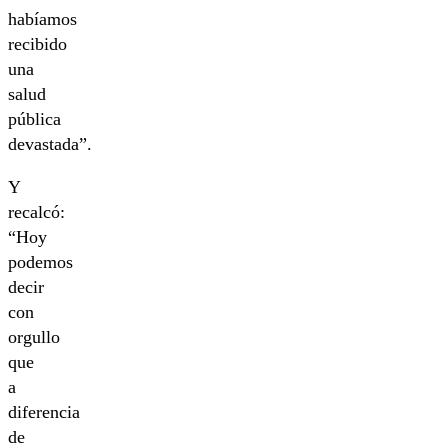
habíamos
recibido
una
salud
pública
devastada”.
Y
recalcó:
“Hoy
podemos
decir
con
orgullo
que
a
diferencia
de