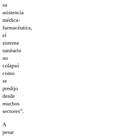
su
asistencia
médica-
farmacéutica,
el
sistema
sanitario
no
colapsó
como
se
predijo
desde
muchos
sectores”.
A
pesar