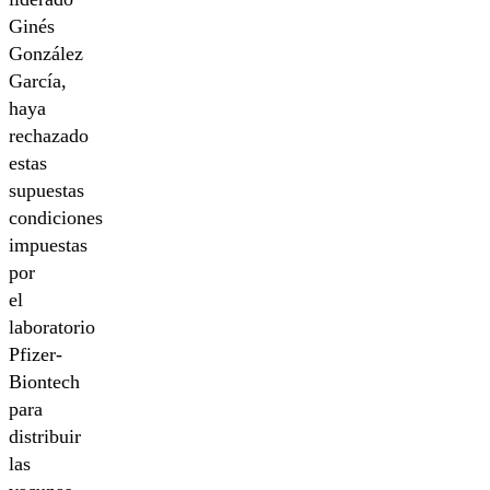
Ginés
González
García,
haya
rechazado
estas
supuestas
condiciones
impuestas
por
el
laboratorio
Pfizer-
Biontech
para
distribuir
las