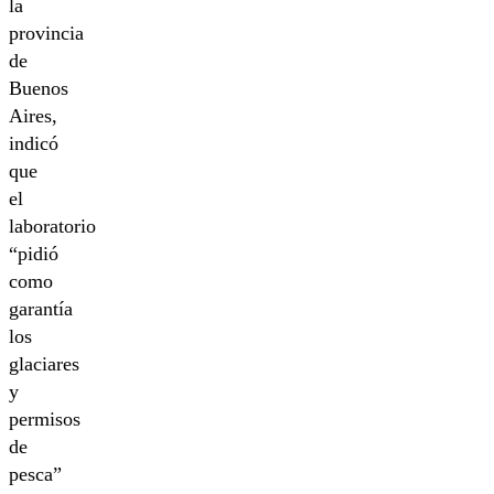
la
provincia
de
Buenos
Aires,
indicó
que
el
laboratorio
“pidió
como
garantía
los
glaciares
y
permisos
de
pesca”