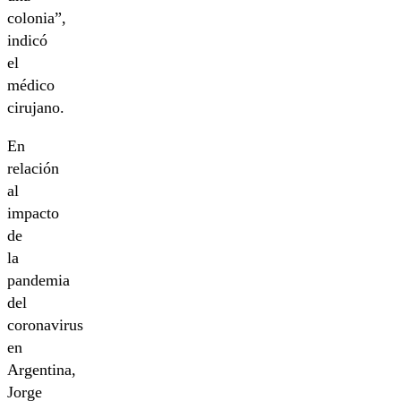
colonia”,
indicó
el
médico
cirujano.
En
relación
al
impacto
de
la
pandemia
del
coronavirus
en
Argentina,
Jorge