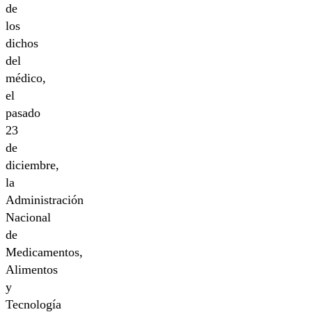
de
los
dichos
del
médico,
el
pasado
23
de
diciembre,
la
Administración
Nacional
de
Medicamentos,
Alimentos
y
Tecnología