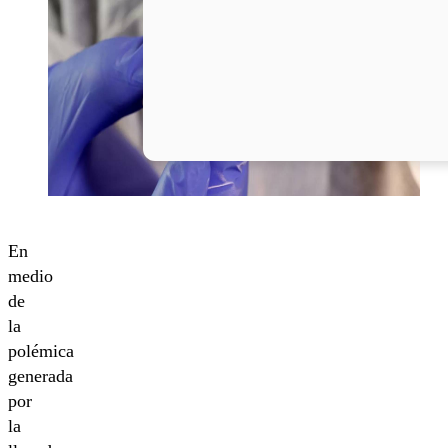
En
medio
de
la
polémica
generada
por
la