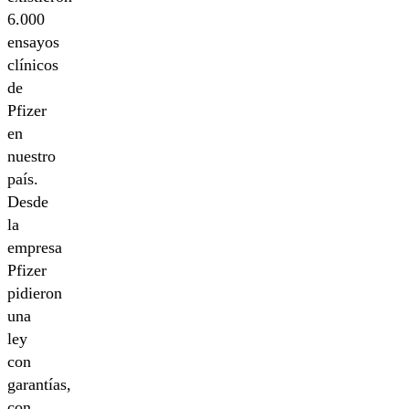
6.000
ensayos
clínicos
de
Pfizer
en
nuestro
país.
Desde
la
empresa
Pfizer
pidieron
una
ley
con
garantías,
con