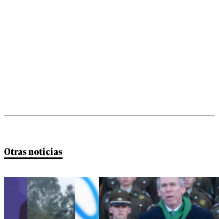
Otras noticias