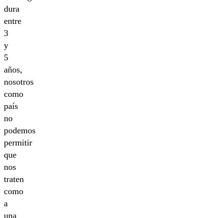
dura
entre
3
y
5
años,
nosotros
como
país
no
podemos
permitir
que
nos
traten
como
a
una