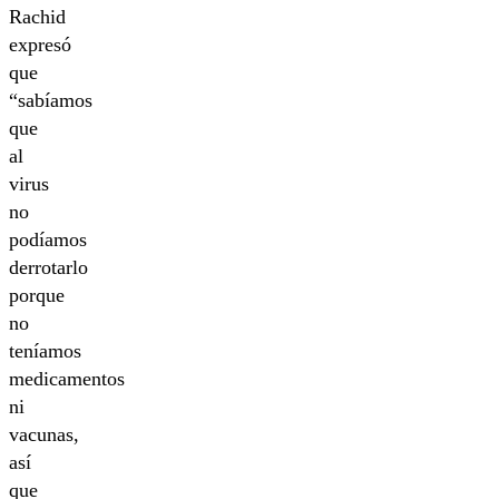
Rachid
expresó
que
“sabíamos
que
al
virus
no
podíamos
derrotarlo
porque
no
teníamos
medicamentos
ni
vacunas,
así
que