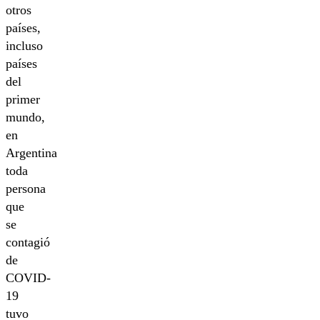
otros
países,
incluso
países
del
primer
mundo,
en
Argentina
toda
persona
que
se
contagió
de
COVID-
19
tuvo