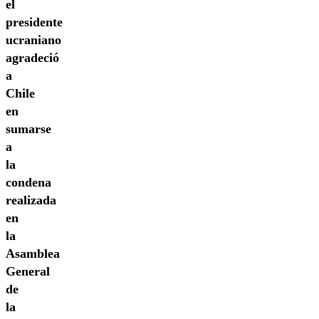
el
presidente
ucraniano
agradeció
a
Chile
en
sumarse
a
la
condena
realizada
en
la
Asamblea
General
de
la