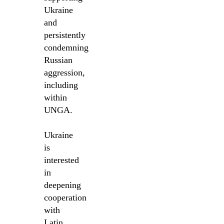
Ukraine
and
persistently
condemning
Russian
aggression,
including
within
UNGA.
Ukraine
is
interested
in
deepening
cooperation
with
Latin