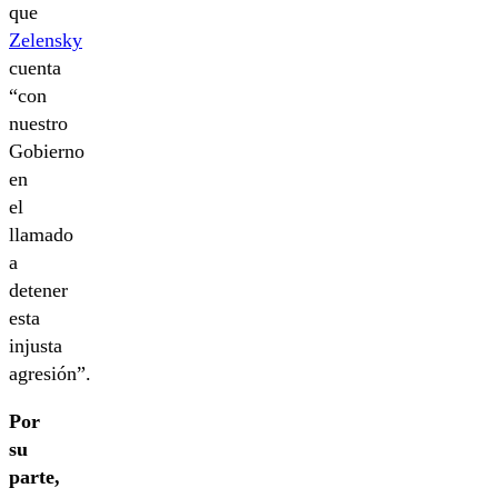
que
Zelensky
cuenta
“con
nuestro
Gobierno
en
el
llamado
a
detener
esta
injusta
agresión”.
Por
su
parte,