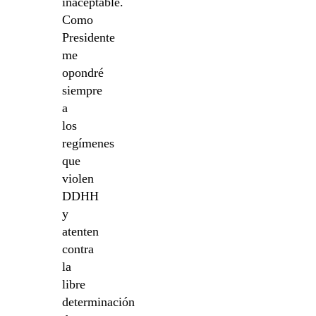
inaceptable.
Como
Presidente
me
opondré
siempre
a
los
regímenes
que
violen
DDHH
y
atenten
contra
la
libre
determinación