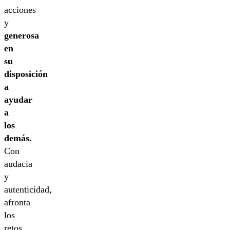
acciones
y
generosa
en
su
disposición
a
ayudar
a
los
demás.
Con
audacia
y
autenticidad,
afronta
los
retos