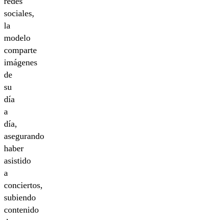
redes
sociales,
la
modelo
comparte
imágenes
de
su
día
a
día,
asegurando
haber
asistido
a
conciertos,
subiendo
contenido