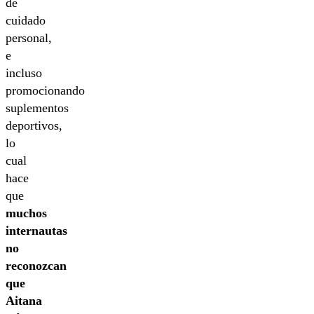
de
cuidado
personal,
e
incluso
promocionando
suplementos
deportivos,
lo
cual
hace
que
muchos
internautas
no
reconozcan
que
Aitana