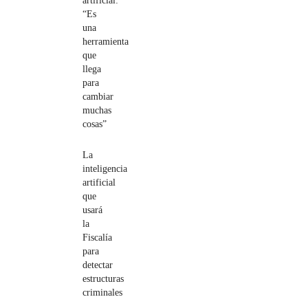
artificial:
“Es
una
herramienta
que
llega
para
cambiar
muchas
cosas”
La
inteligencia
artificial
que
usará
la
Fiscalía
para
detectar
estructuras
criminales