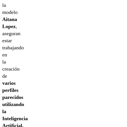
la
modelo
Aitana
Lopez
,
aseguran
estar
trabajando
en
la
creación
de
varios
perfiles
parecidos
utilizando
la
Inteligencia
Artificial.