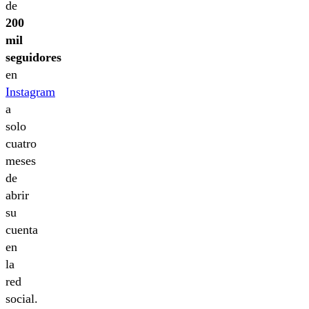
de
200
mil
seguidores
en
Instagram
a
solo
cuatro
meses
de
abrir
su
cuenta
en
la
red
social.