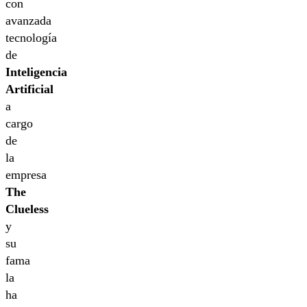
con
avanzada
tecnología
de
Inteligencia
Artificial
a
cargo
de
la
empresa
The
Clueless
y
su
fama
la
ha