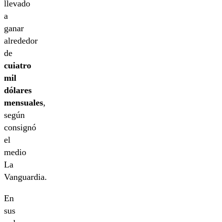
llevado
a
ganar
alrededor
de
cuiatro
mil
dólares
mensuales
,
según
consignó
el
medio
La
Vanguardia.
En
sus