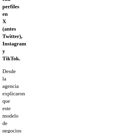
perfiles
en
X
(antes
Twitter),
Instagram
y
TikTok.
Desde
la
agencia
explicaron
que
este
modelo
de
negocios