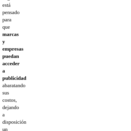
está
pensado
para
que
marcas
y
empresas
puedan
acceder
a
publicidad
abaratando
sus
costos,
dejando
a
disposición
un