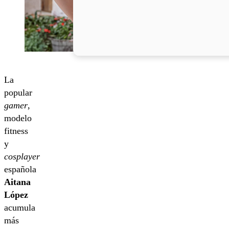
La
popular
gamer
,
modelo
fitness
y
cosplayer
española
Aitana
López
acumula
más