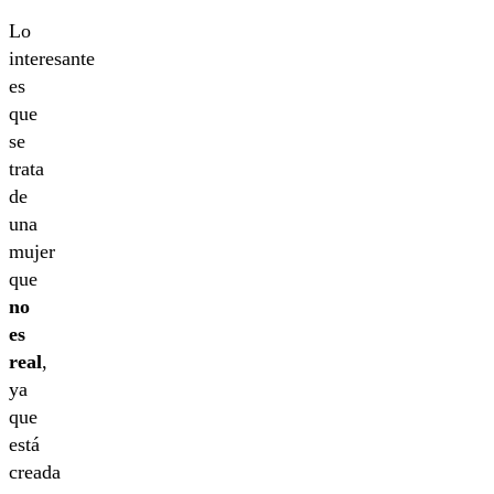
Lo
interesante
es
que
se
trata
de
una
mujer
que
no
es
real
,
ya
que
está
creada