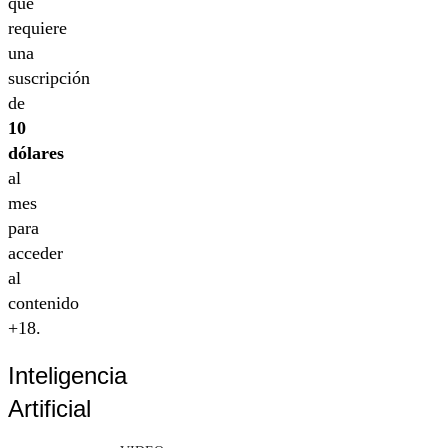
que
requiere
una
suscripción
de
10
dólares
al
mes
para
acceder
al
contenido
+18.
Inteligencia
Artificial