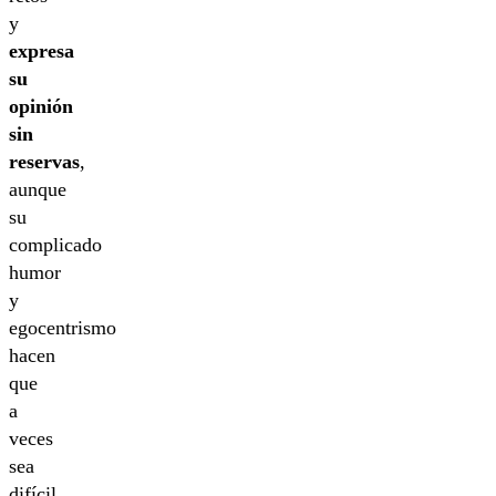
y
expresa
su
opinión
sin
reservas
,
aunque
su
complicado
humor
y
egocentrismo
hacen
que
a
veces
sea
difícil