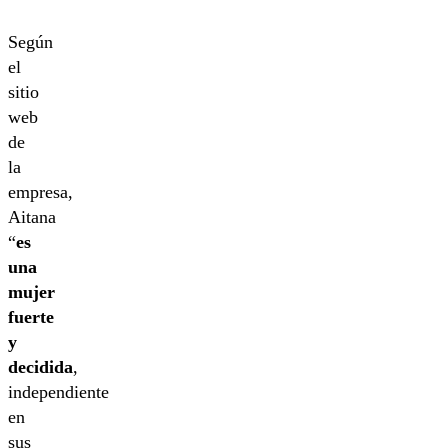
Según
el
sitio
web
de
la
empresa,
Aitana
“
es
una
mujer
fuerte
y
decidida
,
independiente
en
sus