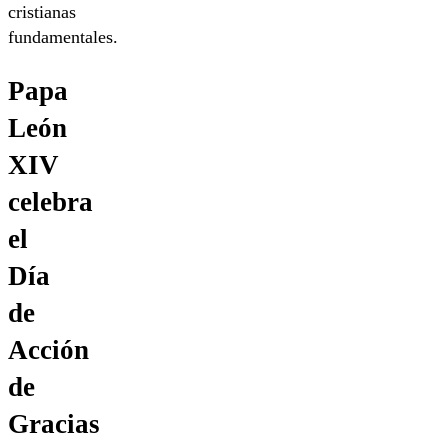
cristianas
fundamentales.
Papa
León
XIV
celebra
el
Día
de
Acción
de
Gracias