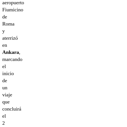
aeropuerto
Fiumicino
de
Roma
y
aterrizó
en
Ankara
,
marcando
el
inicio
de
un
viaje
que
concluirá
el
2