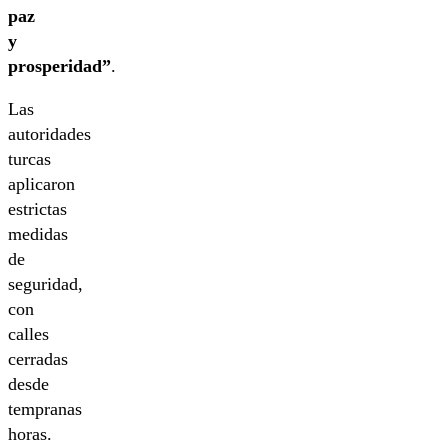
paz
y
prosperidad”
.
Las
autoridades
turcas
aplicaron
estrictas
medidas
de
seguridad,
con
calles
cerradas
desde
tempranas
horas.