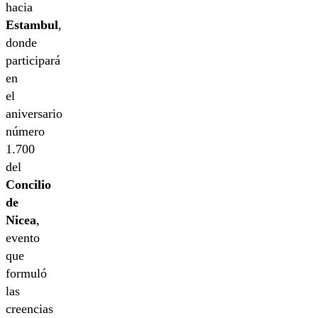
hacia
Estambul
,
donde
participará
en
el
aniversario
número
1.700
del
Concilio
de
Nicea
,
evento
que
formuló
las
creencias