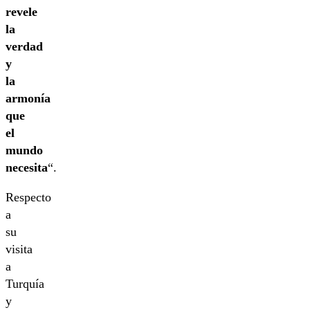
revele
la
verdad
y
la
armonía
que
el
mundo
necesita
“.
Respecto
a
su
visita
a
Turquía
y