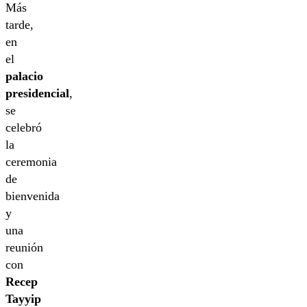
Más
tarde,
en
el
palacio
presidencial
,
se
celebró
la
ceremonia
de
bienvenida
y
una
reunión
con
Recep
Tayyip