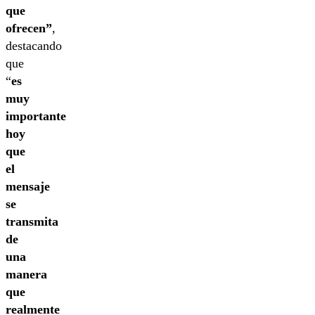
que
ofrecen”
,
destacando
que
“
es
muy
importante
hoy
que
el
mensaje
se
transmita
de
una
manera
que
realmente