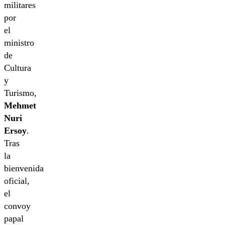
militares
por
el
ministro
de
Cultura
y
Turismo,
Mehmet
Nuri
Ersoy
.
Tras
la
bienvenida
oficial,
el
convoy
papal