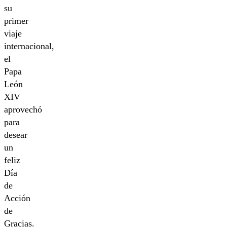
su
primer
viaje
internacional,
el
Papa
León
XIV
aprovechó
para
desear
un
feliz
Día
de
Acción
de
Gracias.