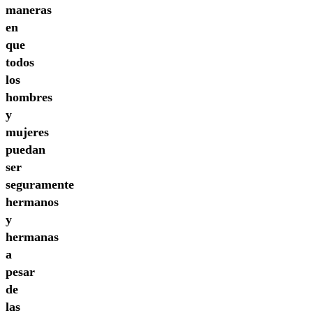
maneras
en
que
todos
los
hombres
y
mujeres
puedan
ser
seguramente
hermanos
y
hermanas
a
pesar
de
las