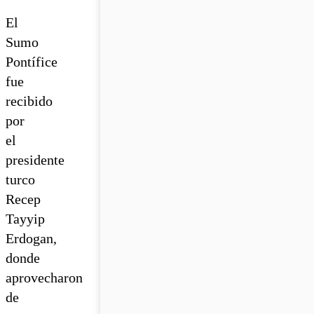
El
Sumo
Pontífice
fue
recibido
por
el
presidente
turco
Recep
Tayyip
Erdogan,
donde
aprovecharon
de