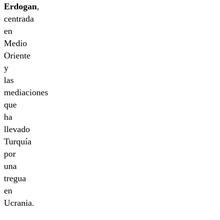
Erdogan
,
centrada
en
Medio
Oriente
y
las
mediaciones
que
ha
llevado
Turquía
por
una
tregua
en
Ucrania.