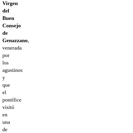
Virgen
del
Buen
Consejo
de
Genazzano
,
venerada
por
los
agustinos
y
que
el
pontífice
visitó
en
una
de