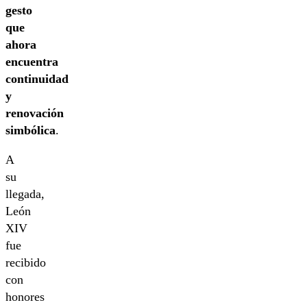
gesto
que
ahora
encuentra
continuidad
y
renovación
simbólica
.
A
su
llegada,
León
XIV
fue
recibido
con
honores