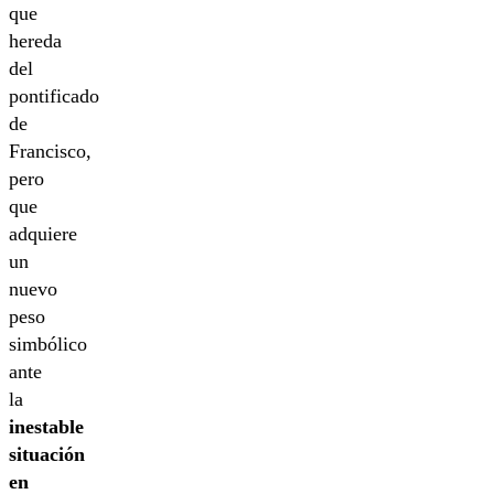
que
hereda
del
pontificado
de
Francisco,
pero
que
adquiere
un
nuevo
peso
simbólico
ante
la
inestable
situación
en