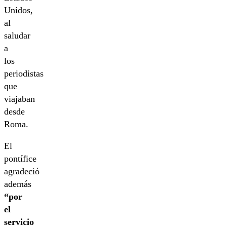
Unidos,
al
saludar
a
los
periodistas
que
viajaban
desde
Roma.
El
pontífice
agradeció
además
“por
el
servicio