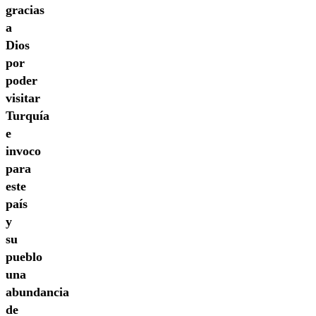
gracias
a
Dios
por
poder
visitar
Turquía
e
invoco
para
este
país
y
su
pueblo
una
abundancia
de