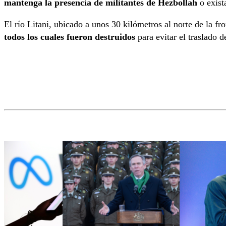
mantenga la presencia de militantes de Hezbollah
o exist
El río Litani, ubicado a unos 30 kilómetros al norte de la fr
todos los cuales fueron destruidos
para evitar el traslado d