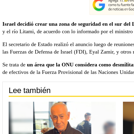
Israel decidió crear una zona de seguridad en el sur del
y el río Litami, de acuerdo con lo informado por el ministro 
El secretario de Estado realizó el anuncio luego de reunion
las Fuerzas de Defensa de Israel (FDI), Eyal Zamir, y otros
Se trata de
un área que la ONU considera como desmilita
de efectivos de la Fuerza Provisional de las Naciones Unida
Lee también