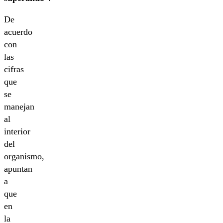
De
acuerdo
con
las
cifras
que
se
manejan
al
interior
del
organismo,
apuntan
a
que
en
la