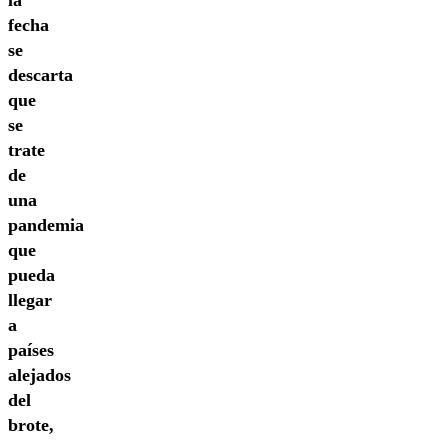
la
fecha
se
descarta
que
se
trate
de
una
pandemia
que
pueda
llegar
a
países
alejados
del
brote,