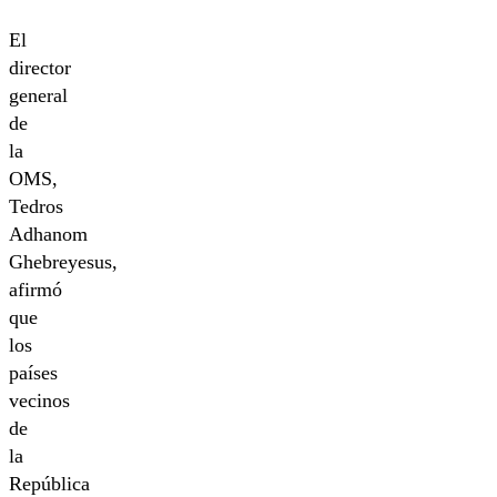
El
director
general
de
la
OMS,
Tedros
Adhanom
Ghebreyesus,
afirmó
que
los
países
vecinos
de
la
República