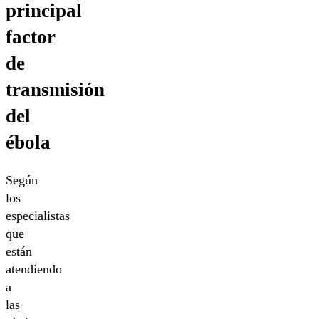
principal
factor
de
transmisión
del
ébola
Según
los
especialistas
que
están
atendiendo
a
las