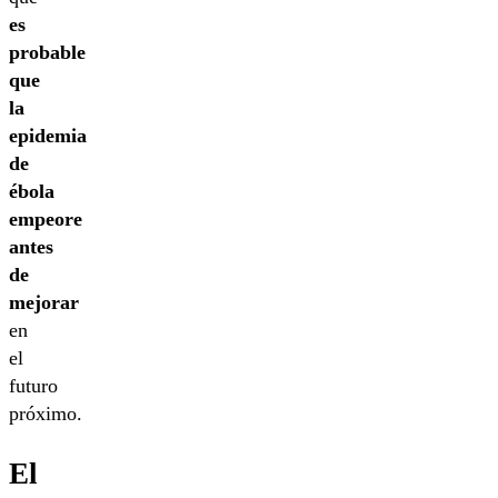
es
probable
que
la
epidemia
de
ébola
empeore
antes
de
mejorar
en
el
futuro
próximo.
El