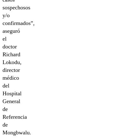
sospechosos
y/o
confirmados”,
aseguró
el
doctor
Richard
Lokodu,
director
médico
del
Hospital
General
de
Referencia
de
Mongbwalu.