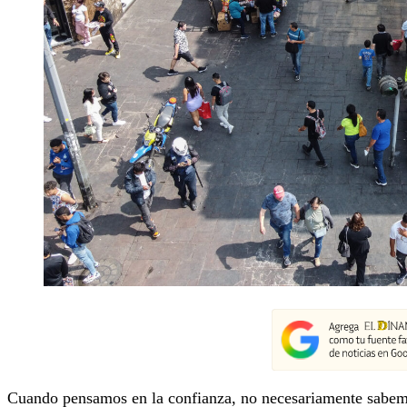
Cuando pensamos en la confianza, no necesariamente sabemo