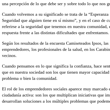
una percepción de lo que debe ser y sobre todo lo que nos gu
Cuando volvemos a su significado se trata de la “Esperanza f
Seguridad que alguien tiene en sí mismo”, y en el caso de 
referirse a la seguridad que tenemos en nuestra comunidad, 
respuesta frente a las distintas dificultades que enfrentamos.
Según los resultados de la encuesta Camiseteados Ipsos, las 
emprendedores, los profesionales de la salud, en los Carabi
vecinos.
Cuando pensamos en lo que significa la confianza, hace sen
que en nuestra sociedad son los que tienen mayor capacidad
problema o bien la comunidad.
El rol de los emprendedores sociales aparece muy marcado e
ciudadanía activa: son los que multiplican iniciativas que 
desarrollan soluciones a los múltiples problemas que podemo