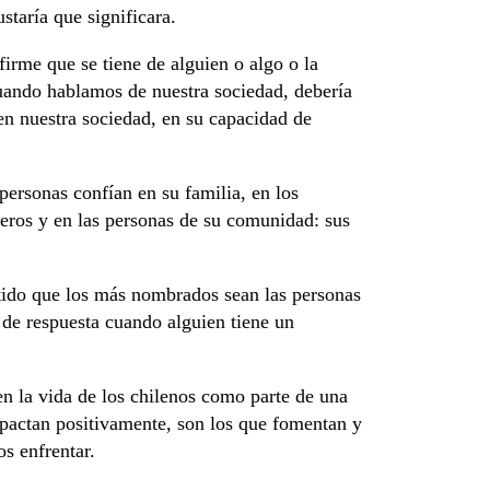
staría que significara.
irme que se tiene de alguien o algo o la
cuando hablamos de nuestra sociedad, debería
en nuestra sociedad, en su capacidad de
personas confían en su familia, en los
neros y en las personas de su comunidad: sus
tido que los más nombrados sean las personas
 de respuesta cuando alguien tiene un
n la vida de los chilenos como parte de una
impactan positivamente, son los que fomentan y
s enfrentar.