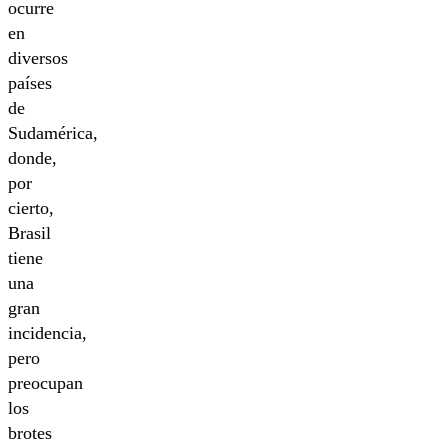
ocurre
en
diversos
países
de
Sudamérica,
donde,
por
cierto,
Brasil
tiene
una
gran
incidencia,
pero
preocupan
los
brotes