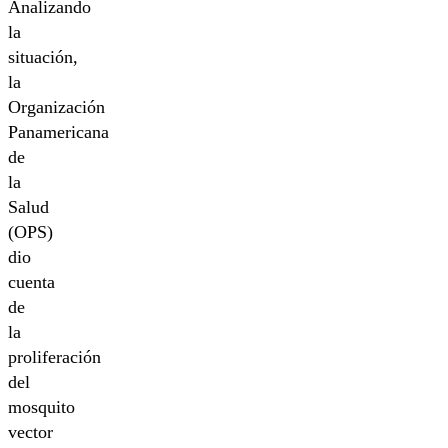
Analizando
la
situación,
la
Organización
Panamericana
de
la
Salud
(OPS)
dio
cuenta
de
la
proliferación
del
mosquito
vector