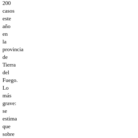
200
casos
este
año
en
la
provincia
de
Tierra
del
Fuego.
Lo
más
grave:
se
estima
que
sobre