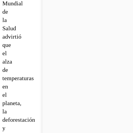
Mundial
de
la
Salud
advirtió
que
el
alza
de
temperaturas
en
el
planeta,
la
deforestación
y