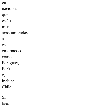
en
naciones
que
están
menos
acostumbradas
a
esta
enfermedad,
como
Paraguay,
Perú
e,
incluso,
Chile.
Si
bien