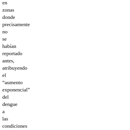
en
zonas
donde
precisamente
no
se
habían
reportado
antes,
atribuyendo
el
“aumento
exponencial”
del
dengue
a
las
condiciones