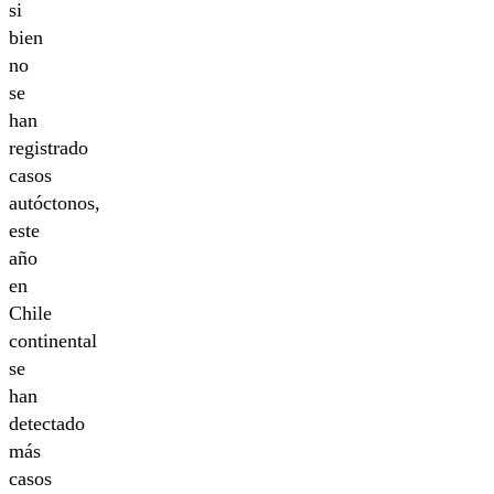
si
bien
no
se
han
registrado
casos
autóctonos,
este
año
en
Chile
continental
se
han
detectado
más
casos