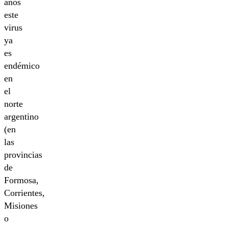
años
este
virus
ya
es
endémico
en
el
norte
argentino
(en
las
provincias
de
Formosa,
Corrientes,
Misiones
o