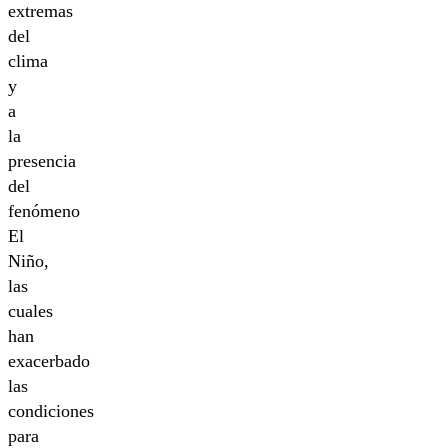
extremas
del
clima
y
a
la
presencia
del
fenómeno
El
Niño,
las
cuales
han
exacerbado
las
condiciones
para