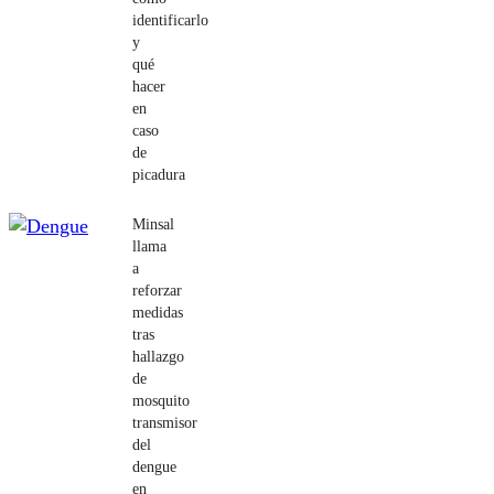
identificarlo
y
qué
hacer
en
caso
de
picadura
Minsal
llama
a
reforzar
medidas
tras
hallazgo
de
mosquito
transmisor
del
dengue
en