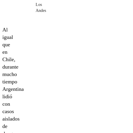
Los
Andes
Al
igual
que
en
Chile,
durante
mucho
tiempo
Argentina
lidió
con
casos
aislados
de