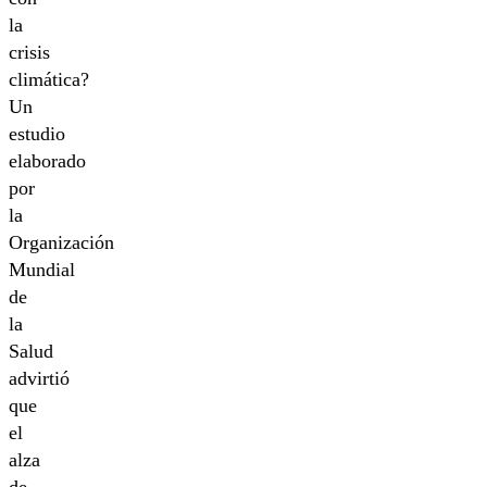
la
crisis
climática?
Un
estudio
elaborado
por
la
Organización
Mundial
de
la
Salud
advirtió
que
el
alza
de