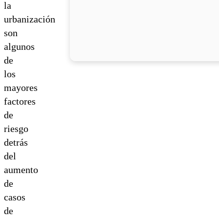
la
urbanización
son
algunos
de
los
mayores
factores
de
riesgo
detrás
del
aumento
de
casos
de