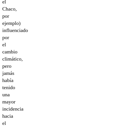
el
Chaco,
por
ejemplo)
influenciado
por
el
cambio
climático,
pero
jamás
había
tenido
una
mayor
incidencia
hacia
el