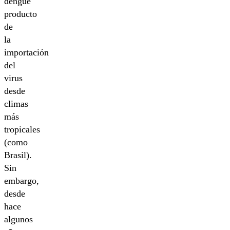
dengue
producto
de
la
importación
del
virus
desde
climas
más
tropicales
(como
Brasil).
Sin
embargo,
desde
hace
algunos