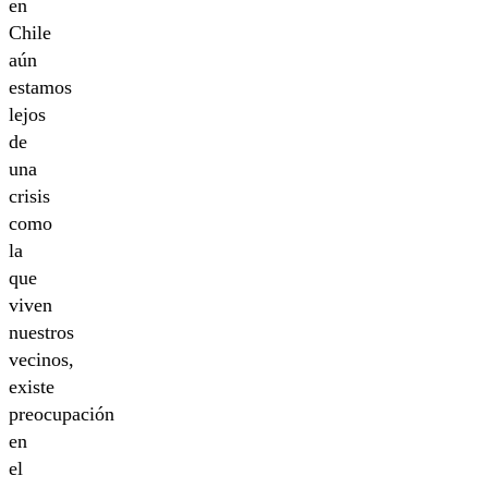
en
Chile
aún
estamos
lejos
de
una
crisis
como
la
que
viven
nuestros
vecinos,
existe
preocupación
en
el