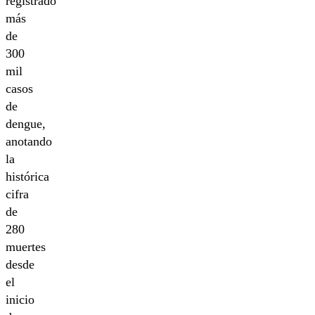
registrado
más
de
300
mil
casos
de
dengue,
anotando
la
histórica
cifra
de
280
muertes
desde
el
inicio