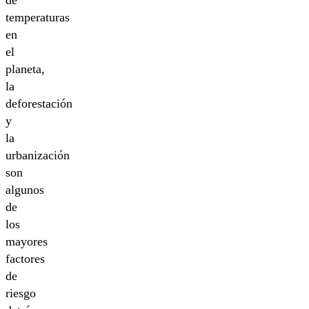
temperaturas
en
el
planeta,
la
deforestación
y
la
urbanización
son
algunos
de
los
mayores
factores
de
riesgo