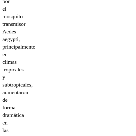
por
el
mosquito
transmisor
Aedes
aegypti,
principalmente
en
climas
tropicales
y
subtropicales,
aumentaron
de
forma
dramática
en
las