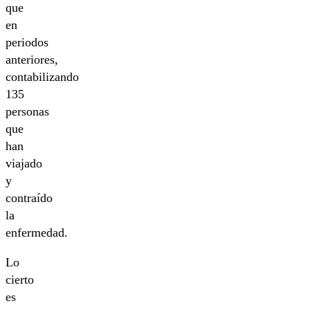
que
en
periodos
anteriores,
contabilizando
135
personas
que
han
viajado
y
contraído
la
enfermedad.
Lo
cierto
es