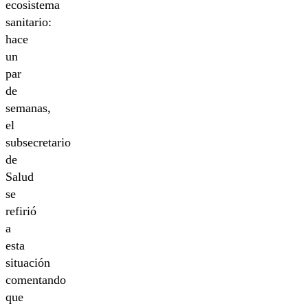
ecosistema
sanitario:
hace
un
par
de
semanas,
el
subsecretario
de
Salud
se
refirió
a
esta
situación
comentando
que