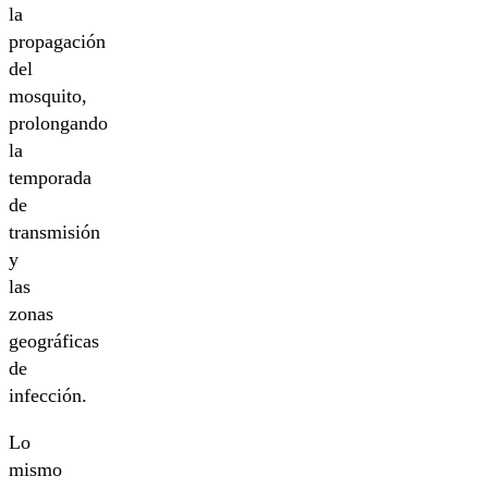
la
propagación
del
mosquito,
prolongando
la
temporada
de
transmisión
y
las
zonas
geográficas
de
infección.
Lo
mismo