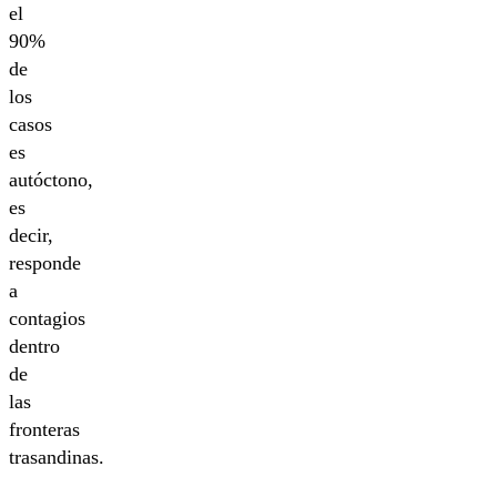
el
90%
de
los
casos
es
autóctono,
es
decir,
responde
a
contagios
dentro
de
las
fronteras
trasandinas.