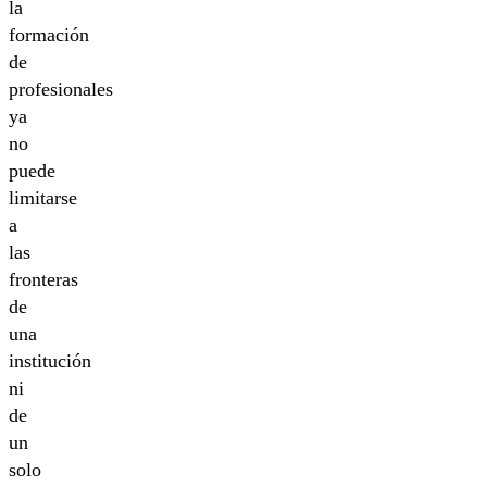
la
formación
de
profesionales
ya
no
puede
limitarse
a
las
fronteras
de
una
institución
ni
de
un
solo