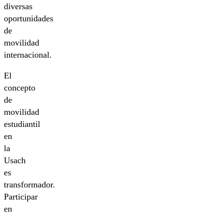
diversas
oportunidades
de
movilidad
internacional.
El
concepto
de
movilidad
estudiantil
en
la
Usach
es
transformador.
Participar
en