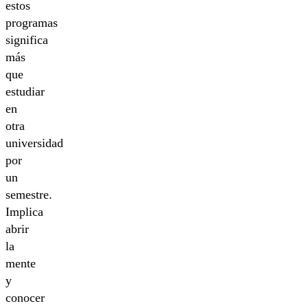
estos
programas
significa
más
que
estudiar
en
otra
universidad
por
un
semestre.
Implica
abrir
la
mente
y
conocer