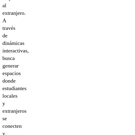
al
extranjero.
A
través
de
dinámicas
interactivas,
busca
generar
espacios
donde
estudiantes
locales
y
extranjeros
se
conecten
y