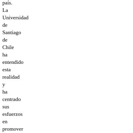
país.
La
Universidad
de
Santiago
de
Chile
ha
entendido
esta
realidad
y
ha
centrado
sus
esfuerzos
en
promover