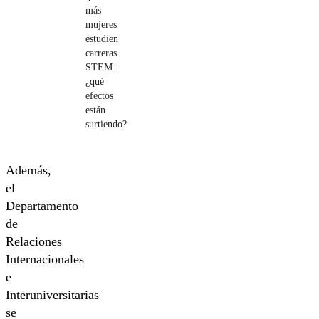
más
mujeres
estudien
carreras
STEM:
¿qué
efectos
están
surtiendo?
Además,
el
Departamento
de
Relaciones
Internacionales
e
Interuniversitarias
se