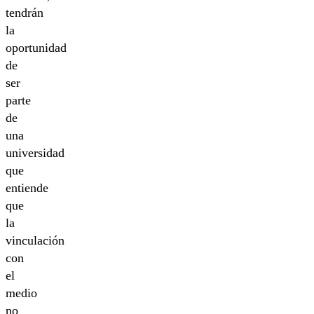
tendrán
la
oportunidad
de
ser
parte
de
una
universidad
que
entiende
que
la
vinculación
con
el
medio
no