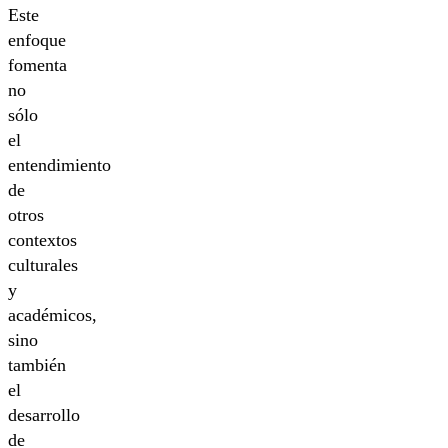
Este
enfoque
fomenta
no
sólo
el
entendimiento
de
otros
contextos
culturales
y
académicos,
sino
también
el
desarrollo
de