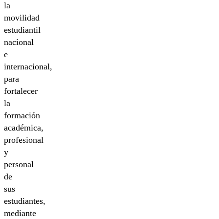
la
movilidad
estudiantil
nacional
e
internacional,
para
fortalecer
la
formación
académica,
profesional
y
personal
de
sus
estudiantes,
mediante