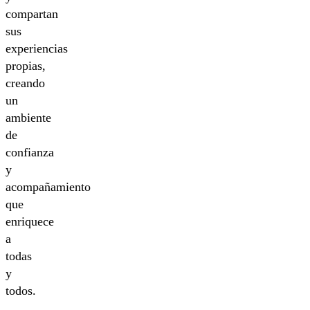
compartan
sus
experiencias
propias,
creando
un
ambiente
de
confianza
y
acompañamiento
que
enriquece
a
todas
y
todos.