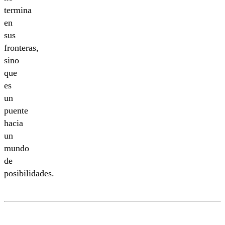
termina
en
sus
fronteras,
sino
que
es
un
puente
hacia
un
mundo
de
posibilidades.