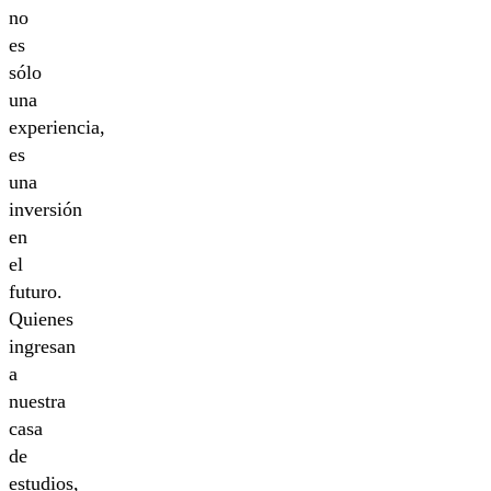
no
es
sólo
una
experiencia,
es
una
inversión
en
el
futuro.
Quienes
ingresan
a
nuestra
casa
de
estudios,