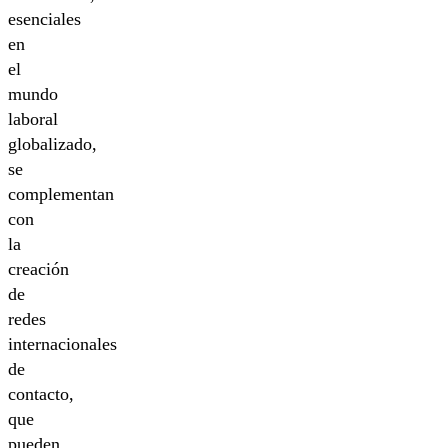
esenciales
en
el
mundo
laboral
globalizado,
se
complementan
con
la
creación
de
redes
internacionales
de
contacto,
que
pueden