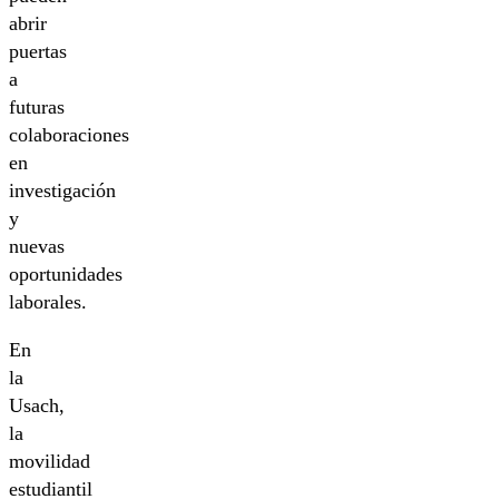
abrir
puertas
a
futuras
colaboraciones
en
investigación
y
nuevas
oportunidades
laborales.
En
la
Usach,
la
movilidad
estudiantil