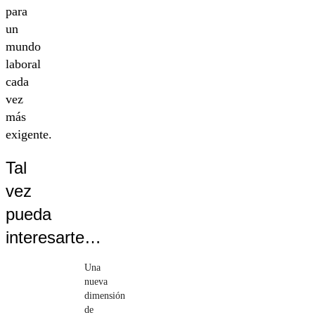
para
un
mundo
laboral
cada
vez
más
exigente.
Tal
vez
pueda
interesarte…
Una
nueva
dimensión
de