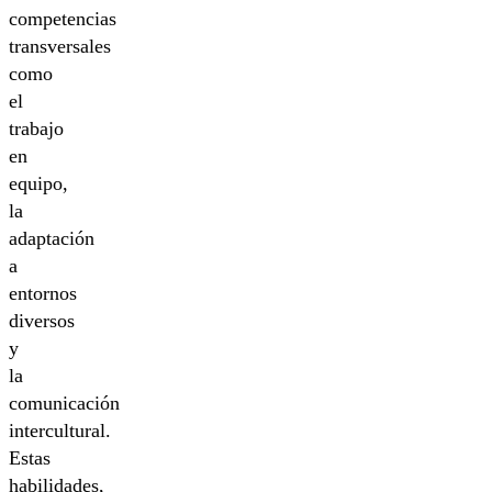
competencias
transversales
como
el
trabajo
en
equipo,
la
adaptación
a
entornos
diversos
y
la
comunicación
intercultural.
Estas
habilidades,