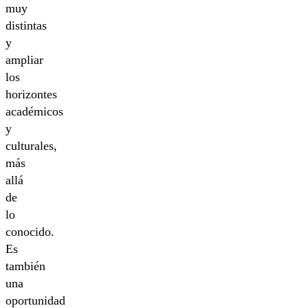
muy
distintas
y
ampliar
los
horizontes
académicos
y
culturales,
más
allá
de
lo
conocido.
Es
también
una
oportunidad