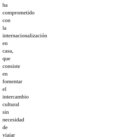
ha
comprometido
con
la
internacionalización
en
casa,
que
consiste
en
fomentar
el
intercambio
cultural
sin
necesidad
de
viajar