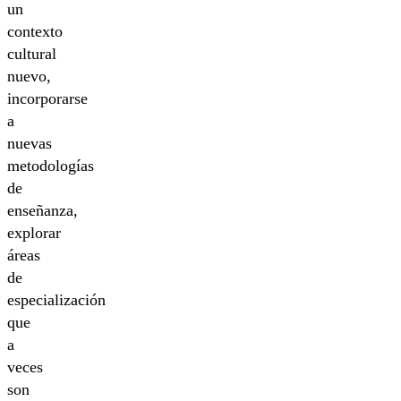
un
contexto
cultural
nuevo,
incorporarse
a
nuevas
metodologías
de
enseñanza,
explorar
áreas
de
especialización
que
a
veces
son