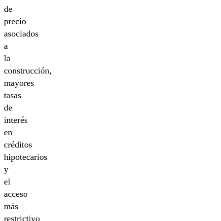
de
precio
asociados
a
la
construcción,
mayores
tasas
de
interés
en
créditos
hipotecarios
y
el
acceso
más
restrictivo