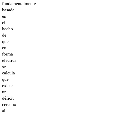
fundamentalmente
basada
en
el
hecho
de
que
en
forma
efectiva
se
calcula
que
existe
un
déficit
cercano
al