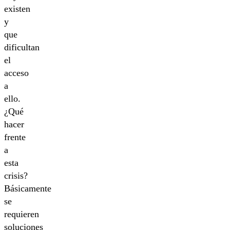
existen
y
que
dificultan
el
acceso
a
ello.
¿Qué
hacer
frente
a
esta
crisis?
Básicamente
se
requieren
soluciones