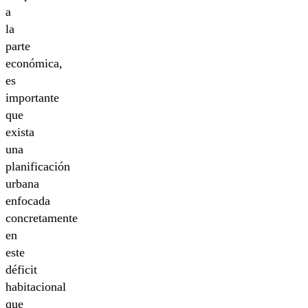
a
la
parte
económica,
es
importante
que
exista
una
planificación
urbana
enfocada
concretamente
en
este
déficit
habitacional
que