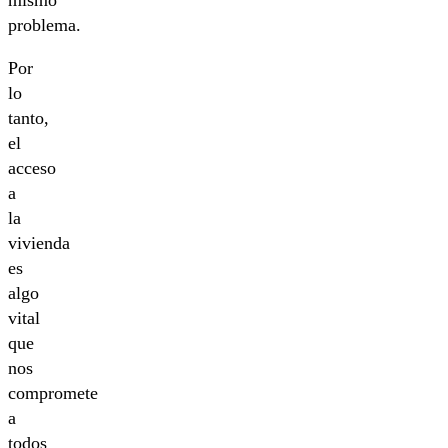
problema.
Por
lo
tanto,
el
acceso
a
la
vivienda
es
algo
vital
que
nos
compromete
a
todos