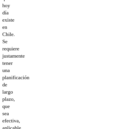
hoy
día
existe
en
Chile.
Se
requiere
justamente
tener
una
planificación
de
largo
plazo,
que
sea
efectiva,
aplicable