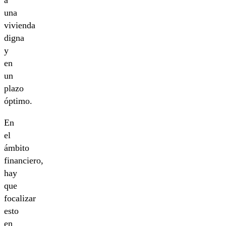
una
vivienda
digna
y
en
un
plazo
óptimo.
En
el
ámbito
financiero,
hay
que
focalizar
esto
en