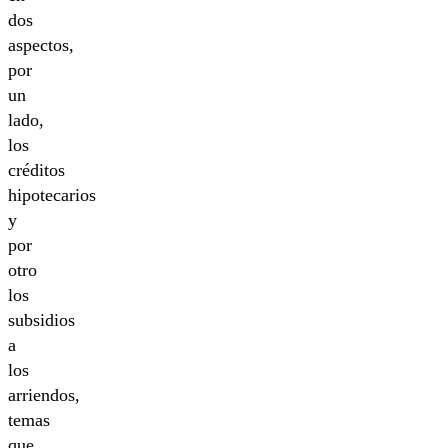
dos
aspectos,
por
un
lado,
los
créditos
hipotecarios
y
por
otro
los
subsidios
a
los
arriendos,
temas
que