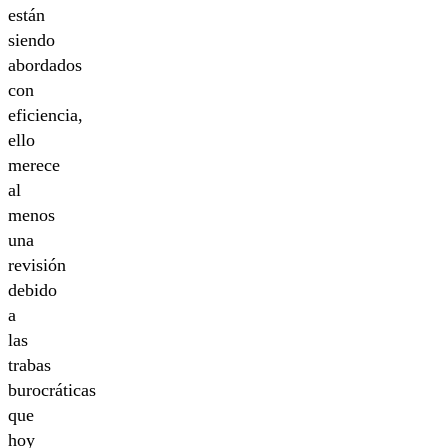
están
siendo
abordados
con
eficiencia,
ello
merece
al
menos
una
revisión
debido
a
las
trabas
burocráticas
que
hoy