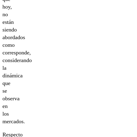
hoy,
no
están
siendo
abordados
como
corresponde,
considerando
la
dinámica
que
se
observa
en
los
mercados.
Respecto