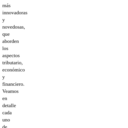
más
innovadoras
y
novedosas,
que
aborden
los
aspectos
tributario,
económico
y
financiero.
Veamos
en
detalle
cada
uno
de