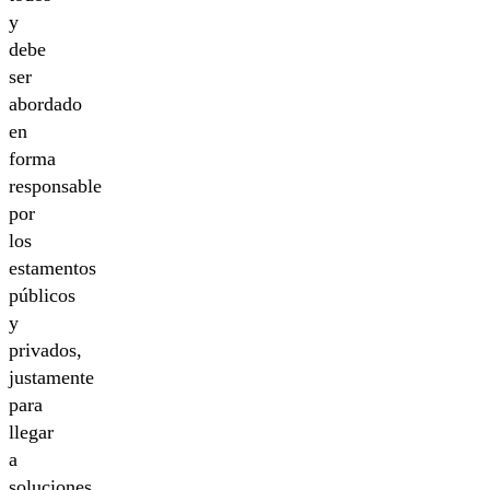
y
debe
ser
abordado
en
forma
responsable
por
los
estamentos
públicos
y
privados,
justamente
para
llegar
a
soluciones