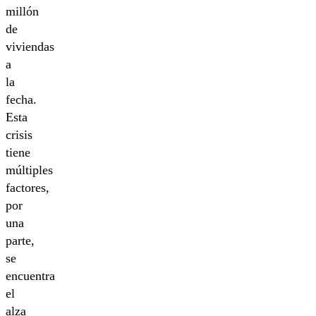
millón
de
viviendas
a
la
fecha.
Esta
crisis
tiene
múltiples
factores,
por
una
parte,
se
encuentra
el
alza