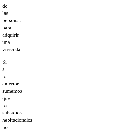
de
las
personas
para
adquirir
una
vivienda.
Si
a
lo
anterior
sumamos
que
los
subsidios
habitacionales
no