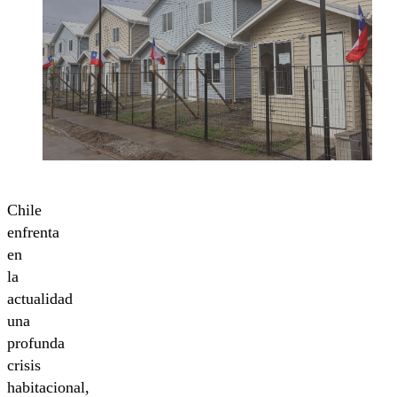
Chile
enfrenta
en
la
actualidad
una
profunda
crisis
habitacional,