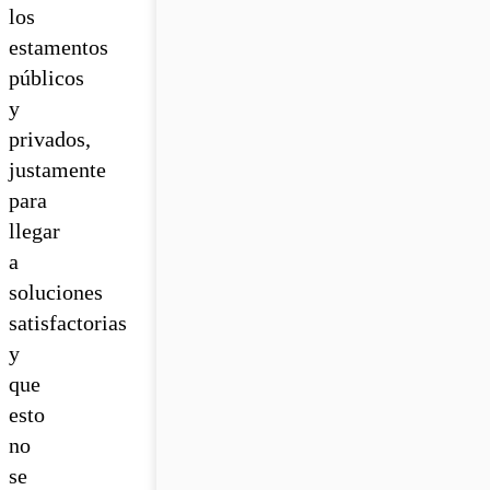
los
estamentos
públicos
y
privados,
justamente
para
llegar
a
soluciones
satisfactorias
y
que
esto
no
se