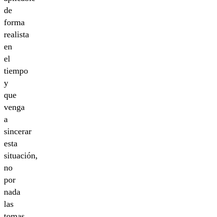
de
forma
realista
en
el
tiempo
y
que
venga
a
sincerar
esta
situación,
no
por
nada
las
tomas