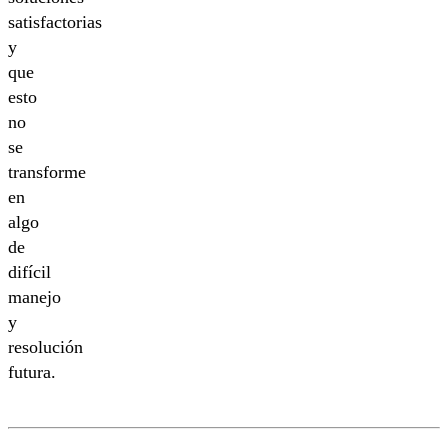
satisfactorias
y
que
esto
no
se
transforme
en
algo
de
difícil
manejo
y
resolución
futura.