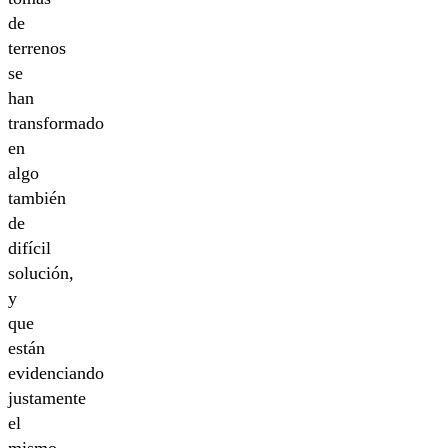
de
terrenos
se
han
transformado
en
algo
también
de
difícil
solución,
y
que
están
evidenciando
justamente
el
mismo