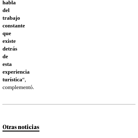
habla
del
trabajo
constante
que
existe
detrás
de
esta
experiencia
turística
“,
complementó.
Otras noticias