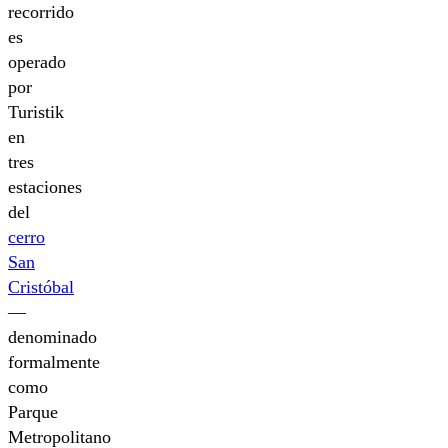
recorrido
es
operado
por
Turistik
en
tres
estaciones
del
cerro
San
Cristóbal
—
denominado
formalmente
como
Parque
Metropolitano