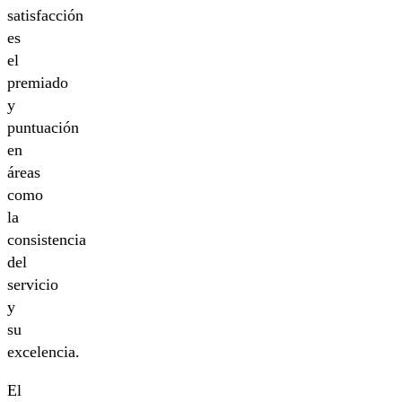
satisfacción
es
el
premiado
y
puntuación
en
áreas
como
la
consistencia
del
servicio
y
su
excelencia.
El