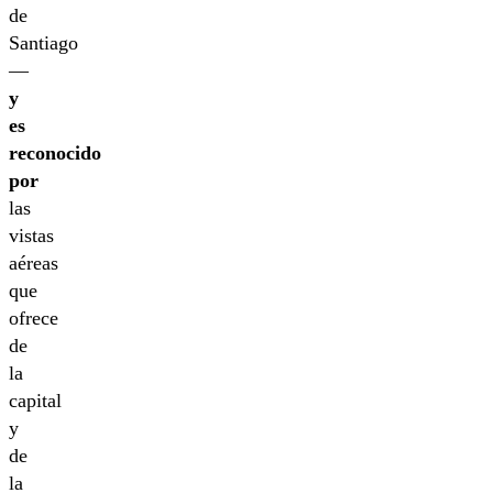
de
Santiago
—
y
es
reconocido
por
las
vistas
aéreas
que
ofrece
de
la
capital
y
de
la