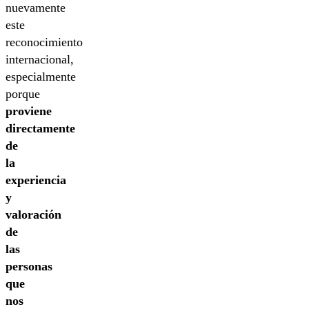
nuevamente
este
reconocimiento
internacional,
especialmente
porque
proviene
directamente
de
la
experiencia
y
valoración
de
las
personas
que
nos