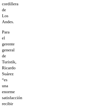
cordillera
de
Los
Andes.
Para
el
gerente
general
de
Turistik,
Ricardo
Suárez
“es
una
enorme
satisfacción
recibir