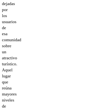
dejadas
por
los
usuarios
de
esa
comunidad
sobre
un
atractivo
turístico.
Aquel
lugar
que
reúna
mayores
niveles
de