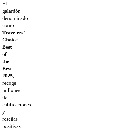
El
galardón
denominado
como
Travelers’
Choice
Best
of
the
Best
2025
,
recoge
millones
de
calificaciones
y
reseñas
positivas