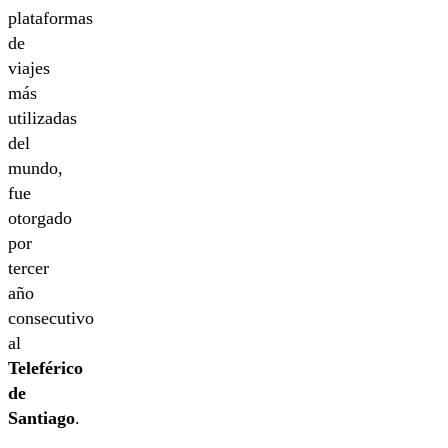
plataformas
de
viajes
más
utilizadas
del
mundo,
fue
otorgado
por
tercer
año
consecutivo
al
Teleférico
de
Santiago
.