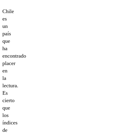
Chile
es
un
país
que
ha
encontrado
placer
en
la
lectura.
Es
cierto
que
los
índices
de