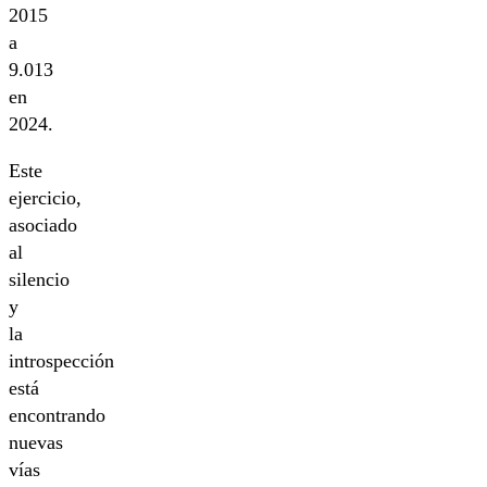
2015
a
9.013
en
2024.
Este
ejercicio,
asociado
al
silencio
y
la
introspección
está
encontrando
nuevas
vías