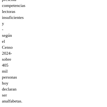
competencias
lectoras
insuficientes
y
-
según
el
Censo
2024-
sobre
405
mil
personas
hoy
declaran
ser
analfabetas.