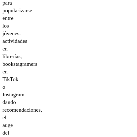
para
popularizarse
entre
los
jóvenes:
actividades
en
librerías,
bookstagramers
en
TikTok
o
Instagram
dando
recomendaciones,
el
auge
del