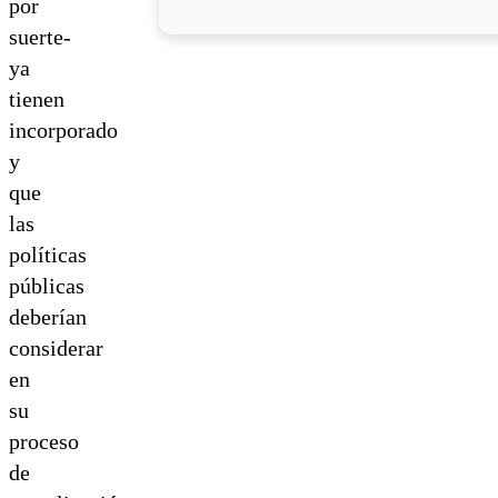
por
suerte-
ya
tienen
incorporado
y
que
las
políticas
públicas
deberían
considerar
en
su
proceso
de