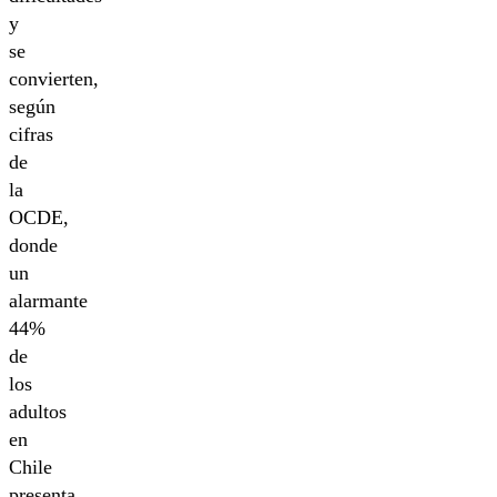
y
se
convierten,
según
cifras
de
la
OCDE,
donde
un
alarmante
44%
de
los
adultos
en
Chile
presenta