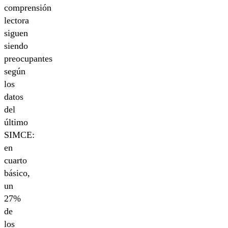
comprensión
lectora
siguen
siendo
preocupantes
según
los
datos
del
último
SIMCE:
en
cuarto
básico,
un
27%
de
los