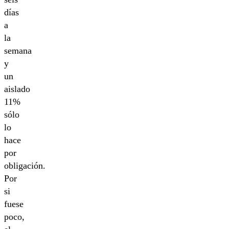
días
a
la
semana
y
un
aislado
11%
sólo
lo
hace
por
obligación.
Por
si
fuese
poco,