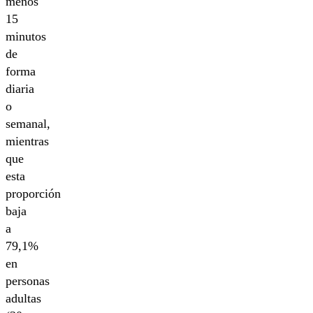
menos
15
minutos
de
forma
diaria
o
semanal,
mientras
que
esta
proporción
baja
a
79,1%
en
personas
adultas