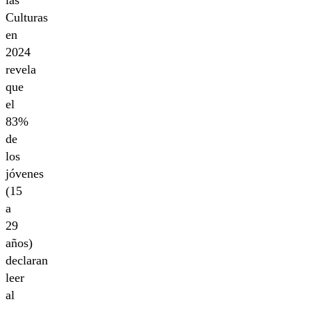
Culturas
en
2024
revela
que
el
83%
de
los
jóvenes
(15
a
29
años)
declaran
leer
al