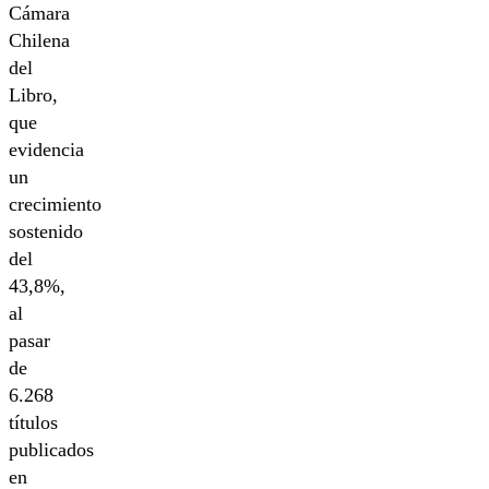
Cámara
Chilena
del
Libro,
que
evidencia
un
crecimiento
sostenido
del
43,8%,
al
pasar
de
6.268
títulos
publicados
en