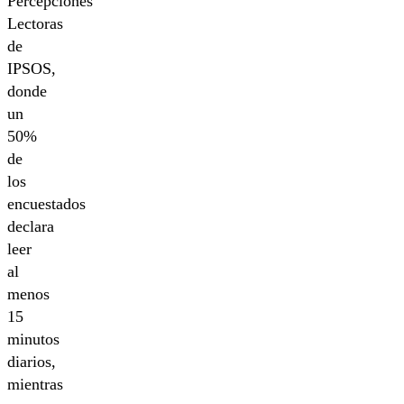
Percepciones
Lectoras
de
IPSOS,
donde
un
50%
de
los
encuestados
declara
leer
al
menos
15
minutos
diarios,
mientras