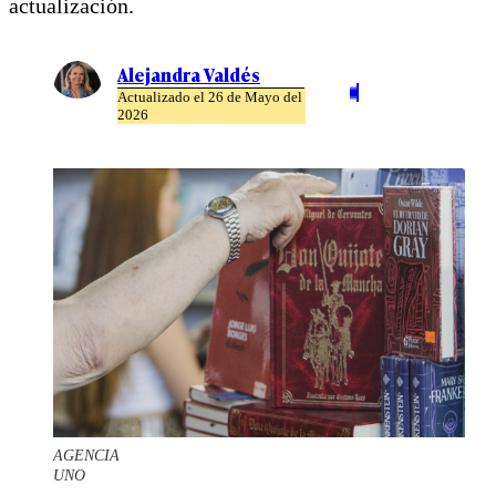
actualización.
Alejandra Valdés
Actualizado el 26 de Mayo del
2026
AGENCIA
UNO