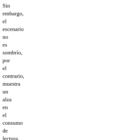
Sin
embargo,
el
escenario
no
es
sombrío,
por
el
contrario,
muestra
un
alza
en
el
consumo
de
lectura.