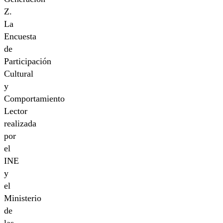
Z.
La
Encuesta
de
Participación
Cultural
y
Comportamiento
Lector
realizada
por
el
INE
y
el
Ministerio
de
las