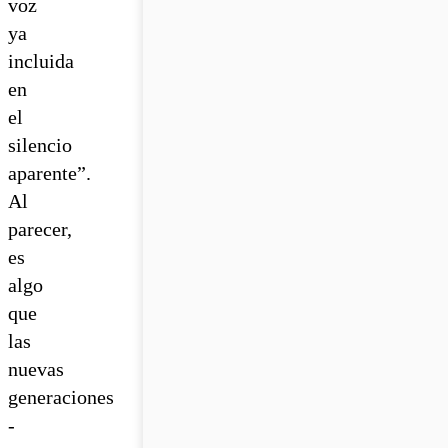
voz
ya
incluida
en
el
silencio
aparente”.
Al
parecer,
es
algo
que
las
nuevas
generaciones
-