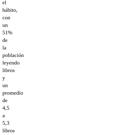
el
hábito,
con
un
51%
de
la
población
leyendo
libros
y
un
promedio
de
4,5
a
5,3
libros