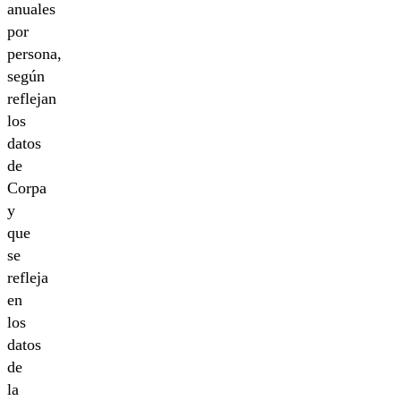
anuales
por
persona,
según
reflejan
los
datos
de
Corpa
y
que
se
refleja
en
los
datos
de
la