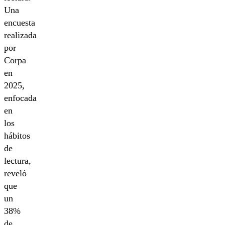
Una
encuesta
realizada
por
Corpa
en
2025,
enfocada
en
los
hábitos
de
lectura,
reveló
que
un
38%
de