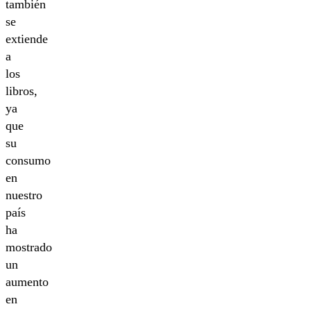
también
se
extiende
a
los
libros,
ya
que
su
consumo
en
nuestro
país
ha
mostrado
un
aumento
en