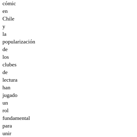
cómic
en
Chile
y
la
popularización
de
los
clubes
de
lectura
han
jugado
un
rol
fundamental
para
unir