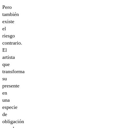
Pero
también
existe
el
riesgo
contrario.
El
artista
que
transforma
su
presente
en
una
especie
de
obligación