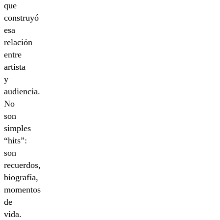
que
construyó
esa
relación
entre
artista
y
audiencia.
No
son
simples
“hits”:
son
recuerdos,
biografía,
momentos
de
vida.