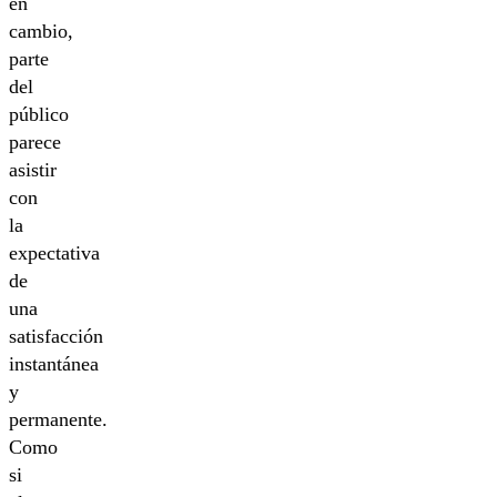
en
cambio,
parte
del
público
parece
asistir
con
la
expectativa
de
una
satisfacción
instantánea
y
permanente.
Como
si