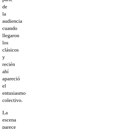
de
la
audiencia
cuando
llegaron
los
clásicos
y
recién
ahí
apareció
el
entusiasmo
colectivo.
La
escena
parece