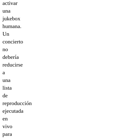
activar
una
jukebox
humana.
Un
concierto
no
debería
reducirse
a
una
lista
de
reproducción
ejecutada
en
vivo
para