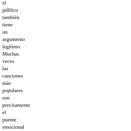
el
público
también
tiene
un
argumento
legítimo.
Muchas
veces
las
canciones
más
populares
son
precisamente
el
puente
emocional