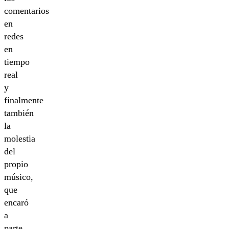
comentarios
en
redes
en
tiempo
real
y
finalmente
también
la
molestia
del
propio
músico,
que
encaró
a
parte