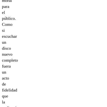
moral
para
el
público.
Como
si
escuchar
un
disco
nuevo
completo
fuera
un
acto
de
fidelidad
que
la