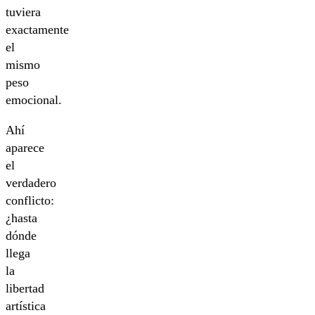
tuviera
exactamente
el
mismo
peso
emocional.
Ahí
aparece
el
verdadero
conflicto:
¿hasta
dónde
llega
la
libertad
artística