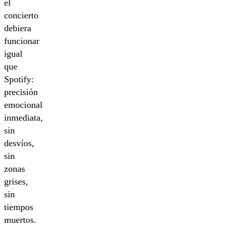
el
concierto
debiera
funcionar
igual
que
Spotify:
precisión
emocional
inmediata,
sin
desvíos,
sin
zonas
grises,
sin
tiempos
muertos.