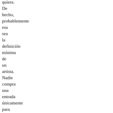
quiera.
De
hecho,
probablemente
esa
sea
la
definición
mínima
de
un
artista.
Nadie
compra
una
entrada
únicamente
para