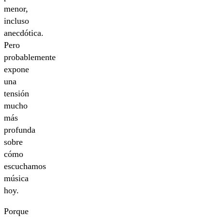
menor,
incluso
anecdótica.
Pero
probablemente
expone
una
tensión
mucho
más
profunda
sobre
cómo
escuchamos
música
hoy.
Porque