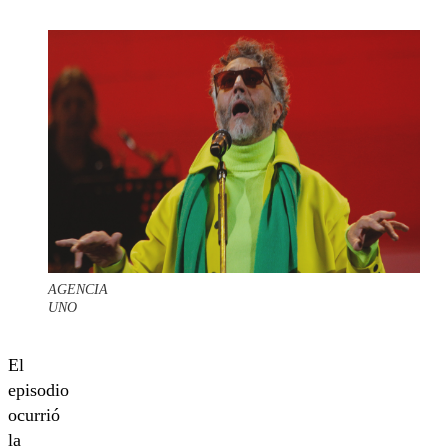
AGENCIA
UNO
El
episodio
ocurrió
la