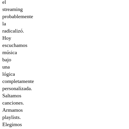
el
streaming
probablemente
la
radicalizó.
Hoy
escuchamos
música
bajo
una
lógica
completamente
personalizada.
Saltamos
canciones.
Armamos
playlists.
Elegimos