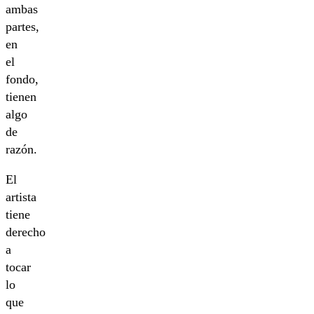
ambas
partes,
en
el
fondo,
tienen
algo
de
razón.
El
artista
tiene
derecho
a
tocar
lo
que