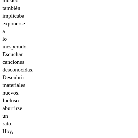
músico
también
implicaba
exponerse
a
lo
inesperado.
Escuchar
canciones
desconocidas.
Descubrir
materiales
nuevos.
Incluso
aburrirse
un
rato.
Hoy,