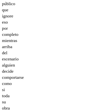
público
que
ignore
eso
por
completo
mientras
arriba
del
escenario
alguien
decide
comportarse
como
si
toda
su
obra