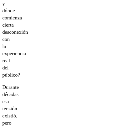
y
dónde
comienza
cierta
desconexión
con
la
experiencia
real
del
público?
Durante
décadas
esa
tensión
existió,
pero