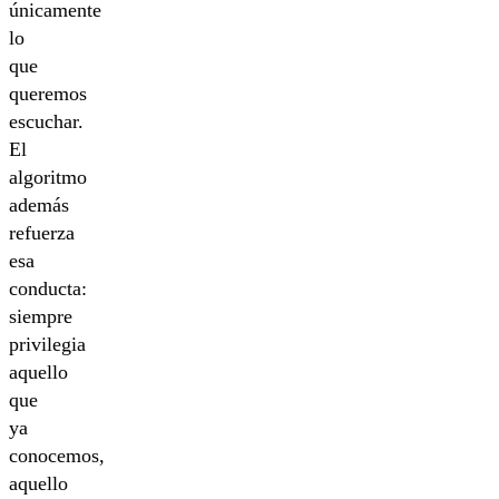
únicamente
lo
que
queremos
escuchar.
El
algoritmo
además
refuerza
esa
conducta:
siempre
privilegia
aquello
que
ya
conocemos,
aquello