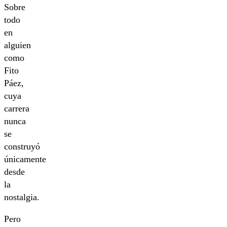
Sobre
todo
en
alguien
como
Fito
Páez,
cuya
carrera
nunca
se
construyó
únicamente
desde
la
nostalgia.
Pero