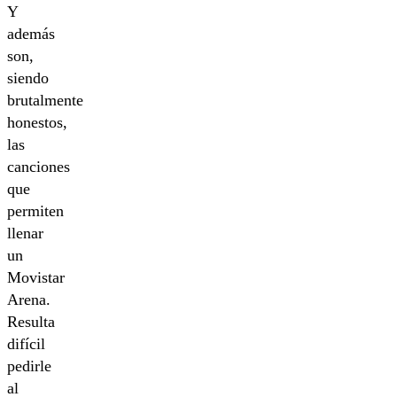
Y
además
son,
siendo
brutalmente
honestos,
las
canciones
que
permiten
llenar
un
Movistar
Arena.
Resulta
difícil
pedirle
al