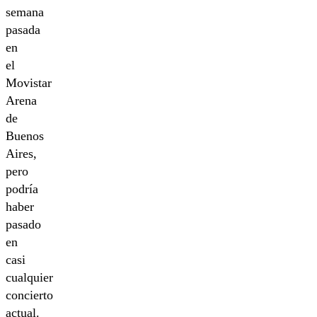
semana
pasada
en
el
Movistar
Arena
de
Buenos
Aires,
pero
podría
haber
pasado
en
casi
cualquier
concierto
actual.