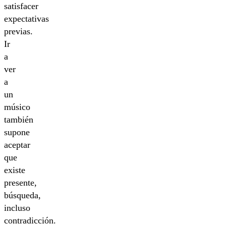
satisfacer
expectativas
previas.
Ir
a
ver
a
un
músico
también
supone
aceptar
que
existe
presente,
búsqueda,
incluso
contradicción.