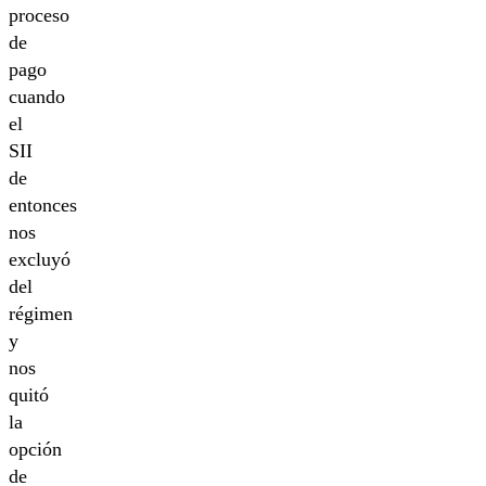
proceso
de
pago
cuando
el
SII
de
entonces
nos
excluyó
del
régimen
y
nos
quitó
la
opción
de