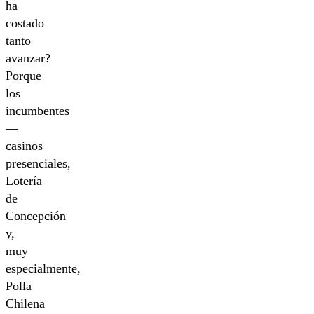
ha
costado
tanto
avanzar?
Porque
los
incumbentes
—
casinos
presenciales,
Lotería
de
Concepción
y,
muy
especialmente,
Polla
Chilena