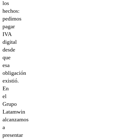
los
hechos:
pedimos
pagar
IVA
digital
desde
que
esa
obligación
existió.
En
el
Grupo
Latamwin
alcanzamos
a
presentar