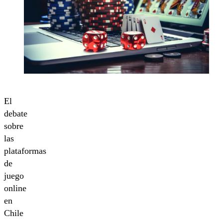
El
debate
sobre
las
plataformas
de
juego
online
en
Chile