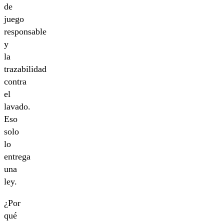
de
juego
responsable
y
la
trazabilidad
contra
el
lavado.
Eso
solo
lo
entrega
una
ley.
¿Por
qué