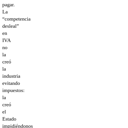
pagar.
La
“competencia
desleal”
en
IVA
no
la
creó
la
industria
evitando
impuestos:
la
creó
el
Estado
impidiéndonos