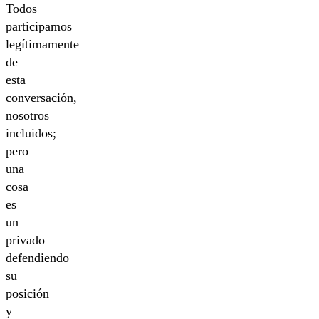
Todos
participamos
legítimamente
de
esta
conversación,
nosotros
incluidos;
pero
una
cosa
es
un
privado
defendiendo
su
posición
y