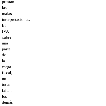
prestan
las
malas
interpretaciones.
El
IVA
cubre
una
parte
de
la
carga
fiscal,
no
toda:
faltan
los
demás