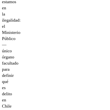
estamos
en
la
ilegalidad:
el
Ministerio
Público
—
único
órgano
facultado
para
definir
qué
es
delito
en
Chile