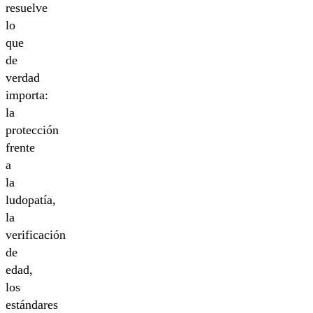
resuelve
lo
que
de
verdad
importa:
la
protección
frente
a
la
ludopatía,
la
verificación
de
edad,
los
estándares