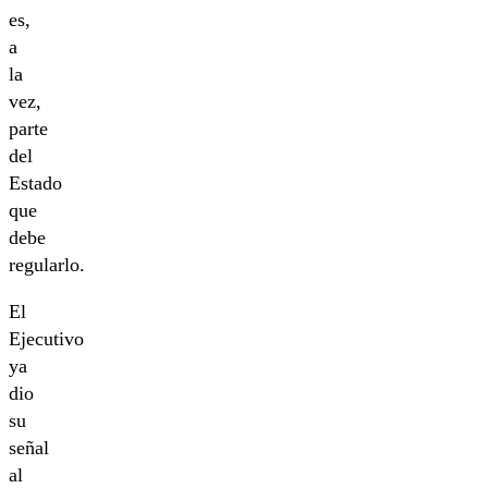
es,
a
la
vez,
parte
del
Estado
que
debe
regularlo.
El
Ejecutivo
ya
dio
su
señal
al