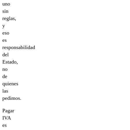
uno
sin
reglas,
y
eso
es
responsabilidad
del
Estado,
no
de
quienes
las
pedimos.
Pagar
IVA
es