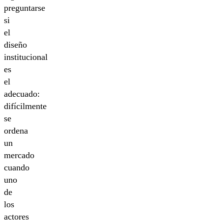
preguntarse
si
el
diseño
institucional
es
el
adecuado:
difícilmente
se
ordena
un
mercado
cuando
uno
de
los
actores