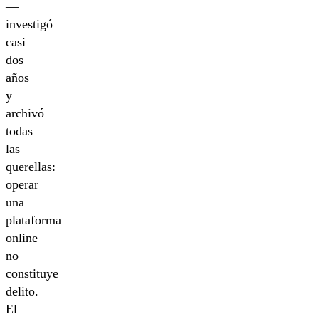
—
investigó
casi
dos
años
y
archivó
todas
las
querellas:
operar
una
plataforma
online
no
constituye
delito.
El