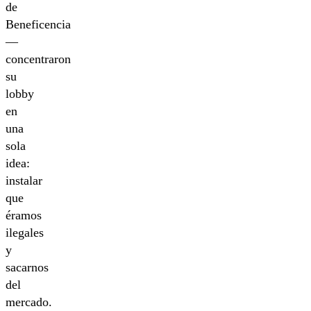
de
Beneficencia
—
concentraron
su
lobby
en
una
sola
idea:
instalar
que
éramos
ilegales
y
sacarnos
del
mercado.