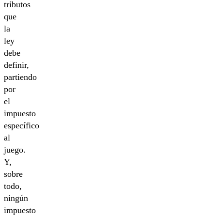
tributos
que
la
ley
debe
definir,
partiendo
por
el
impuesto
específico
al
juego.
Y,
sobre
todo,
ningún
impuesto