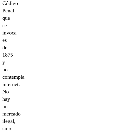
Código
Penal
que
se
invoca
es
de
1875
y
no
contempla
internet.
No
hay
un
mercado
ilegal,
sino