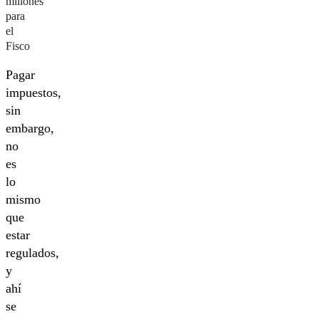
millones
para
el
Fisco
Pagar
impuestos,
sin
embargo,
no
es
lo
mismo
que
estar
regulados,
y
ahí
se