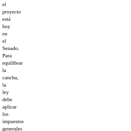
el
proyecto
está
hoy
en
el
Senado.
Para
equilibrar
la
cancha,
la
ley
debe
aplicar
los
impuestos
generales