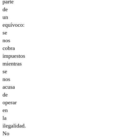
parte
de
un
equívoco:
se
nos
cobra
impuestos
mientras
se
nos
acusa
de
operar
en
la
ilegalidad.
No