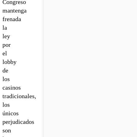
Congreso
mantenga
frenada
la
ley
por
el
lobby
de
los
casinos
tradicionales,
los
únicos
perjudicados
son