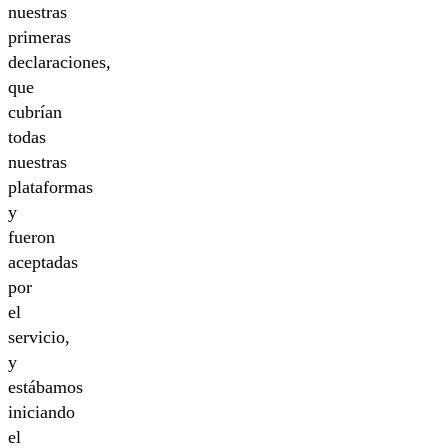
nuestras
primeras
declaraciones,
que
cubrían
todas
nuestras
plataformas
y
fueron
aceptadas
por
el
servicio,
y
estábamos
iniciando
el