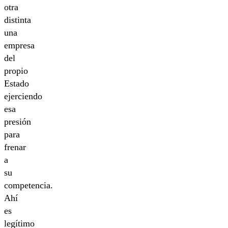
otra
distinta
una
empresa
del
propio
Estado
ejerciendo
esa
presión
para
frenar
a
su
competencia.
Ahí
es
legítimo