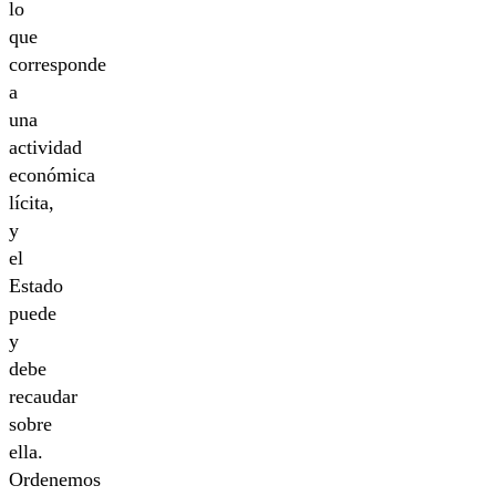
lo
que
corresponde
a
una
actividad
económica
lícita,
y
el
Estado
puede
y
debe
recaudar
sobre
ella.
Ordenemos