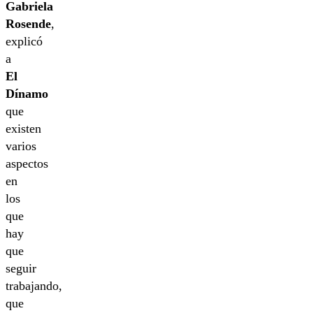
Gabriela
Rosende
,
explicó
a
El
Dínamo
que
existen
varios
aspectos
en
los
que
hay
que
seguir
trabajando,
que