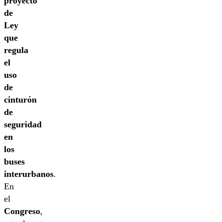
proyecto
de
Ley
que
regula
el
uso
de
cinturón
de
seguridad
en
los
buses
interurbanos
.
En
el
Congreso
,