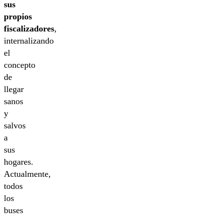
sus
propios
fiscalizadores
,
internalizando
el
concepto
de
llegar
sanos
y
salvos
a
sus
hogares.
Actualmente,
todos
los
buses