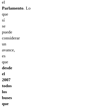
el
Parlamento
. Lo
que
sí
se
puede
considerar
un
avance,
es
que
desde
el
2007
todos
los
buses
que