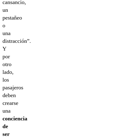
cansancio,
un
pestañeo
o
una
distracción”.
Y
por
otro
lado,
los
pasajeros
deben
crearse
una
conciencia
de
ser