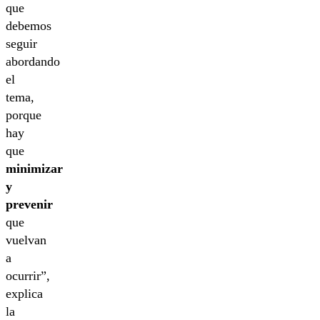
que
debemos
seguir
abordando
el
tema,
porque
hay
que
minimizar
y
prevenir
que
vuelvan
a
ocurrir”,
explica
la