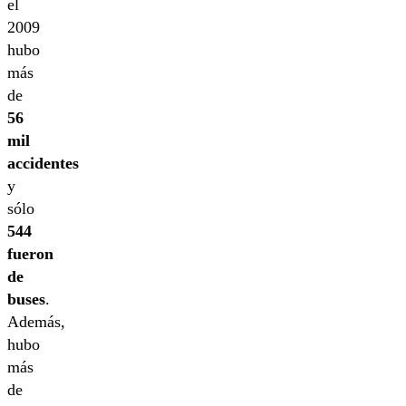
el
2009
hubo
más
de
56
mil
accidentes
y
sólo
544
fueron
de
buses
.
Además,
hubo
más
de