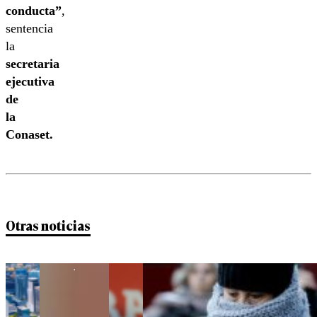
conducta”
,
sentencia
la
secretaria
ejecutiva
de
la
Conaset.
Otras noticias