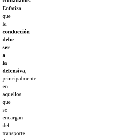
ciudadanos
.
Enfatiza
que
la
conducción
debe
ser
a
la
defensiva
,
principalmente
en
aquellos
que
se
encargan
del
transporte