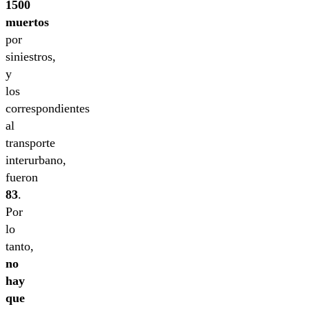
1500
muertos
por
siniestros,
y
los
correspondientes
al
transporte
interurbano,
fueron
83
.
Por
lo
tanto,
no
hay
que