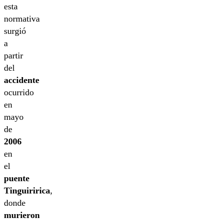
esta
normativa
surgió
a
partir
del
accidente
ocurrido
en
mayo
de
2006
en
el
puente
Tinguiririca
,
donde
murieron