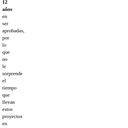
12
años
en
ser
aprobadas,
por
lo
que
no
le
sorprende
el
tiempo
que
llevan
estos
proyectos
en