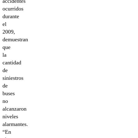
accidentes
ocurridos
durante
el
2009,
demuestran
que
la
cantidad
de
siniestros
de
buses
no
alcanzaron
niveles
alarmantes.
“En