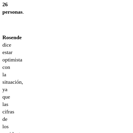
26
personas
.
Rosende
dice
estar
optimista
con
la
situación,
ya
que
las
cifras
de
los