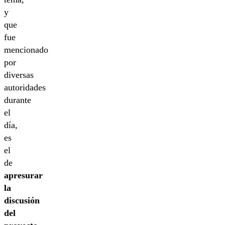
y
que
fue
mencionado
por
diversas
autoridades
durante
el
día,
es
el
de
apresurar
la
discusión
del