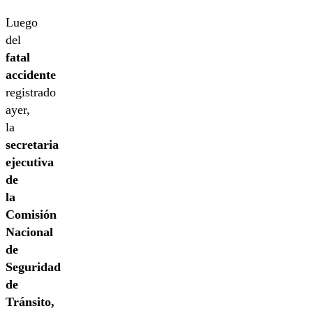
Luego
del
fatal
accidente
registrado
ayer,
la
secretaria
ejecutiva
de
la
Comisión
Nacional
de
Seguridad
de
Tránsito,