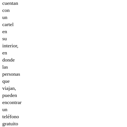
cuentan
con
un
cartel
en
su
interior,
en
donde
las
personas
que
viajan,
pueden
encontrar
un
teléfono
gratuito