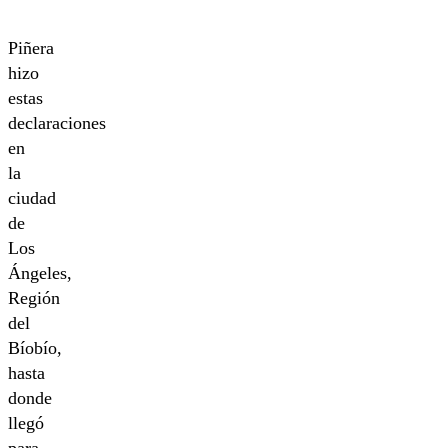
Piñera
hizo
estas
declaraciones
en
la
ciudad
de
Los
Ángeles,
Región
del
Bíobío,
hasta
donde
llegó