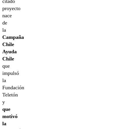
citado
proyecto
nace
de
la
Campaña
Chile
Ayuda
Chile
que
impulsó
la
Fundación
Teletón
y
que
motivó
la