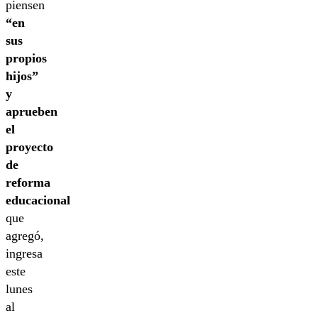
piensen
“en
sus
propios
hijos”
y
aprueben
el
proyecto
de
reforma
educacional
que
agregó,
ingresa
este
lunes
al