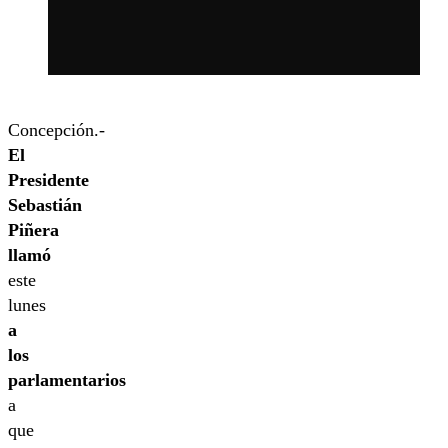
Concepción.-
El
Presidente
Sebastián
Piñera
llamó
este
lunes
a
los
parlamentarios
a
que