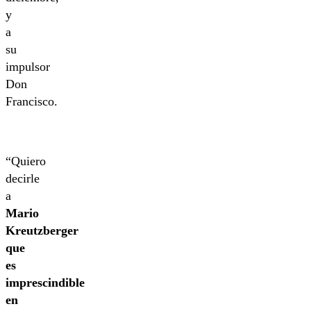
y
a
su
impulsor
Don
Francisco.
“Quiero
decirle
a
Mario
Kreutzberger
que
es
imprescindible
en