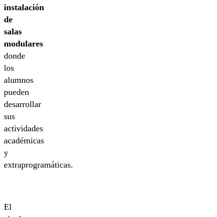
instalación
de
salas
modulares
donde
los
alumnos
pueden
desarrollar
sus
actividades
académicas
y
extraprogramáticas.
El