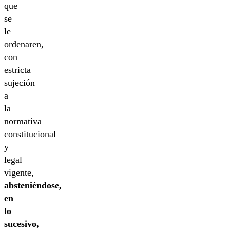
que
se
le
ordenaren,
con
estricta
sujeción
a
la
normativa
constitucional
y
legal
vigente,
absteniéndose,
en
lo
sucesivo,