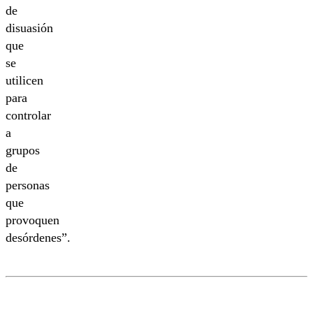
de
disuasión
que
se
utilicen
para
controlar
a
grupos
de
personas
que
provoquen
desórdenes”.