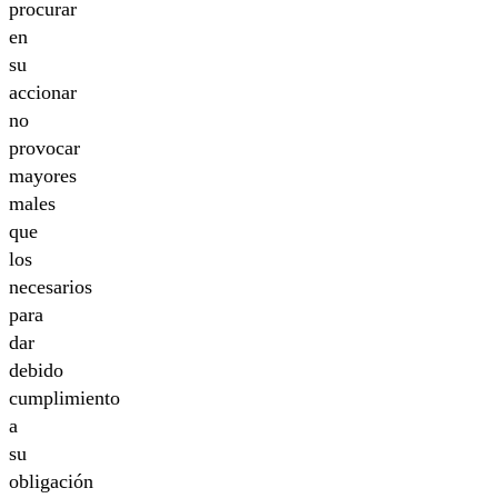
procurar
en
su
accionar
no
provocar
mayores
males
que
los
necesarios
para
dar
debido
cumplimiento
a
su
obligación