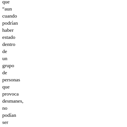
que
“aun
cuando
podrían
haber
estado
dentro
de
un
grupo
de
personas
que
provoca
desmanes,
no
podían
ser