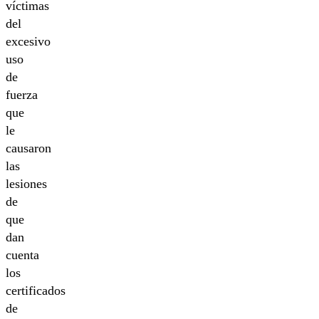
víctimas
del
excesivo
uso
de
fuerza
que
le
causaron
las
lesiones
de
que
dan
cuenta
los
certificados
de