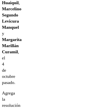
Huaiquil
,
Marcelino
Segundo
Levicura
Manquel
y
Margarita
Marillán
Curamil
,
el
4
de
octubre
pasado.
Agrega
la
resolución