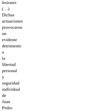
lesiones
(…)
Dichas
actuaciones
provocaron
un
evidente
detrimento
a
la
libertad
personal
y
seguridad
individual
de
Juan
Pedro