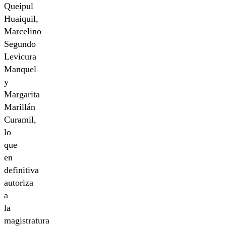
Queipul
Huaiquil,
Marcelino
Segundo
Levicura
Manquel
y
Margarita
Marillán
Curamil,
lo
que
en
definitiva
autoriza
a
la
magistratura