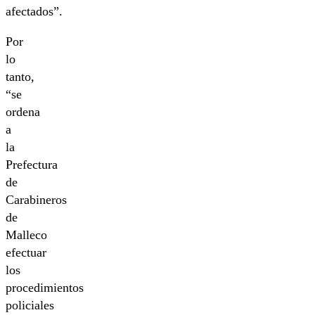
afectados”.
Por
lo
tanto,
“se
ordena
a
la
Prefectura
de
Carabineros
de
Malleco
efectuar
los
procedimientos
policiales