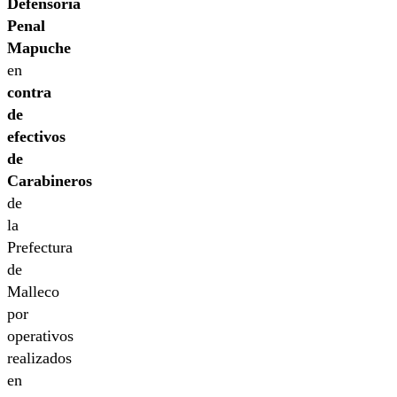
Defensoría
Penal
Mapuche
en
contra
de
efectivos
de
Carabineros
de
la
Prefectura
de
Malleco
por
operativos
realizados
en