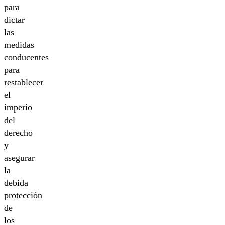
para
dictar
las
medidas
conducentes
para
restablecer
el
imperio
del
derecho
y
asegurar
la
debida
protección
de
los