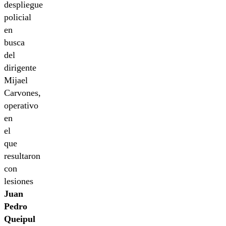
despliegue
policial
en
busca
del
dirigente
Mijael
Carvones,
operativo
en
el
que
resultaron
con
lesiones
Juan
Pedro
Queipul