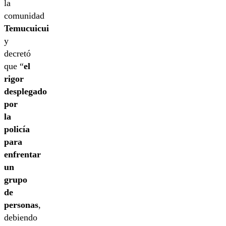
la
comunidad
Temucuicui
y
decretó
que “
el
rigor
desplegado
por
la
policía
para
enfrentar
un
grupo
de
personas
,
debiendo