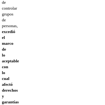
de
controlar
grupos
de
personas,
excedió
el
marco
de
lo
aceptable
con
lo
cual
afectó
derechos
y
garantías