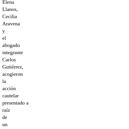
Elena
Llanos,
Cecilia
Aravena
y
el
abogado
integrante
Carlos
Gutiérrez,
acogieron
la
acción
cautelar
presentado a
raíz
de
un