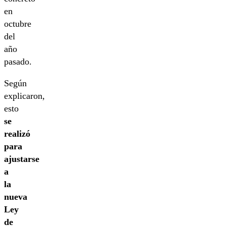
en
octubre
del
año
pasado.
Según
explicaron,
esto
se
realizó
para
ajustarse
a
la
nueva
Ley
de