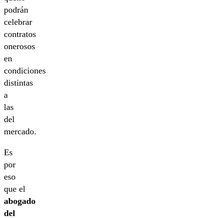
podrán
celebrar
contratos
onerosos
en
condiciones
distintas
a
las
del
mercado.
Es
por
eso
que el
abogado
del