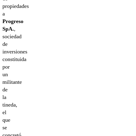
propiedades
a
Progreso
SpA.
,
sociedad
de
inversiones
constituida
por
un
militante
de
la
tineda,
el
que
se
concretó