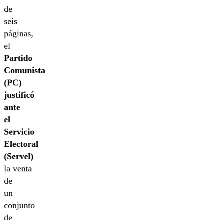
de
seis
páginas,
el
Partido
Comunista
(PC)
justificó
ante
el
Servicio
Electoral
(Servel)
la venta
de
un
conjunto
de