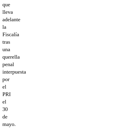
que
lleva
adelante
la
Fiscalía
tras
una
querella
penal
interpuesta
por
el
PRI
el
30
de
mayo.