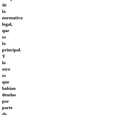
de
la
normativa
legal,
que
es
la
principal.
Y
lo
otro
es
que
habían
deudas
por
parte
de