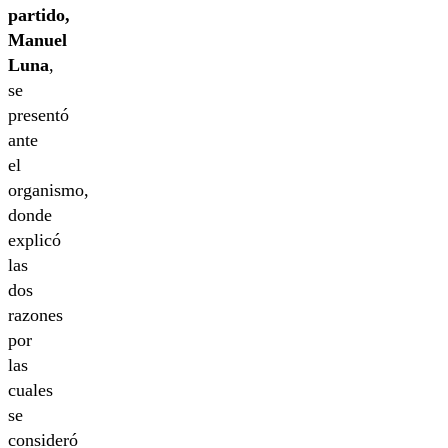
partido,
Manuel
Luna
,
se
presentó
ante
el
organismo,
donde
explicó
las
dos
razones
por
las
cuales
se
consideró