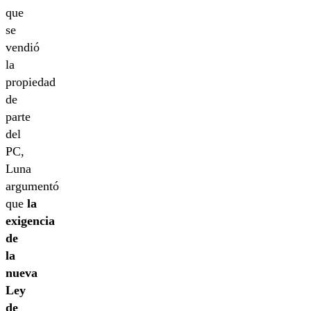
que
se
vendió
la
propiedad
de
parte
del
PC,
Luna
argumentó
que
la
exigencia
de
la
nueva
Ley
de