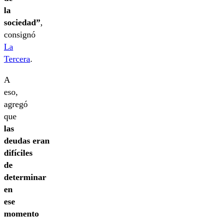
la
sociedad”
,
consignó
La
Tercera
.
A
eso,
agregó
que
las
deudas eran
difíciles
de
determinar
en
ese
momento