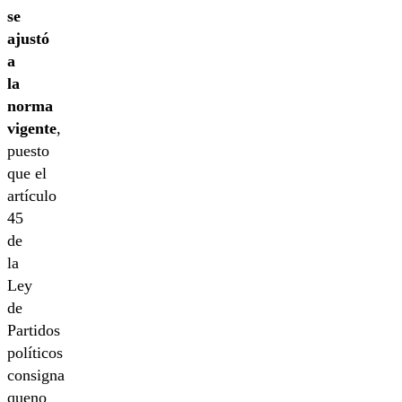
se
ajustó
a
la
norma
vigente
,
puesto
que el
artículo
45
de
la
Ley
de
Partidos
políticos
consigna
queno