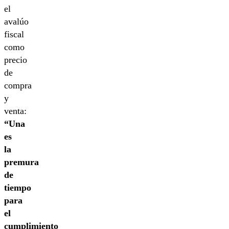
el
avalúo
fiscal
como
precio
de
compra
y
venta:
“Una
es
la
premura
de
tiempo
para
el
cumplimiento