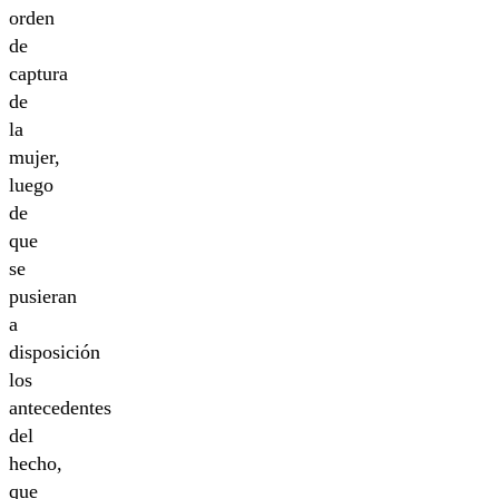
orden
de
captura
de
la
mujer,
luego
de
que
se
pusieran
a
disposición
los
antecedentes
del
hecho,
que