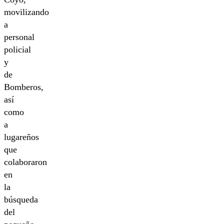
movilizando
a
personal
policial
y
de
Bomberos,
así
como
a
lugareños
que
colaboraron
en
la
búsqueda
del