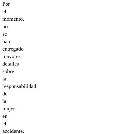
Por
el
momento,
no
se
han
entregado
mayores
detalles
sobre
la
responsabilidad
de
la
mujer
en
el
accidente.