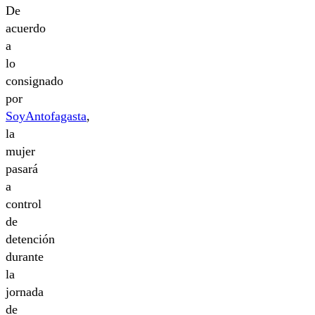
De
acuerdo
a
lo
consignado
por
SoyAntofagasta
,
la
mujer
pasará
a
control
de
detención
durante
la
jornada
de