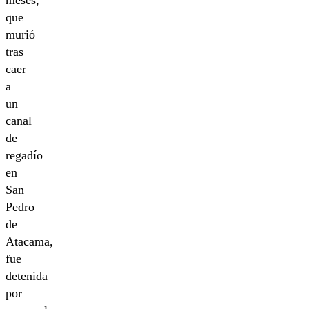
que
murió
tras
caer
a
un
canal
de
regadío
en
San
Pedro
de
Atacama,
fue
detenida
por