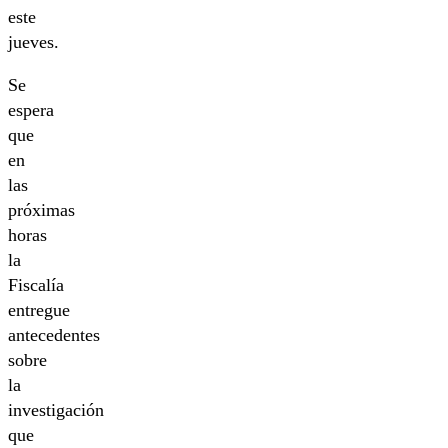
este
jueves.
Se
espera
que
en
las
próximas
horas
la
Fiscalía
entregue
antecedentes
sobre
la
investigación
que