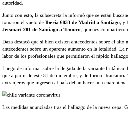
autoridad.
Junto con esto, la subsecretaria informó que se están buscan
tomaron el vuelo de
Iberia 6833 de Madrid a Santiago
, y 
Jetsmart 281 de Santiago a Temuco
, quienes compartieron
Daza destacó que si bien existen antecedentes sobre el alto 
antecedentes sobre un aparente aumento en la letalidad. La 
labor de los profesionales que permitieron el rápido hallazgo
Luego de informar sobre la llegada de la variante británica d
que a partir de este 31 de diciembre, y de forma “transitoria
extranjeros que ingresen al país deban hacer una cuarentena 
Las medidas anunciadas tras el hallazgo de la nueva cepa. G