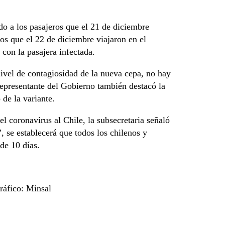
do a los pasajeros que el 21 de diciembre
los que el 22 de diciembre viajaron en el
 con la pasajera infectada.
nivel de contagiosidad de la nueva cepa, no hay
representante del Gobierno también destacó la
 de la variante.
el coronavirus al Chile, la subsecretaria señaló
”, se establecerá que todos los chilenos y
de 10 días.
ráfico: Minsal