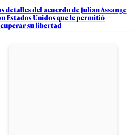
s detalles del acuerdo de Julian Assange
n Estados Unidos que le permitió
cuperar su libertad