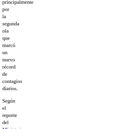
principalmente
por
la
segunda
ola
que
marcó
un
nuevo
récord
de
contagios
diarios.
Según
el
reporte
del