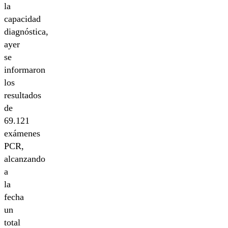
la
capacidad
diagnóstica,
ayer
se
informaron
los
resultados
de
69.121
exámenes
PCR,
alcanzando
a
la
fecha
un
total