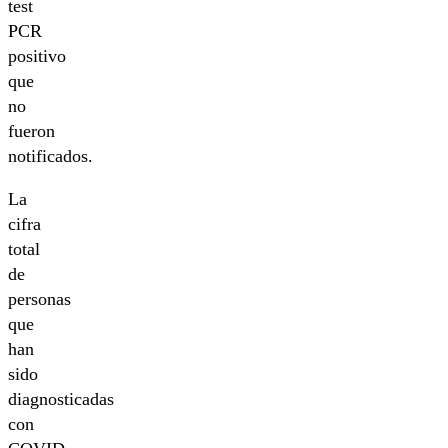
test
PCR
positivo
que
no
fueron
notificados.
La
cifra
total
de
personas
que
han
sido
diagnosticadas
con