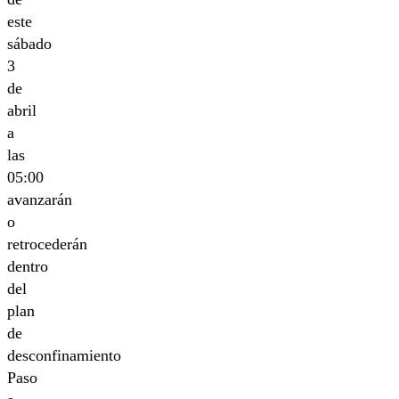
este
sábado
3
de
abril
a
las
05:00
avanzarán
o
retrocederán
dentro
del
plan
de
desconfinamiento
Paso