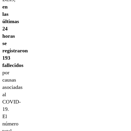
en
las
últimas
24
horas
se
registraron
193
fallecidos
por
causas
asociadas
al
COVID-
19.
El
número