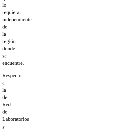
lo
requiera,
independiente
de
la
región
donde
se
encuentre.
Respecto
a
la
de
Red
de
Laboratorios
y