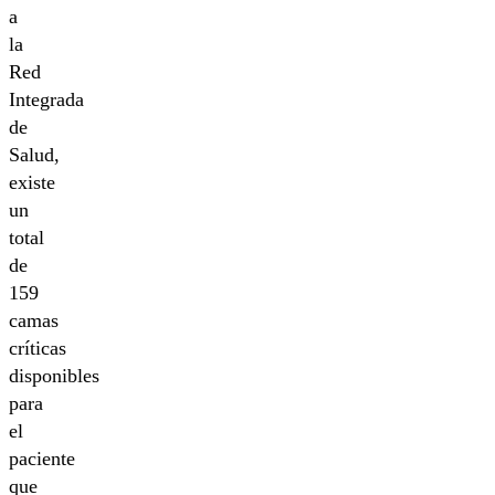
a
la
Red
Integrada
de
Salud,
existe
un
total
de
159
camas
críticas
disponibles
para
el
paciente
que