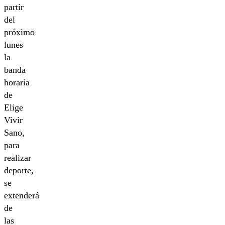
partir
del
próximo
lunes
la
banda
horaria
de
Elige
Vivir
Sano,
para
realizar
deporte,
se
extenderá
de
las