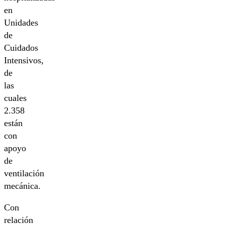
en
Unidades
de
Cuidados
Intensivos,
de
las
cuales
2.358
están
con
apoyo
de
ventilación
mecánica.
Con
relación