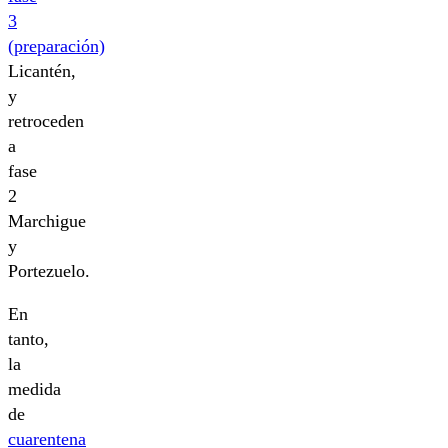
3
(preparación)
Licantén,
y
retroceden
a
fase
2
Marchigue
y
Portezuelo.
En
tanto,
la
medida
de
cuarentena