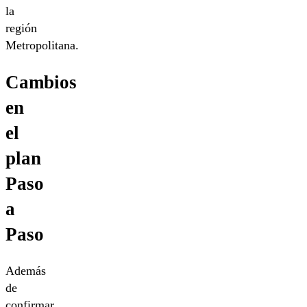
la
región
Metropolitana.
Cambios
en
el
plan
Paso
a
Paso
Además
de
confirmar