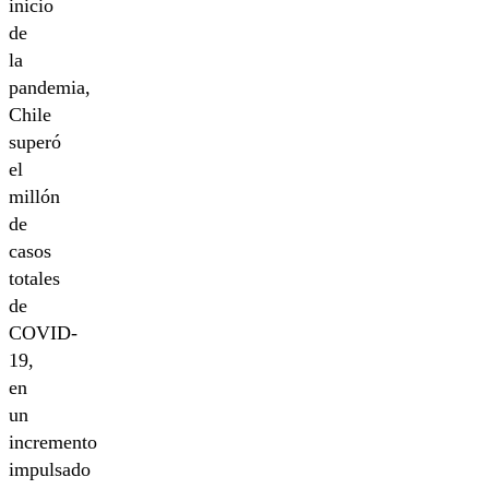
inicio
de
la
pandemia,
Chile
superó
el
millón
de
casos
totales
de
COVID-
19,
en
un
incremento
impulsado