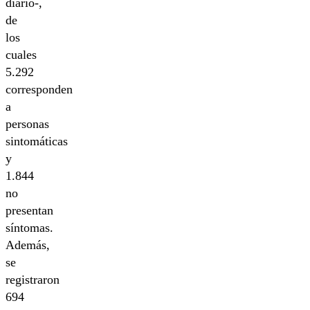
diario-,
de
los
cuales
5.292
corresponden
a
personas
sintomáticas
y
1.844
no
presentan
síntomas.
Además,
se
registraron
694