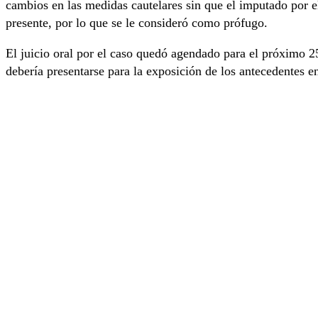
cambios en las medidas cautelares sin que el imputado por el
presente, por lo que se le consideró como prófugo.
El juicio oral por el caso quedó agendado para el próximo 2
debería presentarse para la exposición de los antecedentes en