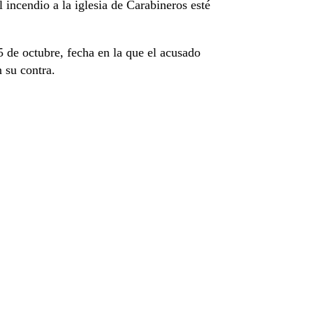
 incendio a la iglesia de Carabineros esté
5 de octubre, fecha en la que el acusado
 su contra.