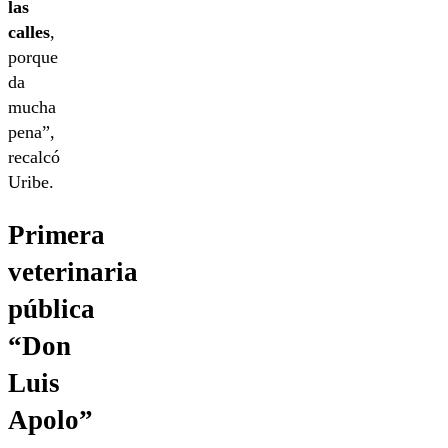
las
calles
,
porque
da
mucha
pena”,
recalcó
Uribe.
Primera
veterinaria
pública
“Don
Luis
Apolo”