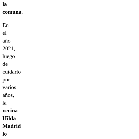
la
comuna.
En
el
año
2021,
luego
de
cuidarlo
por
varios
años,
la
vecina
Hilda
Madrid
lo