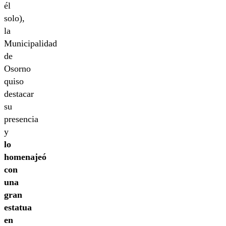
él
solo),
la
Municipalidad
de
Osorno
quiso
destacar
su
presencia
y
lo
homenajeó
con
una
gran
estatua
en