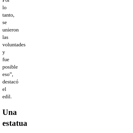
lo
tanto,
se
unieron
las
voluntades
y
fue
posible
eso”,
destacó
el
edil.
Una
estatua