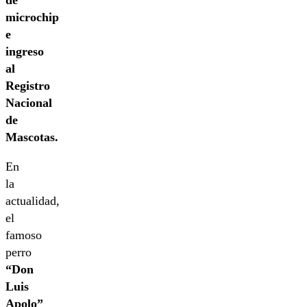
microchip
e
ingreso
al
Registro
Nacional
de
Mascotas.
En
la
actualidad,
el
famoso
perro
“Don
Luis
Apolo”