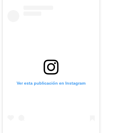
Ver esta publicación en Instagram