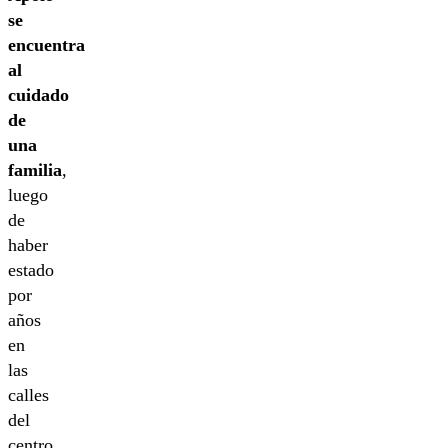
se
encuentra
al
cuidado
de
una
familia
,
luego
de
haber
estado
por
años
en
las
calles
del
centro