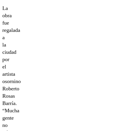
La
obra
fue
regalada
a
la
ciudad
por
el
artista
osornino
Roberto
Rosas
Barría.
“Mucha
gente
no