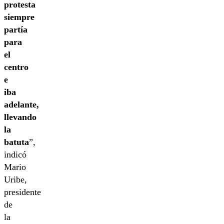
protesta
siempre
partía
para
el
centro
e
iba
adelante,
llevando
la
batuta
”,
indicó
Mario
Uribe,
presidente
de
la