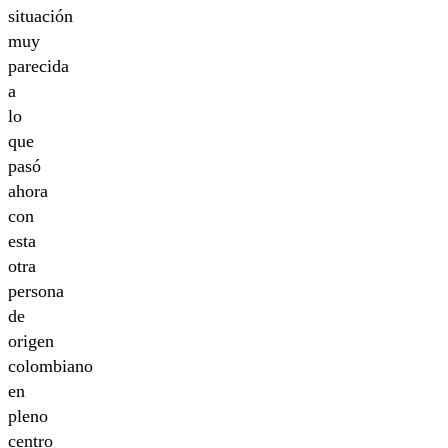
situación
muy
parecida
a
lo
que
pasó
ahora
con
esta
otra
persona
de
origen
colombiano
en
pleno
centro