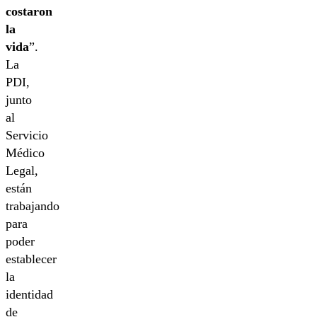
costaron
la
vida
”.
La
PDI,
junto
al
Servicio
Médico
Legal,
están
trabajando
para
poder
establecer
la
identidad
de