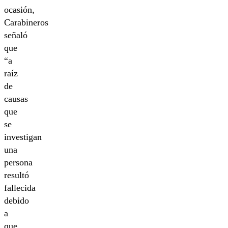
ocasión,
Carabineros
señaló
que
“a
raíz
de
causas
que
se
investigan
una
persona
resultó
fallecida
debido
a
que