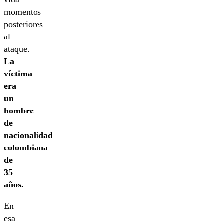
momentos
posteriores
al
ataque.
La
víctima
era
un
hombre
de
nacionalidad
colombiana
de
35
años.
En
esa