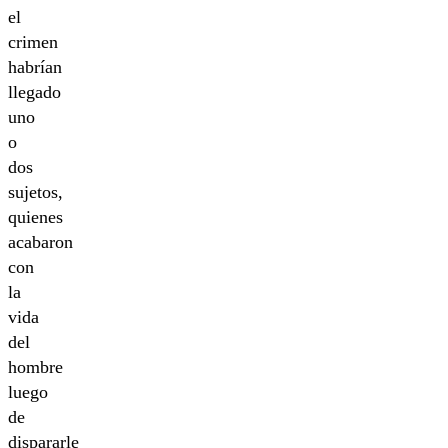
el
crimen
habrían
llegado
uno
o
dos
sujetos,
quienes
acabaron
con
la
vida
del
hombre
luego
de
dispararle