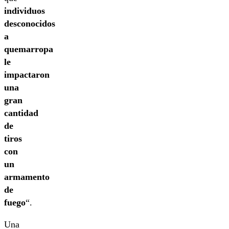
individuos
desconocidos
a
quemarropa
le
impactaron
una
gran
cantidad
de
tiros
con
un
armamento
de
fuego
“.
Una