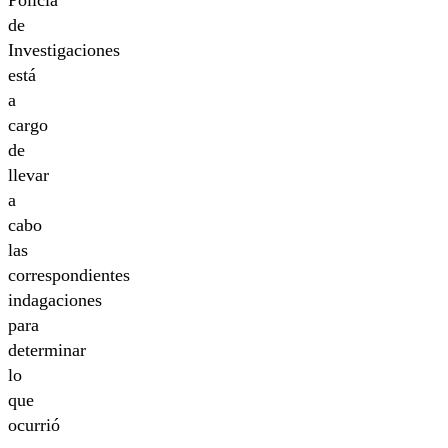
de
Investigaciones
está
a
cargo
de
llevar
a
cabo
las
correspondientes
indagaciones
para
determinar
lo
que
ocurrió