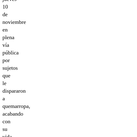
10
de
noviembre
en
plena
vía
pública
por
sujetos
que
le
dispararon
a
quemarropa,
acabando
con
su
vida