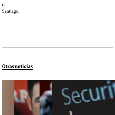
de
Santiago.
Otras noticias