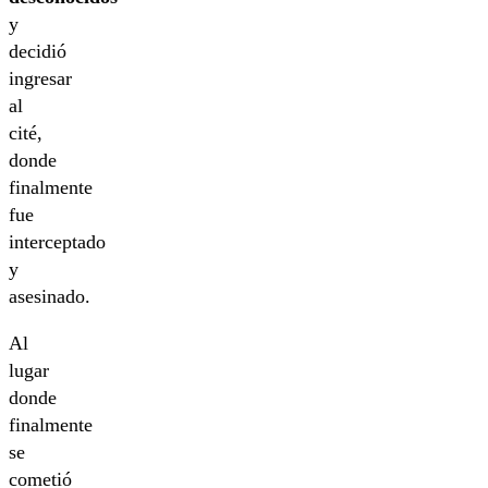
y
decidió
ingresar
al
cité,
donde
finalmente
fue
interceptado
y
asesinado.
Al
lugar
donde
finalmente
se
cometió