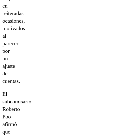
en
reiteradas
ocasiones,
motivados
al
parecer
por
un
ajuste
de
cuentas.
El
subcomisario
Roberto
Poo
afirmó
que