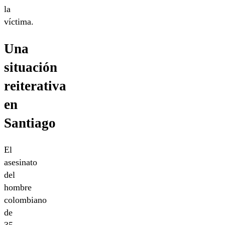
la
víctima.
Una
situación
reiterativa
en
Santiago
El
asesinato
del
hombre
colombiano
de