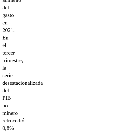
del
gasto
en
2021.
En
el
tercer
trimestre,
la
serie
desestacionalizada
del
PIB
no
minero
retrocedió
0,8%