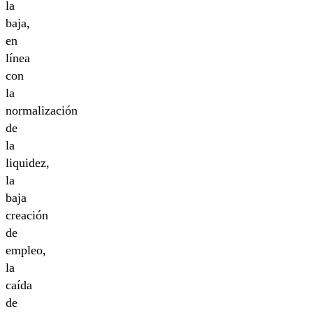
la
baja,
en
línea
con
la
normalización
de
la
liquidez,
la
baja
creación
de
empleo,
la
caída
de