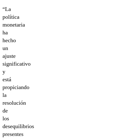
“La
política
monetaria
ha
hecho
un
ajuste
significativo
y
está
propiciando
la
resolución
de
los
desequilibrios
presentes