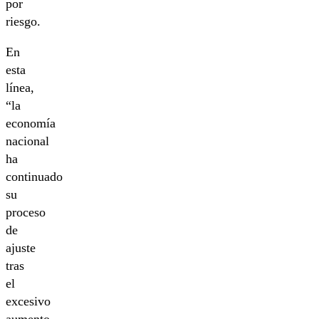
por
riesgo.
En
esta
línea,
“la
economía
nacional
ha
continuado
su
proceso
de
ajuste
tras
el
excesivo
aumento