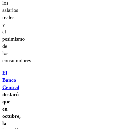
los
salarios
reales
y
el
pesimismo
de
los
consumidores”.
El
Banco
Central
destacó
que
en
octubre,
la