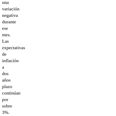
una
variación
negativa
durante
ese
mes.
Las
expectativas
de
inflación
a
dos
años
plazo
continúan
por
sobre
3%.