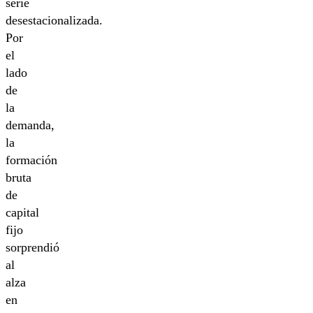
serie
desestacionalizada.
Por
el
lado
de
la
demanda,
la
formación
bruta
de
capital
fijo
sorprendió
al
alza
en