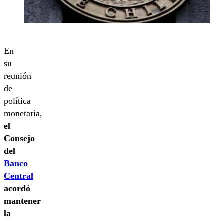
En
su
reunión
de
política
monetaria,
el
Consejo
del
Banco
Central
acordó
mantener
la