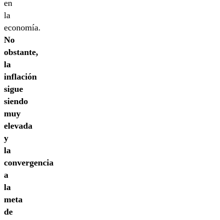
en
la
economía.
No
obstante,
la
inflación
sigue
siendo
muy
elevada
y
la
convergencia
a
la
meta
de