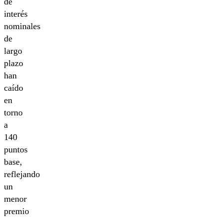
de
interés
nominales
de
largo
plazo
han
caído
en
torno
a
140
puntos
base,
reflejando
un
menor
premio