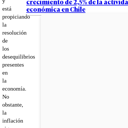
crecimiento de 2,5% de la activid
y
económica en Chile
está
propiciando
la
resolución
de
los
desequilibrios
presentes
en
la
economía.
No
obstante,
la
inflación