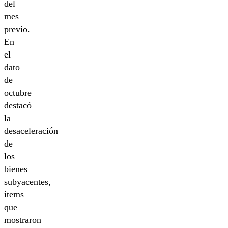
del
mes
previo.
En
el
dato
de
octubre
destacó
la
desaceleración
de
los
bienes
subyacentes,
ítems
que
mostraron