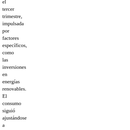
el
tercer
trimestre,
impulsada
por
factores
específicos,
como
las
inversiones
en
energías
renovables.
El
consumo
siguió
ajustándose
a