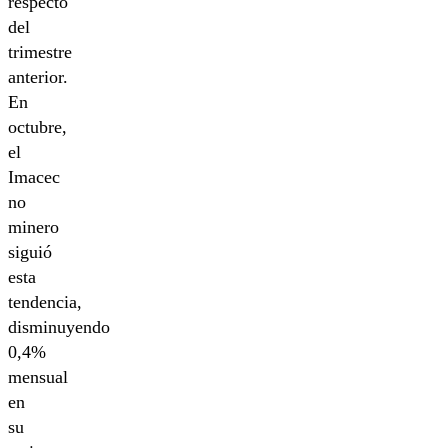
respecto
del
trimestre
anterior.
En
octubre,
el
Imacec
no
minero
siguió
esta
tendencia,
disminuyendo
0,4%
mensual
en
su