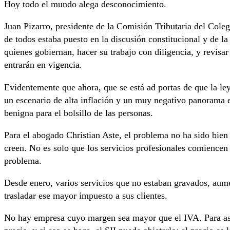
Hoy todo el mundo alega desconocimiento.
Juan Pizarro, presidente de la Comisión Tributaria del Coleg
de todos estaba puesto en la discusión constitucional y de la 
quienes gobiernan, hacer su trabajo con diligencia, y revisar
entrarán en vigencia.
Evidentemente que ahora, que se está ad portas de que la le
un escenario de alta inflación y un muy negativo panorama 
benigna para el bolsillo de las personas.
Para el abogado Christian Aste, el problema no ha sido bie
creen. No es solo que los servicios profesionales comiencen 
problema.
Desde enero, varios servicios que no estaban gravados, aum
trasladar ese mayor impuesto a sus clientes.
No hay empresa cuyo margen sea mayor que el IVA. Para asu