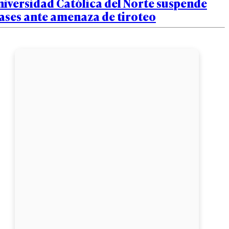
iversidad Católica del Norte suspende
ases ante amenaza de tiroteo