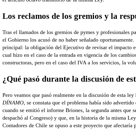
Los reclamos de los gremios y la res
Tras el llamados de los gremios de pymes y profesionales par
el Gobierno los acusó de no haber señalado oportunamente.
principal: la obligación del Ejecutivo de revisar el impacto 
cual hizo en el caso de la entrada en vigencia de los cambios
constructoras, pero en el caso del IVA a los servicios, la vo
¿Qué pasó durante la discusión de est
Pero veamos que pasó realmente en la discusión de esta ley 
DÍNAMO
, se constata que el problema había sido advertido 
cuando se emitió el informe Briones, la segunda antes que se
despachó al Congreso) y que, en la historia de la misma Ley
Contadores de Chile se opuso a este proyecto que afectaría 