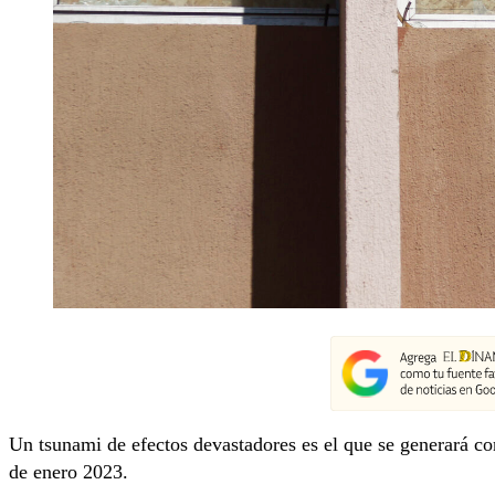
Un tsunami de efectos devastadores es el que se generará con 
de enero 2023.