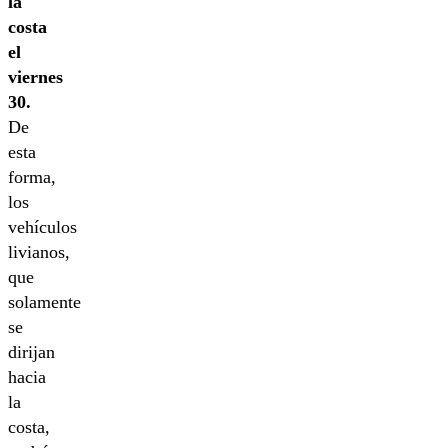
la
costa
el
viernes
30.
De
esta
forma,
los
vehículos
livianos,
que
solamente
se
dirijan
hacia
la
costa,