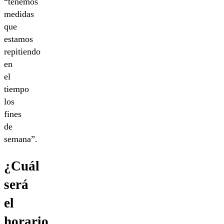
“tenemos
medidas
que
estamos
repitiendo
en
el
tiempo
los
fines
de
semana”.
¿Cuál
será
el
horario