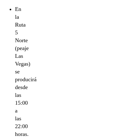
En
la
Ruta
5
Norte
(peaje
Las
Vegas)
se
producirá
desde
las
15:00
a
las
22:00
horas.