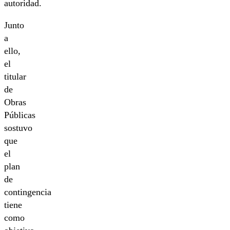
autoridad.
Junto
a
ello,
el
titular
de
Obras
Públicas
sostuvo
que
el
plan
de
contingencia
tiene
como