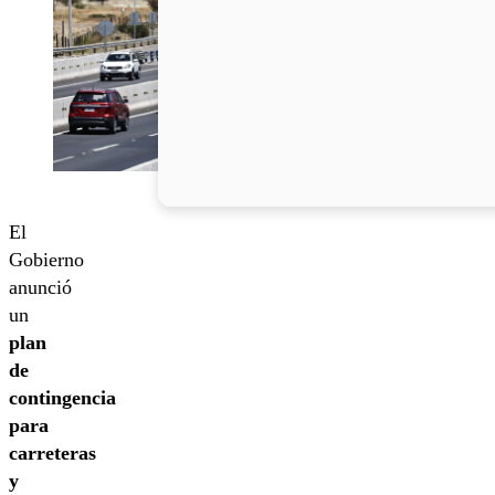
El
Gobierno
anunció
un
plan
de
contingencia
para
carreteras
y