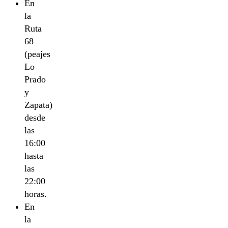
En
la
Ruta
68
(peajes
Lo
Prado
y
Zapata)
desde
las
16:00
hasta
las
22:00
horas.
En
la