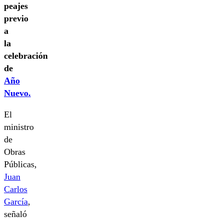
peajes
previo
a
la
celebración
de
Año
Nuevo.
El
ministro
de
Obras
Públicas,
Juan
Carlos
García
,
señaló