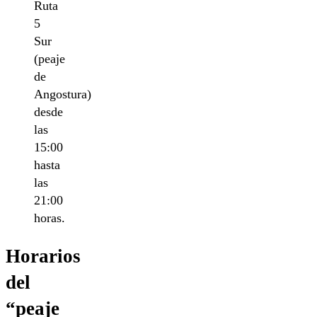
Ruta
5
Sur
(peaje
de
Angostura)
desde
las
15:00
hasta
las
21:00
horas.
Horarios
del
“peaje