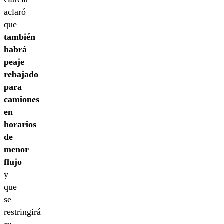
aclaró
que
también
habrá
peaje
rebajado
para
camiones
en
horarios
de
menor
flujo
y
que
se
restringirá