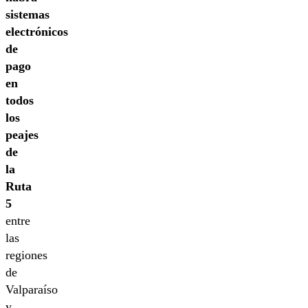
sistemas
electrónicos
de
pago
en
todos
los
peajes
de
la
Ruta
5
entre
las
regiones
de
Valparaíso
y