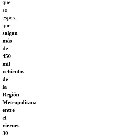
que
se
espera
que
salgan
más
de
450
mil
vehículos
de
la
Región
Metropolitana
entre
el
viernes
30