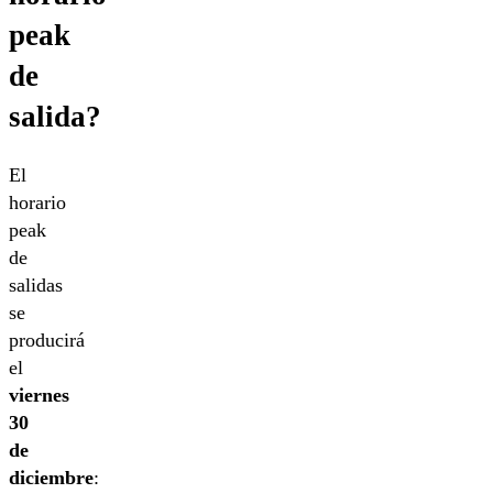
peak
de
salida?
El
horario
peak
de
salidas
se
producirá
el
viernes
30
de
diciembre
: